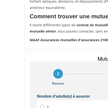
forfaits optiques, dentaires, et dépassements d
antérieur équivalente.
Comment trouver une mutuel
Il existe différentes types de
contrat de mutuell
mutuelle sénior
, vous pouvez contacter, sans e
MAAF Assurances mutuelles d'assurances 210