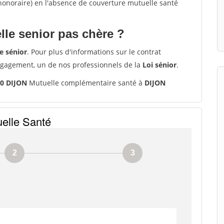
'honoraire) en l'absence de couverture mutuelle santé
le senior pas chère ?
e sénior
. Pour plus d'informations sur le contrat
ngagement, un de nos professionnels de la
Loi sénior
.
00 DIJON
Mutuelle complémentaire santé à
DIJON