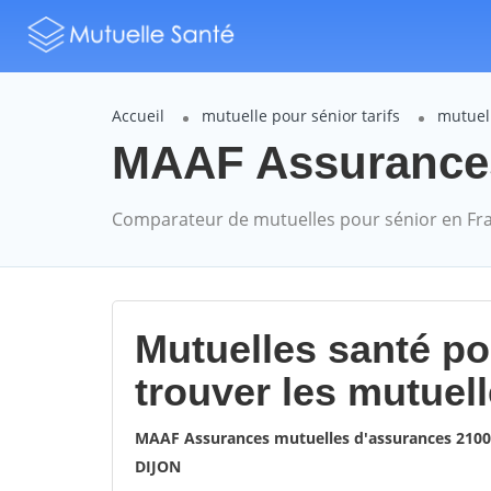
Accueil
mutuelle pour sénior tarifs
mutuel
MAAF Assurances 
Comparateur de mutuelles pour sénior en Fr
Mutuelles santé p
trouver les mutuel
MAAF Assurances mutuelles d'assurances 210
DIJON