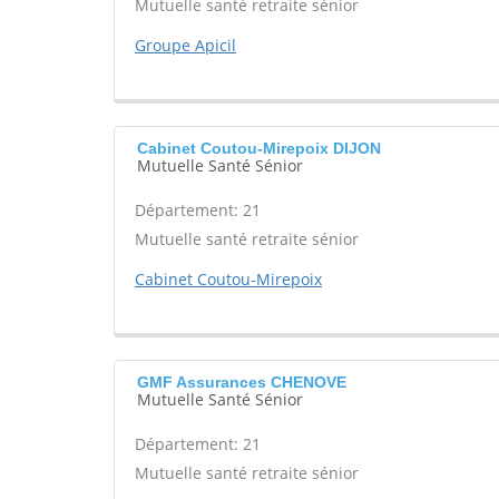
Mutuelle santé retraite sénior
Groupe Apicil
Cabinet Coutou-Mirepoix DIJON
Mutuelle Santé Sénior
Département: 21
Mutuelle santé retraite sénior
Cabinet Coutou-Mirepoix
GMF Assurances CHENOVE
Mutuelle Santé Sénior
Département: 21
Mutuelle santé retraite sénior