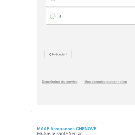
MAAF Assurances CHENOVE
Mutuelle Santé Sénior