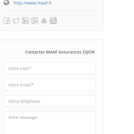
http://www.maaf.fr
Contactez MAAF Assurances DIJON