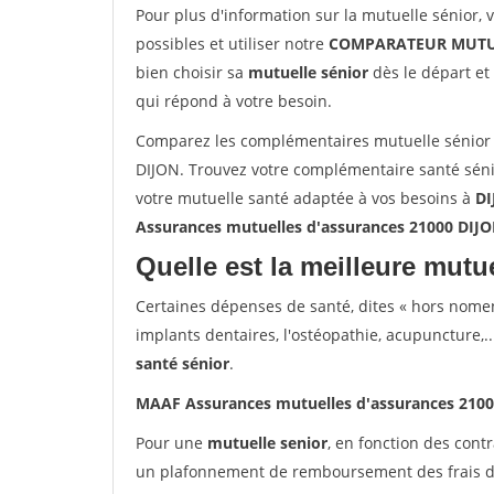
Pour plus d'information sur la mutuelle sénior, 
possibles et utiliser notre
COMPARATEUR MUTU
bien choisir sa
mutuelle sénior
dès le départ et 
qui répond à votre besoin.
Comparez les complémentaires mutuelle sénior
DIJON. Trouvez votre complémentaire santé séni
votre mutuelle santé adaptée à vos besoins à
DI
Assurances mutuelles d'assurances 21000 DIJ
Quelle est la meilleure mutue
Certaines dépenses de santé, dites « hors nome
implants dentaires, l'ostéopathie, acupuncture,..
santé sénior
.
MAAF Assurances mutuelles d'assurances 210
Pour une
mutuelle senior
, en fonction des cont
un plafonnement de remboursement des frais de 