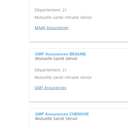
Département: 21
Mutuelle santé retraite sénior
MAAF Assurances
GMF Assurances BEAUNE
Mutuelle Santé Sénior
Département: 21
Mutuelle santé retraite sénior
GMF Assurances
GMF Assurances CHENOVE
Mutuelle Santé Sénior