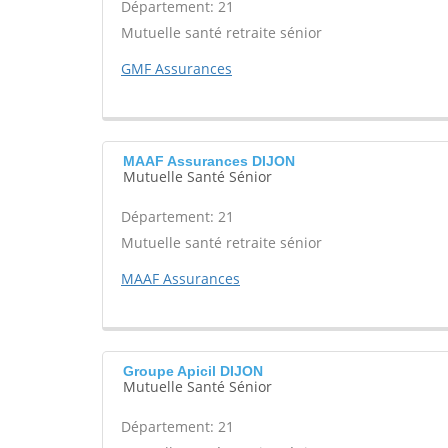
Département: 21
Mutuelle santé retraite sénior
GMF Assurances
MAAF Assurances DIJON
Mutuelle Santé Sénior
Département: 21
Mutuelle santé retraite sénior
MAAF Assurances
Groupe Apicil DIJON
Mutuelle Santé Sénior
Département: 21