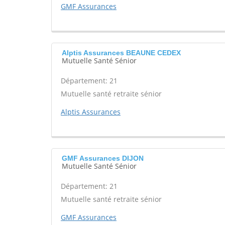
GMF Assurances
Alptis Assurances BEAUNE CEDEX
Mutuelle Santé Sénior
Département: 21
Mutuelle santé retraite sénior
Alptis Assurances
GMF Assurances DIJON
Mutuelle Santé Sénior
Département: 21
Mutuelle santé retraite sénior
GMF Assurances