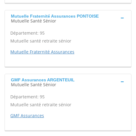
Mutuelle Fraternité Assurances PONTOISE
Mutuelle Santé Sénior
Département: 95
Mutuelle santé retraite sénior
Mutuelle Fraternité Assurances
GMF Assurances ARGENTEUIL
Mutuelle Santé Sénior
Département: 95
Mutuelle santé retraite sénior
GMF Assurances