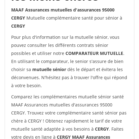
MAAF Assurances mutuelles d'assurances 95000
CERGY
Mutuelle complémentaire santé pour sénior à
CERGY
Pour plus d'information sur la mutuelle sénior, vous
pouvez consulter les différents contrats sénior
possibles et utiliser notre
COMPARATEUR MUTUELLE
.
En utilisant le comparateur, le senior s'assure de bien
choisir sa
mutuelle sénior
dès le départ et évitera les
déconvenues. N'hésitez pas à trouver l'offre qui répond
à votre besoin.
Comparez les complémentaires mutuelle sénior santé
MAAF Assurances mutuelles d'assurances 95000
CERGY. Trouvez votre complémentaire santé sénior pas
chère à CERGY ! Obtenez rapidement le tarif de votre
mutuelle santé adaptée à vos besoins à
CERGY
. Faites
votre devis en ligne à
CERGY MAAF Assurances