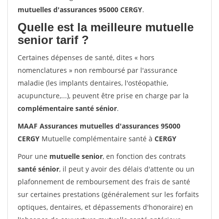
mutuelles d'assurances 95000 CERGY
.
Quelle est la meilleure mutuelle
senior tarif ?
Certaines dépenses de santé, dites « hors
nomenclatures » non remboursé par l'assurance
maladie (les implants dentaires, l'ostéopathie,
acupuncture,...), peuvent être prise en charge par la
complémentaire santé sénior
.
MAAF Assurances mutuelles d'assurances 95000
CERGY
Mutuelle complémentaire santé à
CERGY
Pour une
mutuelle senior
, en fonction des contrats
santé sénior
, il peut y avoir des délais d'attente ou un
plafonnement de remboursement des frais de santé
sur certaines prestations (généralement sur les forfaits
optiques, dentaires, et dépassements d'honoraire) en