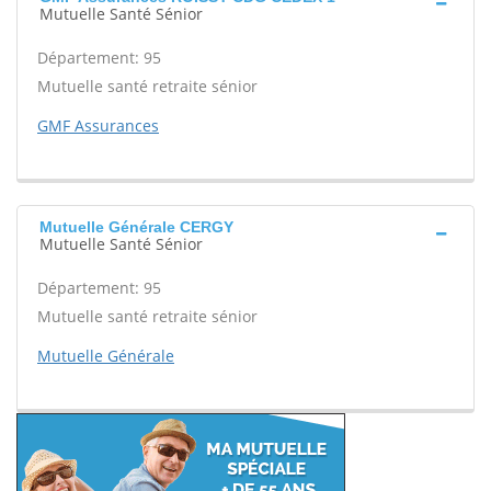
Mutuelle Santé Sénior
Département: 95
Mutuelle santé retraite sénior
GMF Assurances
Mutuelle Générale CERGY
Mutuelle Santé Sénior
Département: 95
Mutuelle santé retraite sénior
Mutuelle Générale