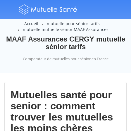
Accueil
mutuelle pour sénior tarifs
mutuelle mutuelle sénior MAAF Assurances
MAAF Assurances CERGY mutuelle
sénior tarifs
Comparateur de mutuelles pour sénior en France
Mutuelles santé pour
senior : comment
trouver les mutuelles
les moins chères