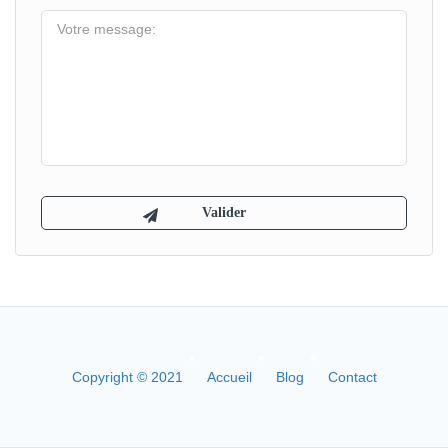
Copyright © 2021
Accueil
Blog
Contact