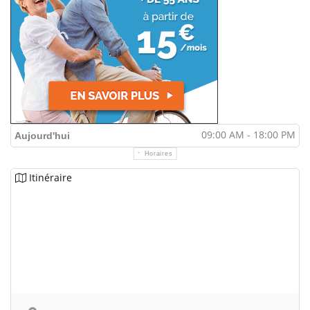
09:00 AM - 18:00 PM
Aujourd'hui
Horaires
Itinéraire