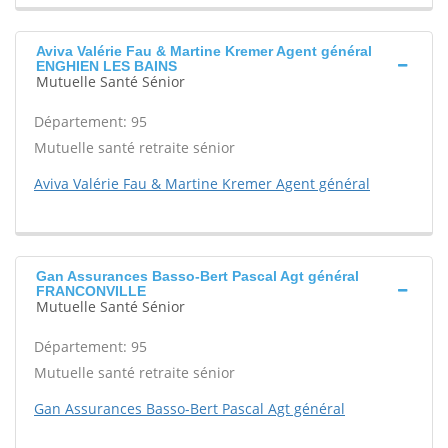
Aviva Valérie Fau & Martine Kremer Agent général
ENGHIEN LES BAINS
Mutuelle Santé Sénior
Département: 95
Mutuelle santé retraite sénior
Aviva Valérie Fau & Martine Kremer Agent général
Gan Assurances Basso-Bert Pascal Agt général
FRANCONVILLE
Mutuelle Santé Sénior
Département: 95
Mutuelle santé retraite sénior
Gan Assurances Basso-Bert Pascal Agt général