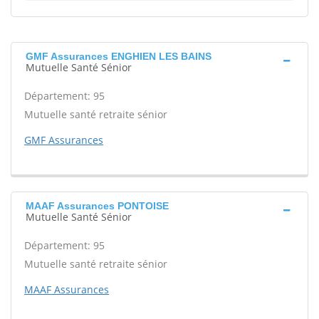
GMF Assurances ENGHIEN LES BAINS
Mutuelle Santé Sénior
Département: 95
Mutuelle santé retraite sénior
GMF Assurances
MAAF Assurances PONTOISE
Mutuelle Santé Sénior
Département: 95
Mutuelle santé retraite sénior
MAAF Assurances