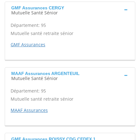
GMF Assurances CERGY
Mutuelle Santé Sénior
Département: 95
Mutuelle santé retraite sénior
GMF Assurances
MAAF Assurances ARGENTEUIL
Mutuelle Santé Sénior
Département: 95
Mutuelle santé retraite sénior
MAAF Assurances
GMF Assurances ROISSY CDG CEDEX 1