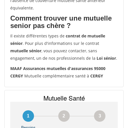
l'absence de couverture mutuelle santé antérieur
équivalente.
Comment trouver une mutuelle
senior pas chère ?
Il existe différentes types de
contrat de mutuelle
sénior
. Pour plus d'informations sur le contrat
mutuelle sénior
, vous pouvez contacter, sans
engagement, un de nos professionnels de la
Loi sénior
.
MAAF Assurances mutuelles d'assurances 95000
CERGY
Mutuelle complémentaire santé à
CERGY