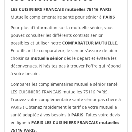
LES CUISINIERS FRANCAIS mutuelles 75116 PARIS
Mutuelle complémentaire santé pour sénior à
PARIS
Pour plus d'information sur la mutuelle sénior, vous
pouvez consulter les différents contrats sénior
possibles et utiliser notre
COMPARATEUR MUTUELLE
.
En utilisant le comparateur, le senior s'assure de bien
choisir sa
mutuelle sénior
dès le départ et évitera les
déconvenues. N'hésitez pas à trouver l'offre qui répond
à votre besoin.
Comparez les complémentaires mutuelle sénior santé
LES CUISINIERS FRANCAIS mutuelles 75116 PARIS.
Trouvez votre complémentaire santé sénior pas chère à
PARIS ! Obtenez rapidement le tarif de votre mutuelle
santé adaptée à vos besoins à
PARIS
. Faites votre devis
en ligne à
PARIS LES CUISINIERS FRANCAIS mutuelles
75116 PARIS
.