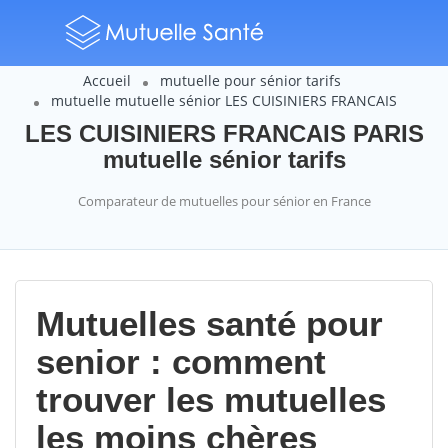
Accueil
mutuelle pour sénior tarifs
mutuelle mutuelle sénior LES CUISINIERS FRANCAIS
LES CUISINIERS FRANCAIS PARIS
mutuelle sénior tarifs
Comparateur de mutuelles pour sénior en France
Mutuelles santé pour
senior : comment
trouver les mutuelles
les moins chères