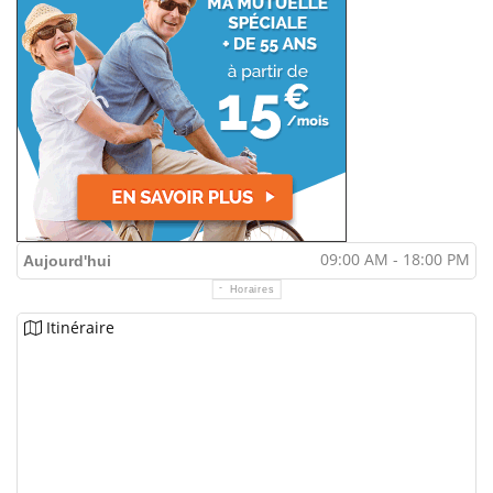
09:00 AM - 18:00 PM
Aujourd'hui
Horaires
Itinéraire