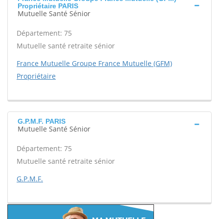
Propriétaire PARIS
Mutuelle Santé Sénior
Département: 75
Mutuelle santé retraite sénior
France Mutuelle Groupe France Mutuelle (GFM)
Propriétaire
G.P.M.F. PARIS
Mutuelle Santé Sénior
Département: 75
Mutuelle santé retraite sénior
G.P.M.F.