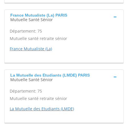
France Mutualiste (La) PARIS
Mutuelle Santé Sénior
Département: 75
Mutuelle santé retraite sénior
France Mutualiste (La)
La Mutuelle des Etudiants (LMDE) PARIS
Mutuelle Santé Sénior
Département: 75
Mutuelle santé retraite sénior
La Mutuelle des Etudiants (LMDE)