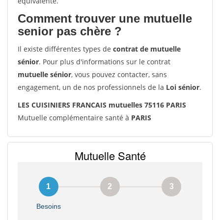
équivalente.
Comment trouver une mutuelle
senior pas chère ?
Il existe différentes types de
contrat de mutuelle
sénior
. Pour plus d'informations sur le contrat
mutuelle sénior
, vous pouvez contacter, sans
engagement, un de nos professionnels de la
Loi sénior
.
LES CUISINIERS FRANCAIS mutuelles 75116 PARIS
Mutuelle complémentaire santé à
PARIS