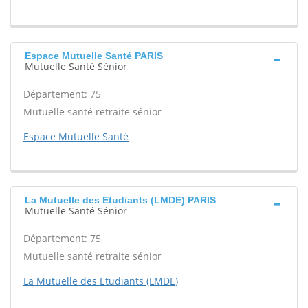
Espace Mutuelle Santé PARIS
Mutuelle Santé Sénior
Département: 75
Mutuelle santé retraite sénior
Espace Mutuelle Santé
La Mutuelle des Etudiants (LMDE) PARIS
Mutuelle Santé Sénior
Département: 75
Mutuelle santé retraite sénior
La Mutuelle des Etudiants (LMDE)