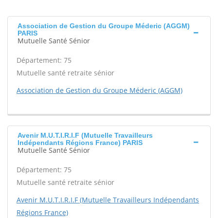
Association de Gestion du Groupe Méderic (AGGM)
PARIS
Mutuelle Santé Sénior
Département: 75
Mutuelle santé retraite sénior
Association de Gestion du Groupe Méderic (AGGM)
Avenir M.U.T.I.R.I.F (Mutuelle Travailleurs
Indépendants Régions France) PARIS
Mutuelle Santé Sénior
Département: 75
Mutuelle santé retraite sénior
Avenir M.U.T.I.R.I.F (Mutuelle Travailleurs Indépendants
Régions France)