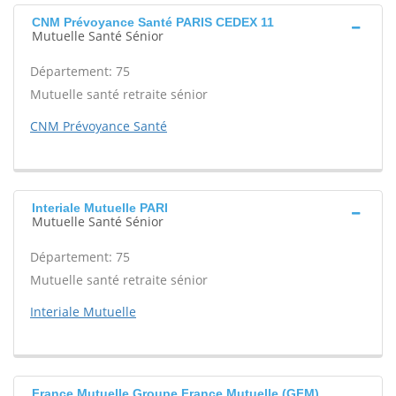
CNM Prévoyance Santé PARIS CEDEX 11
Mutuelle Santé Sénior
Département: 75
Mutuelle santé retraite sénior
CNM Prévoyance Santé
Interiale Mutuelle PARI
Mutuelle Santé Sénior
Département: 75
Mutuelle santé retraite sénior
Interiale Mutuelle
France Mutuelle Groupe France Mutuelle (GFM)