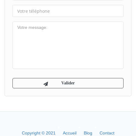
Copyright © 2021
Accueil
Blog
Contact