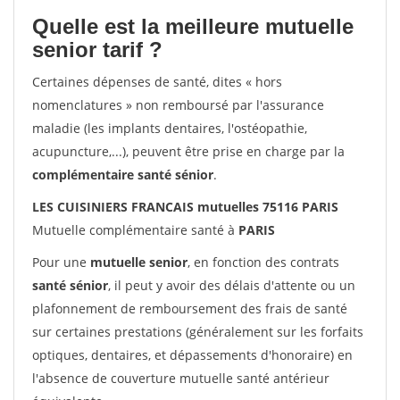
Quelle est la meilleure mutuelle
senior tarif ?
Certaines dépenses de santé, dites « hors
nomenclatures » non remboursé par l'assurance
maladie (les implants dentaires, l'ostéopathie,
acupuncture,...), peuvent être prise en charge par la
complémentaire santé sénior
.
LES CUISINIERS FRANCAIS mutuelles 75116 PARIS
Mutuelle complémentaire santé à
PARIS
Pour une
mutuelle senior
, en fonction des contrats
santé sénior
, il peut y avoir des délais d'attente ou un
plafonnement de remboursement des frais de santé
sur certaines prestations (généralement sur les forfaits
optiques, dentaires, et dépassements d'honoraire) en
l'absence de couverture mutuelle santé antérieur