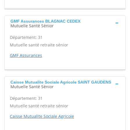
GMF Assurances BLAGNAC CEDEX
Mutuelle Santé Sénior
Département: 31
Mutuelle santé retraite sénior
GMF Assurances
Caisse Mutualite Sociale Agricole SAINT GAUDENS
Mutuelle Santé Sénior
Département: 31
Mutuelle santé retraite sénior
Caisse Mutualite Sociale Agricole