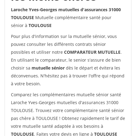
Laroche Yves-Georges mutuelles d'assurances 31000
TOULOUSE
Mutuelle complémentaire santé pour
sénior à
TOULOUSE
Pour plus d'information sur la mutuelle sénior, vous
pouvez consulter les différents contrats sénior
possibles et utiliser notre
COMPARATEUR MUTUELLE
.
En utilisant le comparateur, le senior s'assure de bien
choisir sa
mutuelle sénior
dès le départ et évitera les
déconvenues. N'hésitez pas à trouver l'offre qui répond
à votre besoin.
Comparez les complémentaires mutuelle sénior santé
Laroche Yves-Georges mutuelles d'assurances 31000
TOULOUSE. Trouvez votre complémentaire santé sénior
pas chère à TOULOUSE ! Obtenez rapidement le tarif de
votre mutuelle santé adaptée à vos besoins à
TOULOUSE
. Faites votre devis en ligne à
TOULOUSE