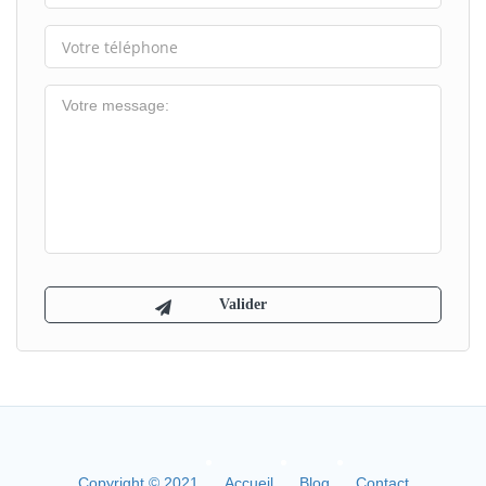
Copyright © 2021
Accueil
Blog
Contact