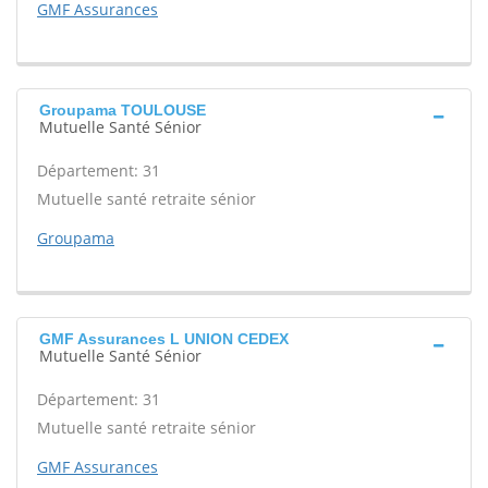
GMF Assurances
Groupama TOULOUSE
Mutuelle Santé Sénior
Département: 31
Mutuelle santé retraite sénior
Groupama
GMF Assurances L UNION CEDEX
Mutuelle Santé Sénior
Département: 31
Mutuelle santé retraite sénior
GMF Assurances