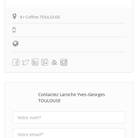
8 r Coffres TOULOUSE
Contactez Laroche Yves-Georges
TOULOUSE