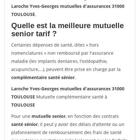
Laroche Yves-Georges mutuelles d'assurances 31000
TOULOUSE
.
Quelle est la meilleure mutuelle
senior tarif ?
Certaines dépenses de santé, dites « hors
nomenclatures » non remboursé par l'assurance
maladie (les implants dentaires, l'ostéopathie,
acupuncture,...), peuvent être prise en charge par la
complémentaire santé sénior
.
Laroche Yves-Georges mutuelles d'assurances 31000
TOULOUSE
Mutuelle complémentaire santé à
TOULOUSE
Pour une
mutuelle senior
, en fonction des contrats
santé sénior
, il peut y avoir des délais d'attente ou un
plafonnement de remboursement des frais de santé