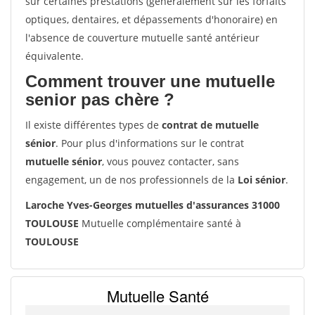
sur certaines prestations (généralement sur les forfaits
optiques, dentaires, et dépassements d'honoraire) en
l'absence de couverture mutuelle santé antérieur
équivalente.
Comment trouver une mutuelle
senior pas chère ?
Il existe différentes types de
contrat de mutuelle
sénior
. Pour plus d'informations sur le contrat
mutuelle sénior
, vous pouvez contacter, sans
engagement, un de nos professionnels de la
Loi sénior
.
Laroche Yves-Georges mutuelles d'assurances 31000
TOULOUSE
Mutuelle complémentaire santé à
TOULOUSE