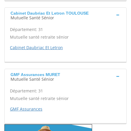
Cabinet Daubriac Et Letron TOULOUSE
Mutuelle Santé Sénior
Département: 31
Mutuelle santé retraite sénior
Cabinet Daubriac Et Letron
GMF Assurances MURET
Mutuelle Santé Sénior
Département: 31
Mutuelle santé retraite sénior
GMF Assurances