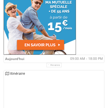
09:00 AM - 18:00 PM
Aujourd'hui
Horaires
Itinéraire