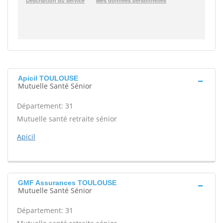
Apicil TOULOUSE
Mutuelle Santé Sénior
Département: 31
Mutuelle santé retraite sénior
Apicil
GMF Assurances TOULOUSE
Mutuelle Santé Sénior
Département: 31