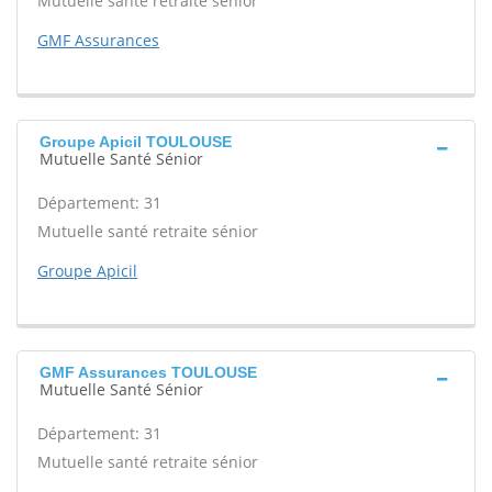
Mutuelle santé retraite sénior
GMF Assurances
Groupe Apicil TOULOUSE
Mutuelle Santé Sénior
Département: 31
Mutuelle santé retraite sénior
Groupe Apicil
GMF Assurances TOULOUSE
Mutuelle Santé Sénior
Département: 31
Mutuelle santé retraite sénior