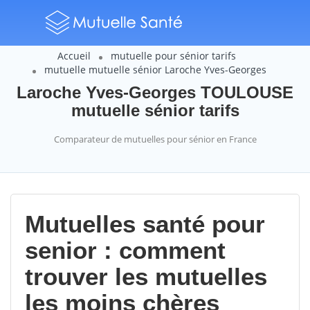
Accueil
mutuelle pour sénior tarifs
mutuelle mutuelle sénior Laroche Yves-Georges
Laroche Yves-Georges TOULOUSE
mutuelle sénior tarifs
Comparateur de mutuelles pour sénior en France
Mutuelles santé pour
senior : comment
trouver les mutuelles
les moins chères