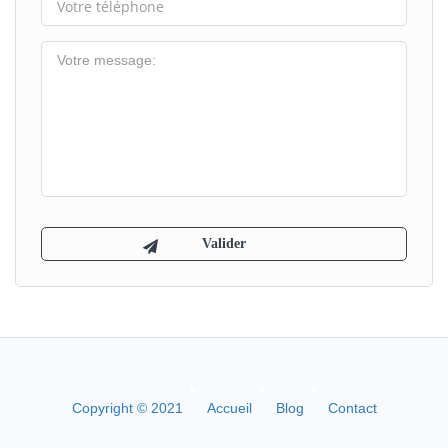
Copyright © 2021
Accueil
Blog
Contact