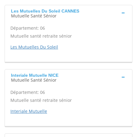
Les Mutuelles Du Soleil CANNES
Mutuelle Santé Sénior
Département: 06
Mutuelle santé retraite sénior
Les Mutuelles Du Soleil
Interiale Mutuelle NICE
Mutuelle Santé Sénior
Département: 06
Mutuelle santé retraite sénior
Interiale Mutuelle