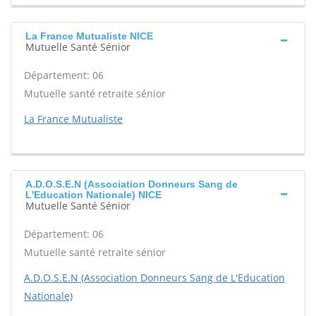
La France Mutualiste NICE
Mutuelle Santé Sénior
Département: 06
Mutuelle santé retraite sénior
La France Mutualiste
A.D.O.S.E.N (Association Donneurs Sang de
L'Education Nationale) NICE
Mutuelle Santé Sénior
Département: 06
Mutuelle santé retraite sénior
A.D.O.S.E.N (Association Donneurs Sang de L'Education
Nationale)