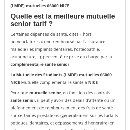
(LMDE) mutuelles 06000 NICE
.
Quelle est la meilleure mutuelle
senior tarif ?
Certaines dépenses de santé, dites « hors
nomenclatures » non remboursé par l'assurance
maladie (les implants dentaires, l'ostéopathie,
acupuncture,...), peuvent être prise en charge par la
complémentaire santé sénior
.
La Mutuelle des Etudiants (LMDE) mutuelles 06000
NICE
Mutuelle complémentaire santé à
NICE
Pour une
mutuelle senior
, en fonction des contrats
santé sénior
, il peut y avoir des délais d'attente ou un
plafonnement de remboursement des frais de santé
sur certaines prestations (généralement sur les forfaits
optiques, dentaires, et dépassements d'honoraire) en