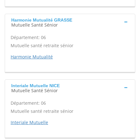
Harmonie Mutualité GRASSE
Mutuelle Santé Sénior
Département: 06
Mutuelle santé retraite sénior
Harmonie Mutualité
Interiale Mutuelle NICE
Mutuelle Santé Sénior
Département: 06
Mutuelle santé retraite sénior
Interiale Mutuelle