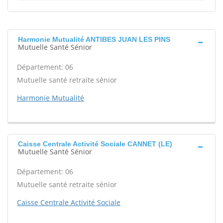
Harmonie Mutualité ANTIBES JUAN LES PINS
Mutuelle Santé Sénior
Département: 06
Mutuelle santé retraite sénior
Harmonie Mutualité
Caisse Centrale Activité Sociale CANNET (LE)
Mutuelle Santé Sénior
Département: 06
Mutuelle santé retraite sénior
Caisse Centrale Activité Sociale