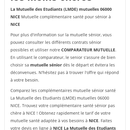
La Mutuelle des Etudiants (LMDE) mutuelles 06000
NICE
Mutuelle complémentaire santé pour sénior à
NICE
Pour plus d'information sur la mutuelle sénior, vous
pouvez consulter les différents contrats sénior
possibles et utiliser notre
COMPARATEUR MUTUELLE
.
En utilisant le comparateur, le senior s'assure de bien
choisir sa
mutuelle sénior
dès le départ et évitera les
déconvenues. N'hésitez pas à trouver l'offre qui répond
à votre besoin.
Comparez les complémentaires mutuelle sénior santé
La Mutuelle des Etudiants (LMDE) mutuelles 06000
NICE. Trouvez votre complémentaire santé sénior pas
chère à NICE ! Obtenez rapidement le tarif de votre
mutuelle santé adaptée à vos besoins à
NICE
. Faites
votre devis en ligne à
NICE La Mutuelle des Etudiants