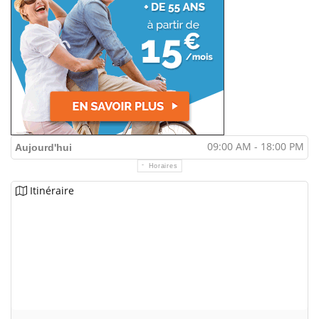
09:00 AM - 18:00 PM
Aujourd'hui
Horaires
Itinéraire