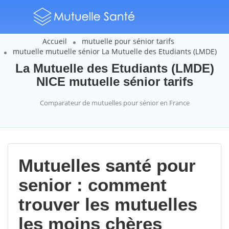
Accueil
mutuelle pour sénior tarifs
mutuelle mutuelle sénior La Mutuelle des Etudiants (LMDE)
La Mutuelle des Etudiants (LMDE)
NICE mutuelle sénior tarifs
Comparateur de mutuelles pour sénior en France
Mutuelles santé pour
senior : comment
trouver les mutuelles
les moins chères