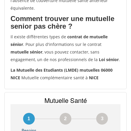
l'absence de couverture mutuelle santé antérieur
équivalente.
Comment trouver une mutuelle
senior pas chère ?
Il existe différentes types de
contrat de mutuelle
sénior
. Pour plus d'informations sur le contrat
mutuelle sénior
, vous pouvez contacter, sans
engagement, un de nos professionnels de la
Loi sénior
.
La Mutuelle des Etudiants (LMDE) mutuelles 06000
NICE
Mutuelle complémentaire santé à
NICE