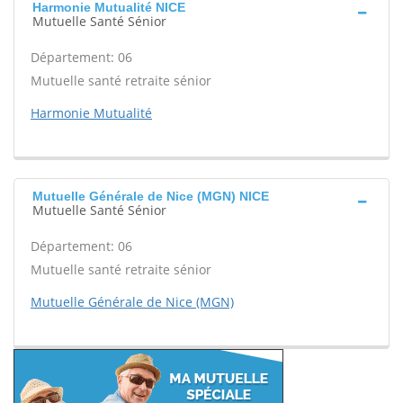
Harmonie Mutualité NICE
Mutuelle Santé Sénior
Département: 06
Mutuelle santé retraite sénior
Harmonie Mutualité
Mutuelle Générale de Nice (MGN) NICE
Mutuelle Santé Sénior
Département: 06
Mutuelle santé retraite sénior
Mutuelle Générale de Nice (MGN)