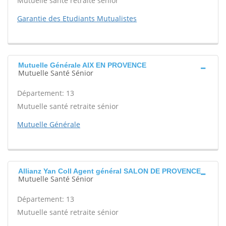
Mutuelle santé retraite sénior
Garantie des Etudiants Mutualistes
Mutuelle Générale AIX EN PROVENCE
Mutuelle Santé Sénior
Département: 13
Mutuelle santé retraite sénior
Mutuelle Générale
Allianz Yan Coll Agent général SALON DE PROVENCE
Mutuelle Santé Sénior
Département: 13
Mutuelle santé retraite sénior