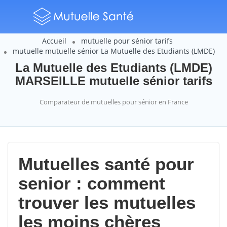
Accueil
mutuelle pour sénior tarifs
mutuelle mutuelle sénior La Mutuelle des Etudiants (LMDE)
La Mutuelle des Etudiants (LMDE)
MARSEILLE mutuelle sénior tarifs
Comparateur de mutuelles pour sénior en France
Mutuelles santé pour
senior : comment
trouver les mutuelles
les moins chères