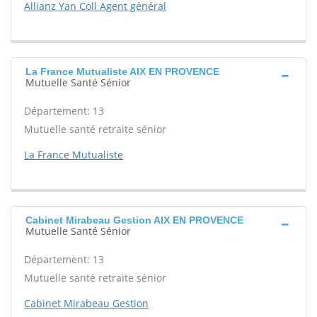
Allianz Yan Coll Agent général
La France Mutualiste AIX EN PROVENCE
Mutuelle Santé Sénior
Département: 13
Mutuelle santé retraite sénior
La France Mutualiste
Cabinet Mirabeau Gestion AIX EN PROVENCE
Mutuelle Santé Sénior
Département: 13
Mutuelle santé retraite sénior
Cabinet Mirabeau Gestion