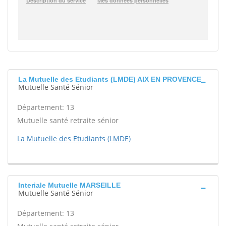
La Mutuelle des Etudiants (LMDE) AIX EN PROVENCE
Mutuelle Santé Sénior
Département: 13
Mutuelle santé retraite sénior
La Mutuelle des Etudiants (LMDE)
Interiale Mutuelle MARSEILLE
Mutuelle Santé Sénior
Département: 13