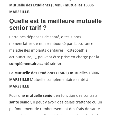
Mutuelle des Etudiants (LMDE) mutuelles 13006
MARSEILLE
.
Quelle est la meilleure mutuelle
senior tarif ?
Certaines dépenses de santé, dites « hors
nomenclatures » non remboursé par l'assurance
maladie (les implants dentaires, l'ostéopathie,
acupuncture,...), peuvent être prise en charge par la
complémentaire santé sénior
.
La Mutuelle des Etudiants (LMDE) mutuelles 13006
MARSEILLE
Mutuelle complémentaire santé à
MARSEILLE
Pour une
mutuelle senior
, en fonction des contrats
santé sénior
, il peut y avoir des délais d'attente ou un
plafonnement de remboursement des frais de santé