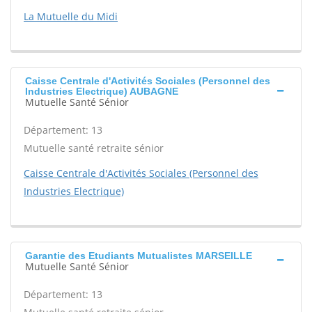
La Mutuelle du Midi
Caisse Centrale d'Activités Sociales (Personnel des
Industries Electrique) AUBAGNE
Mutuelle Santé Sénior
Département: 13
Mutuelle santé retraite sénior
Caisse Centrale d'Activités Sociales (Personnel des
Industries Electrique)
Garantie des Etudiants Mutualistes MARSEILLE
Mutuelle Santé Sénior
Département: 13