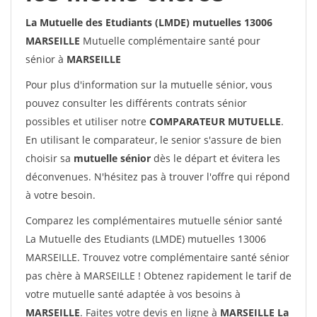
La Mutuelle des Etudiants (LMDE) mutuelles 13006
MARSEILLE
Mutuelle complémentaire santé pour
sénior à
MARSEILLE
Pour plus d'information sur la mutuelle sénior, vous
pouvez consulter les différents contrats sénior
possibles et utiliser notre
COMPARATEUR MUTUELLE
.
En utilisant le comparateur, le senior s'assure de bien
choisir sa
mutuelle sénior
dès le départ et évitera les
déconvenues. N'hésitez pas à trouver l'offre qui répond
à votre besoin.
Comparez les complémentaires mutuelle sénior santé
La Mutuelle des Etudiants (LMDE) mutuelles 13006
MARSEILLE. Trouvez votre complémentaire santé sénior
pas chère à MARSEILLE ! Obtenez rapidement le tarif de
votre mutuelle santé adaptée à vos besoins à
MARSEILLE
. Faites votre devis en ligne à
MARSEILLE La