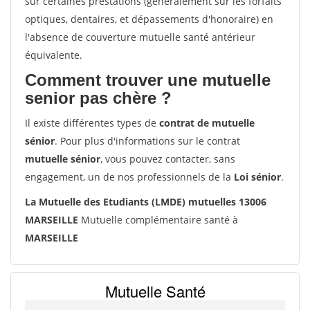
sur certaines prestations (généralement sur les forfaits
optiques, dentaires, et dépassements d'honoraire) en
l'absence de couverture mutuelle santé antérieur
équivalente.
Comment trouver une mutuelle
senior pas chère ?
Il existe différentes types de
contrat de mutuelle
sénior
. Pour plus d'informations sur le contrat
mutuelle sénior
, vous pouvez contacter, sans
engagement, un de nos professionnels de la
Loi sénior
.
La Mutuelle des Etudiants (LMDE) mutuelles 13006
MARSEILLE
Mutuelle complémentaire santé à
MARSEILLE