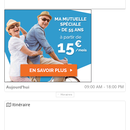
09:00 AM - 18:00 PM
Aujourd'hui
Horaires
Itinéraire