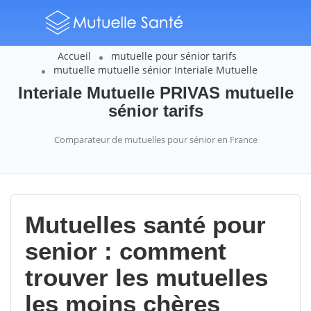
Accueil
mutuelle pour sénior tarifs
mutuelle mutuelle sénior Interiale Mutuelle
Interiale Mutuelle PRIVAS mutuelle
sénior tarifs
Comparateur de mutuelles pour sénior en France
Mutuelles santé pour
senior : comment
trouver les mutuelles
les moins chères