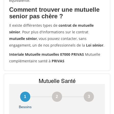
équivalente.
Comment trouver une mutuelle
senior pas chère ?
Il existe différentes types de
contrat de mutuelle
sénior
. Pour plus d'informations sur le contrat
mutuelle sénior
, vous pouvez contacter, sans
engagement, un de nos professionnels de la
Loi sénior
.
Interiale Mutuelle mutuelles 07000 PRIVAS
Mutuelle
complémentaire santé à
PRIVAS