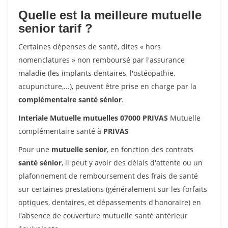
Quelle est la meilleure mutuelle
senior tarif ?
Certaines dépenses de santé, dites « hors
nomenclatures » non remboursé par l'assurance
maladie (les implants dentaires, l'ostéopathie,
acupuncture,...), peuvent être prise en charge par la
complémentaire santé sénior
.
Interiale Mutuelle mutuelles 07000 PRIVAS
Mutuelle
complémentaire santé à
PRIVAS
Pour une
mutuelle senior
, en fonction des contrats
santé sénior
, il peut y avoir des délais d'attente ou un
plafonnement de remboursement des frais de santé
sur certaines prestations (généralement sur les forfaits
optiques, dentaires, et dépassements d'honoraire) en
l'absence de couverture mutuelle santé antérieur