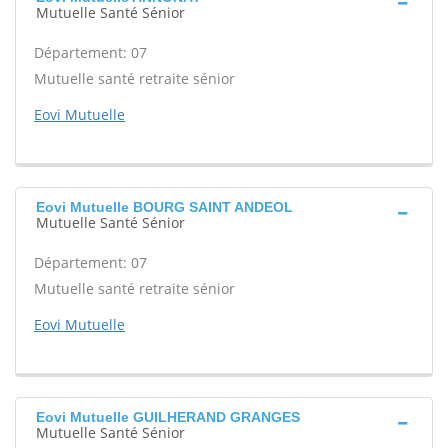
Mutuelle Santé Sénior
Département: 07
Mutuelle santé retraite sénior
Eovi Mutuelle
Eovi Mutuelle BOURG SAINT ANDEOL
Mutuelle Santé Sénior
Département: 07
Mutuelle santé retraite sénior
Eovi Mutuelle
Eovi Mutuelle GUILHERAND GRANGES
Mutuelle Santé Sénior