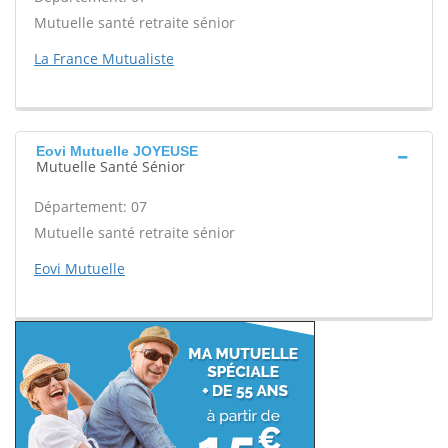
Mutuelle santé retraite sénior
La France Mutualiste
Eovi Mutuelle JOYEUSE
Mutuelle Santé Sénior
Département: 07
Mutuelle santé retraite sénior
Eovi Mutuelle