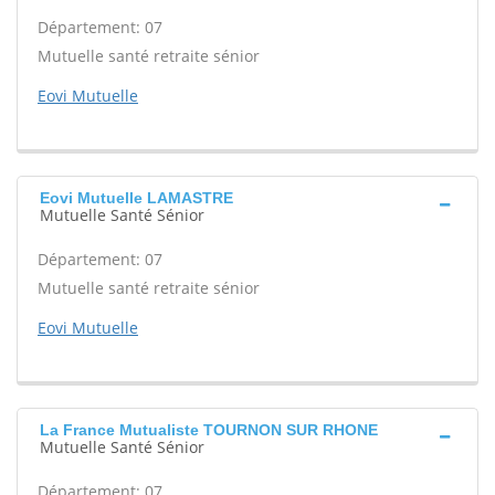
Département: 07
Mutuelle santé retraite sénior
Eovi Mutuelle
Eovi Mutuelle LAMASTRE
Mutuelle Santé Sénior
Département: 07
Mutuelle santé retraite sénior
Eovi Mutuelle
La France Mutualiste TOURNON SUR RHONE
Mutuelle Santé Sénior
Département: 07