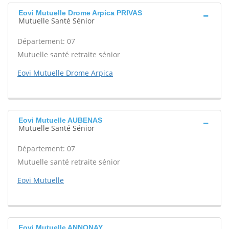
Eovi Mutuelle Drome Arpica PRIVAS
Mutuelle Santé Sénior
Département: 07
Mutuelle santé retraite sénior
Eovi Mutuelle Drome Arpica
Eovi Mutuelle AUBENAS
Mutuelle Santé Sénior
Département: 07
Mutuelle santé retraite sénior
Eovi Mutuelle
Eovi Mutuelle ANNONAY