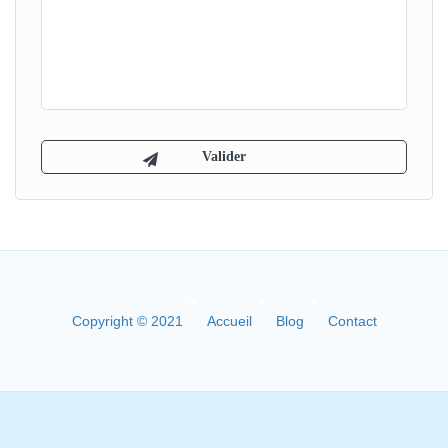
Copyright © 2021
Accueil
Blog
Contact