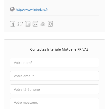
http://www.interiale.fr
Contactez Interiale Mutuelle PRIVAS