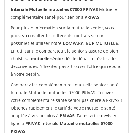
Interiale Mutuelle mutuelles 07000 PRIVAS
Mutuelle
complémentaire santé pour sénior à
PRIVAS
Pour plus d'information sur la mutuelle sénior, vous
pouvez consulter les différents contrats sénior
possibles et utiliser notre
COMPARATEUR MUTUELLE
.
En utilisant le comparateur, le senior s'assure de bien
choisir sa
mutuelle sénior
dès le départ et évitera les
déconvenues. N'hésitez pas à trouver l'offre qui répond
à votre besoin.
Comparez les complémentaires mutuelle sénior santé
Interiale Mutuelle mutuelles 07000 PRIVAS. Trouvez
votre complémentaire santé sénior pas chère à PRIVAS !
Obtenez rapidement le tarif de votre mutuelle santé
adaptée à vos besoins à
PRIVAS
. Faites votre devis en
ligne à
PRIVAS Interiale Mutuelle mutuelles 07000
PRIVAS
.