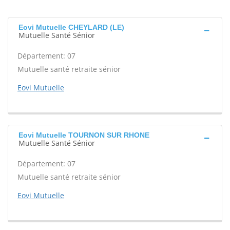
Eovi Mutuelle CHEYLARD (LE)
Mutuelle Santé Sénior
Département: 07
Mutuelle santé retraite sénior
Eovi Mutuelle
Eovi Mutuelle TOURNON SUR RHONE
Mutuelle Santé Sénior
Département: 07
Mutuelle santé retraite sénior
Eovi Mutuelle