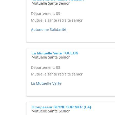
Mutuelle Santé Sénior
Département: 83
Mutuelle santé retraite sénior
Autonome Solidarité
La Mutuelle Verte TOULON
Mutuelle Santé Sénior
Département: 83
Mutuelle santé retraite sénior
La Mutuelle Verte
Groupassur SEYNE SUR MER (LA)
Mutuelle Santé Sénior