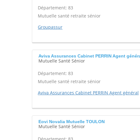
Département: 83
Mutuelle santé retraite sénior
Groupassur
Aviva Assurances Cabinet PERRIN Agent géné
Mutuelle Santé Sénior
Département: 83
Mutuelle santé retraite sénior
Aviva Assurances Cabinet PERRIN Agent général
Eovi Novalia Mutuelle TOULON
Mutuelle Santé Sénior
Département: 83