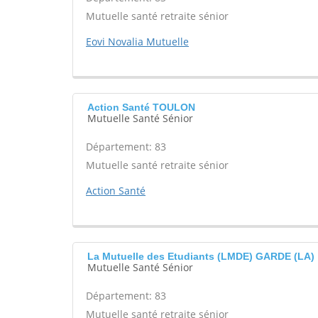
Mutuelle santé retraite sénior
Eovi Novalia Mutuelle
Action Santé TOULON
Mutuelle Santé Sénior
Département: 83
Mutuelle santé retraite sénior
Action Santé
La Mutuelle des Etudiants (LMDE) GARDE (LA)
Mutuelle Santé Sénior
Département: 83
Mutuelle santé retraite sénior