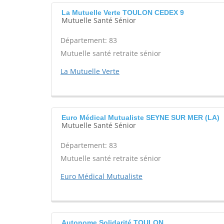
La Mutuelle Verte TOULON CEDEX 9
Mutuelle Santé Sénior
Département: 83
Mutuelle santé retraite sénior
La Mutuelle Verte
Euro Médical Mutualiste SEYNE SUR MER (LA)
Mutuelle Santé Sénior
Département: 83
Mutuelle santé retraite sénior
Euro Médical Mutualiste
Autonome Solidarité TOULON