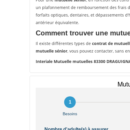
un plafonnement de remboursement des frais de 
forfaits optiques, dentaires, et dépassements d
antérieur équivalente.
Comment trouver une mutuel
Il existe différentes types de
contrat de mutuell
mutuelle sénior
, vous pouvez contacter, sans e
Interiale Mutuelle mutuelles 83300 DRAGUIG