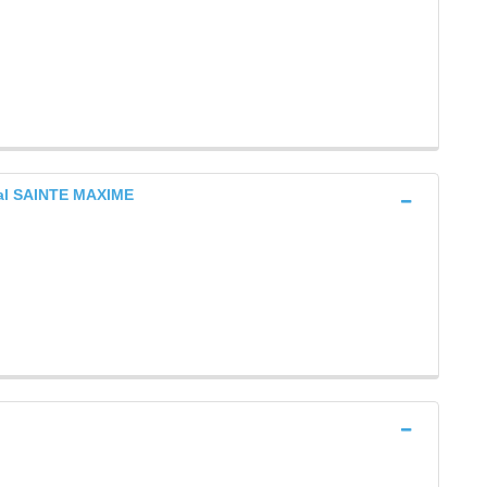
ral SAINTE MAXIME