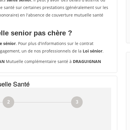
santé sur certaines prestations (généralement sur les
'honoraire) en l'absence de couverture mutuelle santé
le senior pas chère ?
e sénior
. Pour plus d'informations sur le contrat
ngagement, un de nos professionnels de la
Loi sénior
.
NAN
Mutuelle complémentaire santé à
DRAGUIGNAN