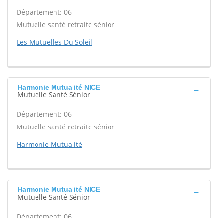
Département: 06
Mutuelle santé retraite sénior
Les Mutuelles Du Soleil
Harmonie Mutualité NICE
Mutuelle Santé Sénior
Département: 06
Mutuelle santé retraite sénior
Harmonie Mutualité
Harmonie Mutualité NICE
Mutuelle Santé Sénior
Département: 06