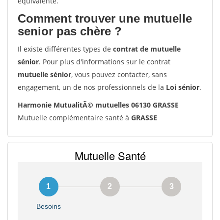
équivalente.
Comment trouver une mutuelle
senior pas chère ?
Il existe différentes types de
contrat de mutuelle
sénior
. Pour plus d'informations sur le contrat
mutuelle sénior
, vous pouvez contacter, sans
engagement, un de nos professionnels de la
Loi sénior
.
Harmonie MutualitÃ© mutuelles 06130 GRASSE
Mutuelle complémentaire santé à
GRASSE