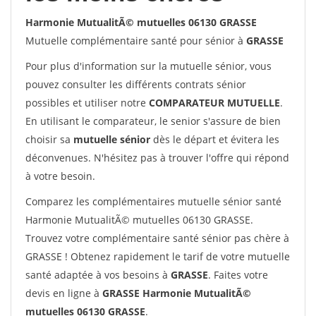
Harmonie MutualitÃ© mutuelles 06130 GRASSE
Mutuelle complémentaire santé pour sénior à
GRASSE
Pour plus d'information sur la mutuelle sénior, vous
pouvez consulter les différents contrats sénior
possibles et utiliser notre
COMPARATEUR MUTUELLE
.
En utilisant le comparateur, le senior s'assure de bien
choisir sa
mutuelle sénior
dès le départ et évitera les
déconvenues. N'hésitez pas à trouver l'offre qui répond
à votre besoin.
Comparez les complémentaires mutuelle sénior santé
Harmonie MutualitÃ© mutuelles 06130 GRASSE.
Trouvez votre complémentaire santé sénior pas chère à
GRASSE ! Obtenez rapidement le tarif de votre mutuelle
santé adaptée à vos besoins à
GRASSE
. Faites votre
devis en ligne à
GRASSE Harmonie MutualitÃ©
mutuelles 06130 GRASSE
.