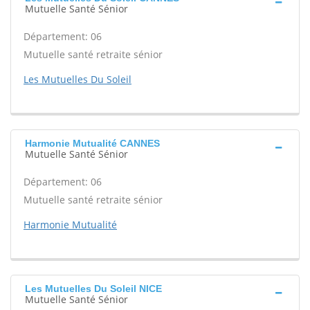
Mutuelle Santé Sénior
Département: 06
Mutuelle santé retraite sénior
Les Mutuelles Du Soleil
Harmonie Mutualité CANNES
Mutuelle Santé Sénior
Département: 06
Mutuelle santé retraite sénior
Harmonie Mutualité
Les Mutuelles Du Soleil NICE
Mutuelle Santé Sénior