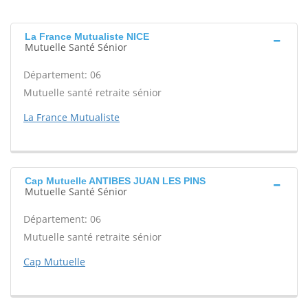
La France Mutualiste NICE
Mutuelle Santé Sénior
Département: 06
Mutuelle santé retraite sénior
La France Mutualiste
Cap Mutuelle ANTIBES JUAN LES PINS
Mutuelle Santé Sénior
Département: 06
Mutuelle santé retraite sénior
Cap Mutuelle