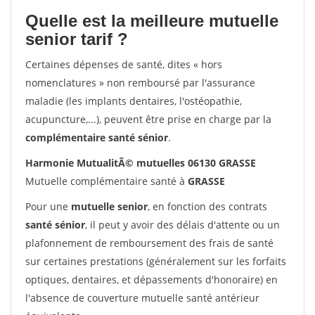
Quelle est la meilleure mutuelle
senior tarif ?
Certaines dépenses de santé, dites « hors
nomenclatures » non remboursé par l'assurance
maladie (les implants dentaires, l'ostéopathie,
acupuncture,...), peuvent être prise en charge par la
complémentaire santé sénior
.
Harmonie MutualitÃ© mutuelles 06130 GRASSE
Mutuelle complémentaire santé à
GRASSE
Pour une
mutuelle senior
, en fonction des contrats
santé sénior
, il peut y avoir des délais d'attente ou un
plafonnement de remboursement des frais de santé
sur certaines prestations (généralement sur les forfaits
optiques, dentaires, et dépassements d'honoraire) en
l'absence de couverture mutuelle santé antérieur