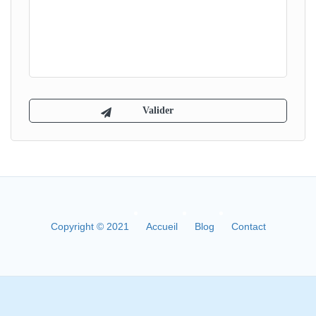
Copyright © 2021
Accueil
Blog
Contact