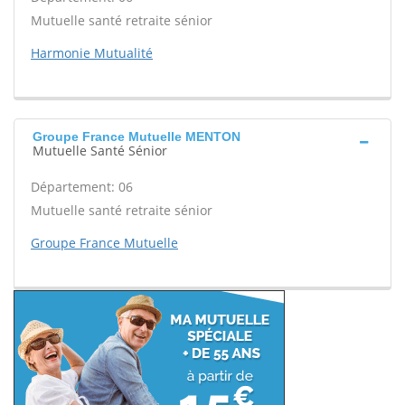
Mutuelle santé retraite sénior
Harmonie Mutualité
Groupe France Mutuelle MENTON
Mutuelle Santé Sénior
Département: 06
Mutuelle santé retraite sénior
Groupe France Mutuelle