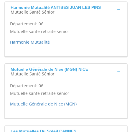
Harmonie Mutualité ANTIBES JUAN LES PINS
Mutuelle Santé Sénior
Département: 06
Mutuelle santé retraite sénior
Harmonie Mutualité
Mutuelle Générale de Nice (MGN) NICE
Mutuelle Santé Sénior
Département: 06
Mutuelle santé retraite sénior
Mutuelle Générale de Nice (MGN)
Les Mutuelles Du Soleil CANNES