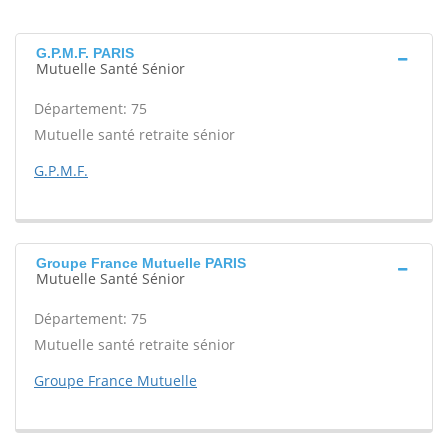
G.P.M.F. PARIS
Mutuelle Santé Sénior
Département: 75
Mutuelle santé retraite sénior
G.P.M.F.
Groupe France Mutuelle PARIS
Mutuelle Santé Sénior
Département: 75
Mutuelle santé retraite sénior
Groupe France Mutuelle