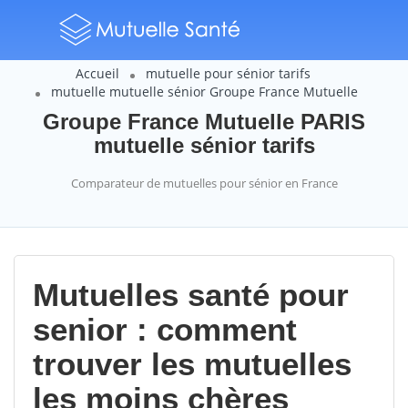
Accueil
mutuelle pour sénior tarifs
mutuelle mutuelle sénior Groupe France Mutuelle
Groupe France Mutuelle PARIS
mutuelle sénior tarifs
Comparateur de mutuelles pour sénior en France
Mutuelles santé pour
senior : comment
trouver les mutuelles
les moins chères