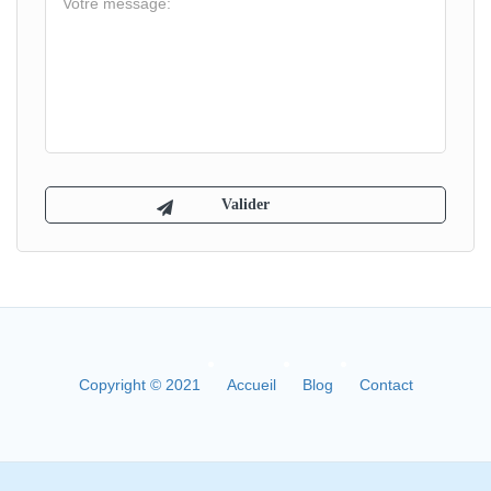
Copyright © 2021
Accueil
Blog
Contact