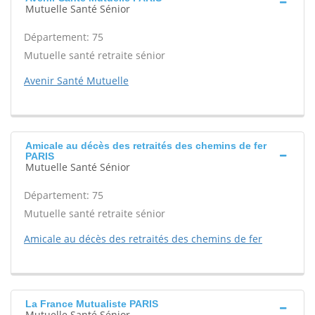
Mutuelle Santé Sénior
Département: 75
Mutuelle santé retraite sénior
Avenir Santé Mutuelle
Amicale au décès des retraités des chemins de fer
PARIS
Mutuelle Santé Sénior
Département: 75
Mutuelle santé retraite sénior
Amicale au décès des retraités des chemins de fer
La France Mutualiste PARIS
Mutuelle Santé Sénior