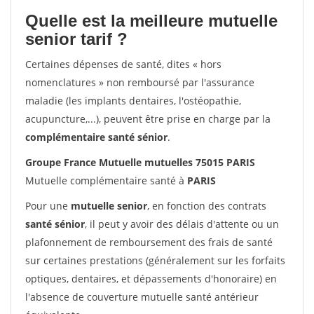
Quelle est la meilleure mutuelle
senior tarif ?
Certaines dépenses de santé, dites « hors
nomenclatures » non remboursé par l'assurance
maladie (les implants dentaires, l'ostéopathie,
acupuncture,...), peuvent être prise en charge par la
complémentaire santé sénior
.
Groupe France Mutuelle mutuelles 75015 PARIS
Mutuelle complémentaire santé à
PARIS
Pour une
mutuelle senior
, en fonction des contrats
santé sénior
, il peut y avoir des délais d'attente ou un
plafonnement de remboursement des frais de santé
sur certaines prestations (généralement sur les forfaits
optiques, dentaires, et dépassements d'honoraire) en
l'absence de couverture mutuelle santé antérieur