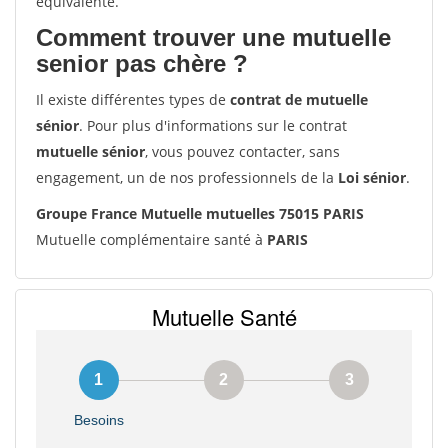
équivalente.
Comment trouver une mutuelle
senior pas chère ?
Il existe différentes types de
contrat de mutuelle
sénior
. Pour plus d'informations sur le contrat
mutuelle sénior
, vous pouvez contacter, sans
engagement, un de nos professionnels de la
Loi sénior
.
Groupe France Mutuelle mutuelles 75015 PARIS
Mutuelle complémentaire santé à
PARIS