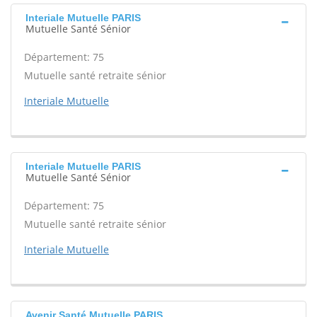
Interiale Mutuelle PARIS
Mutuelle Santé Sénior
Département: 75
Mutuelle santé retraite sénior
Interiale Mutuelle
Interiale Mutuelle PARIS
Mutuelle Santé Sénior
Département: 75
Mutuelle santé retraite sénior
Interiale Mutuelle
Avenir Santé Mutuelle PARIS