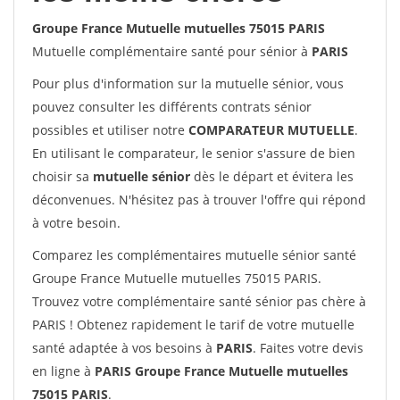
Groupe France Mutuelle mutuelles 75015 PARIS
Mutuelle complémentaire santé pour sénior à
PARIS
Pour plus d'information sur la mutuelle sénior, vous
pouvez consulter les différents contrats sénior
possibles et utiliser notre
COMPARATEUR MUTUELLE
.
En utilisant le comparateur, le senior s'assure de bien
choisir sa
mutuelle sénior
dès le départ et évitera les
déconvenues. N'hésitez pas à trouver l'offre qui répond
à votre besoin.
Comparez les complémentaires mutuelle sénior santé
Groupe France Mutuelle mutuelles 75015 PARIS.
Trouvez votre complémentaire santé sénior pas chère à
PARIS ! Obtenez rapidement le tarif de votre mutuelle
santé adaptée à vos besoins à
PARIS
. Faites votre devis
en ligne à
PARIS Groupe France Mutuelle mutuelles
75015 PARIS
.