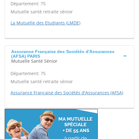
Département: 75
Mutuelle santé retraite sénior
La Mutuelle des Etudiants (LMDE)
Assurance Française des Sociétés d'Assurances
(AFSA) PARIS
Mutuelle Santé Sénior
Département: 75
Mutuelle santé retraite sénior
Assurance Française des Sociétés d'Assurances (AFSA)