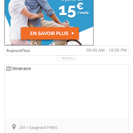
09:00 AM - 18:00 PM
Aujourd'hui
Horaires
Itinéraire
241 r Vaugirard PARIS