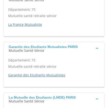
Département: 75
Mutuelle santé retraite sénior
La France Mutualiste
Garantie des Etudiants Mutualistes PARIS
Mutuelle Santé Sénior
Département: 75
Mutuelle santé retraite sénior
Garantie des Etudiants Mutualistes
La Mutuelle des Etudiants (LMDE) PARIS
Mutuelle Santé Sénior