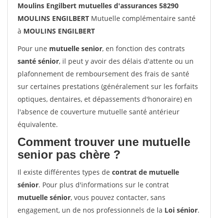
Moulins Engilbert mutuelles d'assurances 58290
MOULINS ENGILBERT
Mutuelle complémentaire santé
à
MOULINS ENGILBERT
Pour une
mutuelle senior
, en fonction des contrats
santé sénior
, il peut y avoir des délais d'attente ou un
plafonnement de remboursement des frais de santé
sur certaines prestations (généralement sur les forfaits
optiques, dentaires, et dépassements d'honoraire) en
l'absence de couverture mutuelle santé antérieur
équivalente.
Comment trouver une mutuelle
senior pas chère ?
Il existe différentes types de
contrat de mutuelle
sénior
. Pour plus d'informations sur le contrat
mutuelle sénior
, vous pouvez contacter, sans
engagement, un de nos professionnels de la
Loi sénior
.