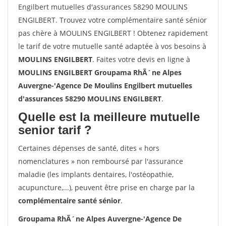
Engilbert mutuelles d'assurances 58290 MOULINS
ENGILBERT. Trouvez votre complémentaire santé sénior
pas chère à MOULINS ENGILBERT ! Obtenez rapidement
le tarif de votre mutuelle santé adaptée à vos besoins à
MOULINS ENGILBERT
. Faites votre devis en ligne à
MOULINS ENGILBERT Groupama RhÃ´ne Alpes
Auvergne-'Agence De Moulins Engilbert mutuelles
d'assurances 58290 MOULINS ENGILBERT
.
Quelle est la meilleure mutuelle
senior tarif ?
Certaines dépenses de santé, dites « hors
nomenclatures » non remboursé par l'assurance
maladie (les implants dentaires, l'ostéopathie,
acupuncture,...), peuvent être prise en charge par la
complémentaire santé sénior
.
Groupama RhÃ´ne Alpes Auvergne-'Agence De