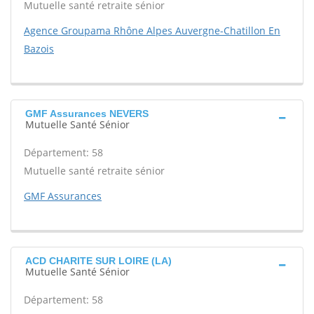
Mutuelle santé retraite sénior
Agence Groupama Rhône Alpes Auvergne-Chatillon En
Bazois
GMF Assurances NEVERS
Mutuelle Santé Sénior
Département: 58
Mutuelle santé retraite sénior
GMF Assurances
ACD CHARITE SUR LOIRE (LA)
Mutuelle Santé Sénior
Département: 58