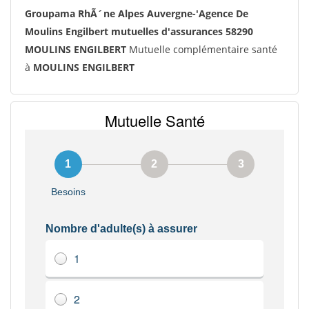
Groupama RhÃ´ne Alpes Auvergne-'Agence De
Moulins Engilbert mutuelles d'assurances 58290
MOULINS ENGILBERT
Mutuelle complémentaire santé
à
MOULINS ENGILBERT