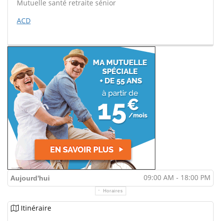
Mutuelle santé retraite sénior
ACD
09:00 AM - 18:00 PM
Aujourd'hui
Horaires
Itinéraire