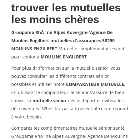
trouver les mutuelles
les moins chères
Groupama RhÃ´ne Alpes Auvergne-'Agence De
Moulins Engilbert mutuelles d'assurances 58290
MOULINS ENGILBERT
Mutuelle complémentaire santé
pour sénior à
MOULINS ENGILBERT
Pour plus d'information sur la mutuelle sénior, vous
pouvez consulter les différents contrats sénior
possibles et utiliser notre
COMPARATEUR MUTUELLE
.
En utilisant le comparateur, le senior s'assure de bien
choisir sa
mutuelle sénior
dès le départ et évitera les
déconvenues. N'hésitez pas à trouver l'offre qui répond
à votre besoin.
Comparez les complémentaires mutuelle sénior santé
Groupama RhÃ´ne Alpes Auvergne-'Agence De Moulins