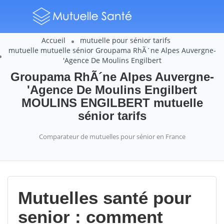
Accueil
mutuelle pour sénior tarifs
mutuelle mutuelle sénior Groupama RhÃ´ne Alpes Auvergne-
'Agence De Moulins Engilbert
Groupama RhÃ´ne Alpes Auvergne-
'Agence De Moulins Engilbert
MOULINS ENGILBERT mutuelle
sénior tarifs
Comparateur de mutuelles pour sénior en France
Mutuelles santé pour
senior : comment