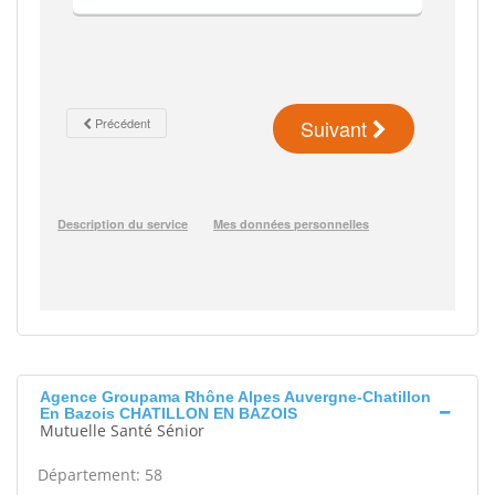
Agence Groupama Rhône Alpes Auvergne-Chatillon
En Bazois CHATILLON EN BAZOIS
Mutuelle Santé Sénior
Département: 58