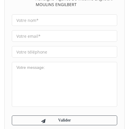
MOULINS ENGILBERT