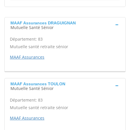
MAAF Assurances DRAGUIGNAN
Mutuelle Santé Sénior
Département: 83
Mutuelle santé retraite sénior
MAAF Assurances
MAAF Assurances TOULON
Mutuelle Santé Sénior
Département: 83
Mutuelle santé retraite sénior
MAAF Assurances