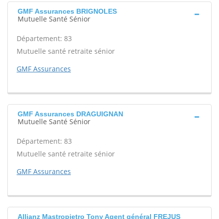
GMF Assurances BRIGNOLES
Mutuelle Santé Sénior
Département: 83
Mutuelle santé retraite sénior
GMF Assurances
GMF Assurances DRAGUIGNAN
Mutuelle Santé Sénior
Département: 83
Mutuelle santé retraite sénior
GMF Assurances
Allianz Mastropietro Tony Agent général FREJUS