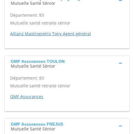
Mutuelle Santé Sénior
Département: 83
Mutuelle santé retraite sénior
Allianz Mastropietro Tony Agent général
GMF Assurances TOULON
Mutuelle Santé Sénior
Département: 83
Mutuelle santé retraite sénior
GMF Assurances
GMF Assurances FREJUS
Mutuelle Santé Sénior