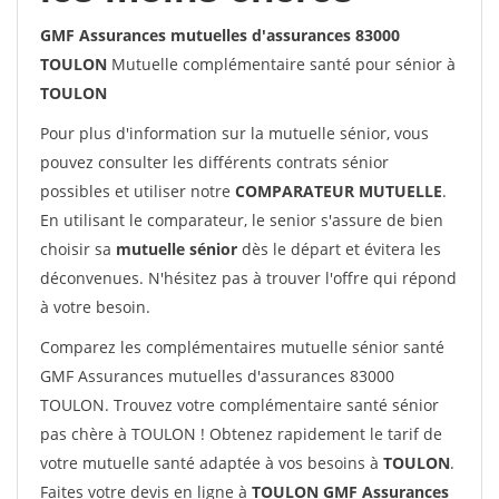
GMF Assurances mutuelles d'assurances 83000
TOULON
Mutuelle complémentaire santé pour sénior à
TOULON
Pour plus d'information sur la mutuelle sénior, vous
pouvez consulter les différents contrats sénior
possibles et utiliser notre
COMPARATEUR MUTUELLE
.
En utilisant le comparateur, le senior s'assure de bien
choisir sa
mutuelle sénior
dès le départ et évitera les
déconvenues. N'hésitez pas à trouver l'offre qui répond
à votre besoin.
Comparez les complémentaires mutuelle sénior santé
GMF Assurances mutuelles d'assurances 83000
TOULON. Trouvez votre complémentaire santé sénior
pas chère à TOULON ! Obtenez rapidement le tarif de
votre mutuelle santé adaptée à vos besoins à
TOULON
.
Faites votre devis en ligne à
TOULON GMF Assurances