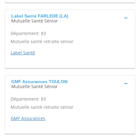
Label Santé FARLEDE (LA)
Mutuelle Santé Sénior
Département: 83
Mutuelle santé retraite sénior
Label Santé
GMF Assurances TOULON
Mutuelle Santé Sénior
Département: 83
Mutuelle santé retraite sénior
GMF Assurances