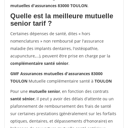
mutuelles d'assurances 83000 TOULON
.
Quelle est la meilleure mutuelle
senior tarif ?
Certaines dépenses de santé, dites « hors
nomenclatures » non remboursé par l'assurance
maladie (les implants dentaires, l'ostéopathie,
acupuncture,...), peuvent être prise en charge par la
complémentaire santé sénior
.
GMF Assurances mutuelles d'assurances 83000
TOULON
Mutuelle complémentaire santé à
TOULON
Pour une
mutuelle senior
, en fonction des contrats
santé sénior
, il peut y avoir des délais d'attente ou un
plafonnement de remboursement des frais de santé
sur certaines prestations (généralement sur les forfaits
optiques, dentaires, et dépassements d'honoraire) en