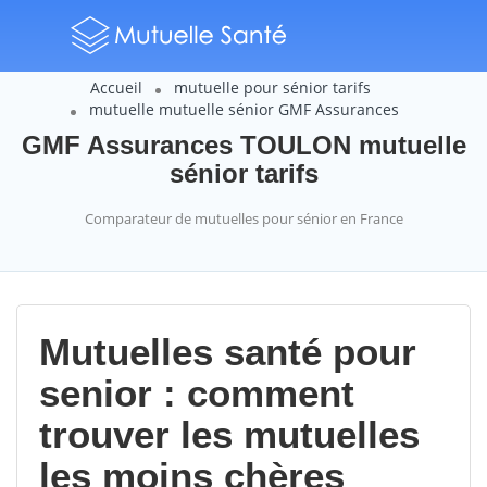
Accueil
mutuelle pour sénior tarifs
mutuelle mutuelle sénior GMF Assurances
GMF Assurances TOULON mutuelle
sénior tarifs
Comparateur de mutuelles pour sénior en France
Mutuelles santé pour
senior : comment
trouver les mutuelles
les moins chères