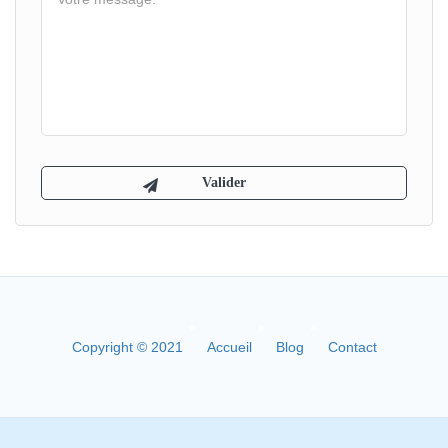
Copyright © 2021
Accueil
Blog
Contact