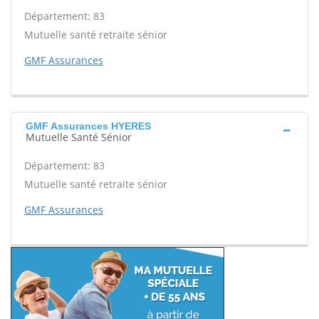
Département: 83
Mutuelle santé retraite sénior
GMF Assurances
GMF Assurances HYERES
Mutuelle Santé Sénior
Département: 83
Mutuelle santé retraite sénior
GMF Assurances