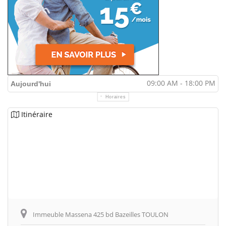
09:00 AM - 18:00 PM
Aujourd'hui
Horaires
Itinéraire
Immeuble Massena 425 bd Bazeilles TOULON