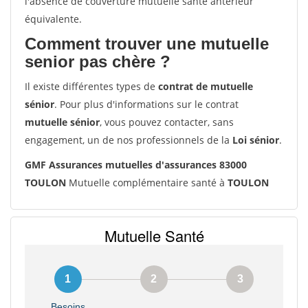
l'absence de couverture mutuelle santé antérieur
équivalente.
Comment trouver une mutuelle
senior pas chère ?
Il existe différentes types de
contrat de mutuelle
sénior
. Pour plus d'informations sur le contrat
mutuelle sénior
, vous pouvez contacter, sans
engagement, un de nos professionnels de la
Loi sénior
.
GMF Assurances mutuelles d'assurances 83000
TOULON
Mutuelle complémentaire santé à
TOULON