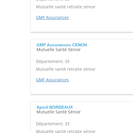
Mutuelle santé retraite sénior
GMF Assurances
GMF Assurances CENON
Mutuelle Santé Sénior
Département: 33
Mutuelle santé retraite sénior
GMF Assurances
Apicil BORDEAUX
Mutuelle Santé Sénior
Département: 33
Mutuelle santé retraite sénior