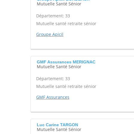
Mutuelle Santé Sénior
Département: 33
Mutuelle santé retraite sénior
Groupe Apicil
GMF Assurances MERIGNAC
Mutuelle Santé Sénior
Département: 33
Mutuelle santé retraite sénior
GMF Assurances
Luc Carine TARGON
Mutuelle Santé Sénior