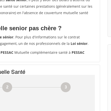
santé sur certaines prestations (généralement sur les
'honoraire) en l'absence de couverture mutuelle santé
le senior pas chère ?
e sénior
. Pour plus d'informations sur le contrat
ngagement, un de nos professionnels de la
Loi sénior
.
0 PESSAC
Mutuelle complémentaire santé à
PESSAC