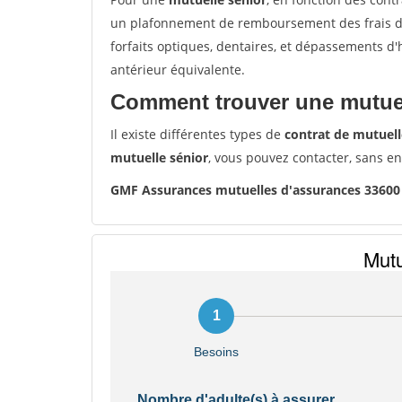
un plafonnement de remboursement des frais de 
forfaits optiques, dentaires, et dépassements d
antérieur équivalente.
Comment trouver une mutuel
Il existe différentes types de
contrat de mutuell
mutuelle sénior
, vous pouvez contacter, sans e
GMF Assurances mutuelles d'assurances 3360