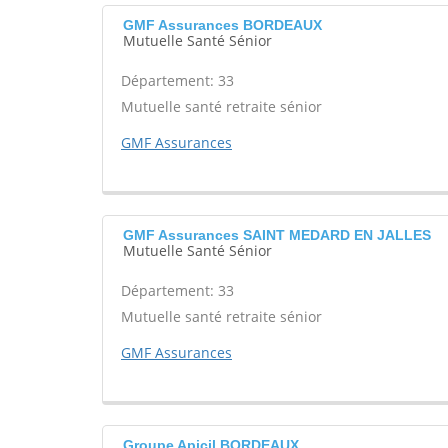
GMF Assurances BORDEAUX
Mutuelle Santé Sénior
Département: 33
Mutuelle santé retraite sénior
GMF Assurances
GMF Assurances SAINT MEDARD EN JALLES
Mutuelle Santé Sénior
Département: 33
Mutuelle santé retraite sénior
GMF Assurances
Groupe Apicil BORDEAUX