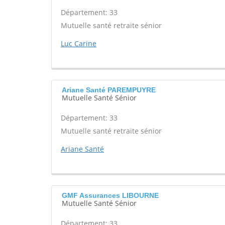
Département: 33
Mutuelle santé retraite sénior
Luc Carine
Ariane Santé PAREMPUYRE
Mutuelle Santé Sénior
Département: 33
Mutuelle santé retraite sénior
Ariane Santé
GMF Assurances LIBOURNE
Mutuelle Santé Sénior
Département: 33