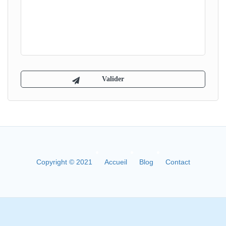
Copyright © 2021
Accueil
Blog
Contact