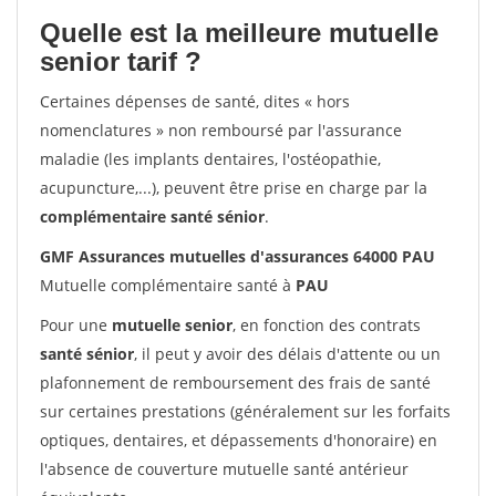
Quelle est la meilleure mutuelle
senior tarif ?
Certaines dépenses de santé, dites « hors
nomenclatures » non remboursé par l'assurance
maladie (les implants dentaires, l'ostéopathie,
acupuncture,...), peuvent être prise en charge par la
complémentaire santé sénior
.
GMF Assurances mutuelles d'assurances 64000 PAU
Mutuelle complémentaire santé à
PAU
Pour une
mutuelle senior
, en fonction des contrats
santé sénior
, il peut y avoir des délais d'attente ou un
plafonnement de remboursement des frais de santé
sur certaines prestations (généralement sur les forfaits
optiques, dentaires, et dépassements d'honoraire) en
l'absence de couverture mutuelle santé antérieur