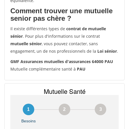
équivalente.
Comment trouver une mutuelle
senior pas chère ?
Il existe différentes types de
contrat de mutuelle
sénior
. Pour plus d'informations sur le contrat
mutuelle sénior
, vous pouvez contacter, sans
engagement, un de nos professionnels de la
Loi sénior
.
GMF Assurances mutuelles d'assurances 64000 PAU
Mutuelle complémentaire santé à
PAU