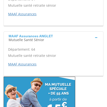
Mutuelle santé retraite sénior
MAAF Assurances
MAAF Assurances ANGLET
Mutuelle Santé Sénior
Département: 64
Mutuelle santé retraite sénior
MAAF Assurances