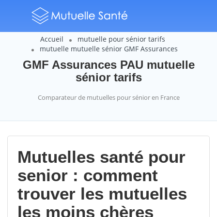
Accueil
mutuelle pour sénior tarifs
mutuelle mutuelle sénior GMF Assurances
GMF Assurances PAU mutuelle
sénior tarifs
Comparateur de mutuelles pour sénior en France
Mutuelles santé pour
senior : comment
trouver les mutuelles
les moins chères