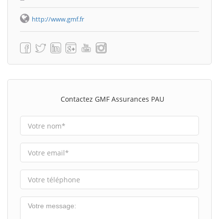
http://www.gmf.fr
Contactez GMF Assurances PAU