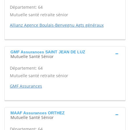
Département: 64
Mutuelle santé retraite sénior
Allianz Agence Boulais-Benvegnu Agts généraux
GMF Assurances SAINT JEAN DE LUZ
Mutuelle Santé Sénior
Département: 64
Mutuelle santé retraite sénior
GMF Assurances
MAAF Assurances ORTHEZ
Mutuelle Santé Sénior
Département: 64