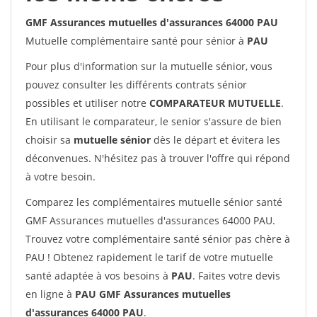
GMF Assurances mutuelles d'assurances 64000 PAU
Mutuelle complémentaire santé pour sénior à
PAU
Pour plus d'information sur la mutuelle sénior, vous
pouvez consulter les différents contrats sénior
possibles et utiliser notre
COMPARATEUR MUTUELLE
.
En utilisant le comparateur, le senior s'assure de bien
choisir sa
mutuelle sénior
dès le départ et évitera les
déconvenues. N'hésitez pas à trouver l'offre qui répond
à votre besoin.
Comparez les complémentaires mutuelle sénior santé
GMF Assurances mutuelles d'assurances 64000 PAU.
Trouvez votre complémentaire santé sénior pas chère à
PAU ! Obtenez rapidement le tarif de votre mutuelle
santé adaptée à vos besoins à
PAU
. Faites votre devis
en ligne à
PAU GMF Assurances mutuelles
d'assurances 64000 PAU
.