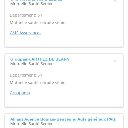
Mutuelle Santé Sénior
Département: 64
Mutuelle santé retraite sénior
GMF Assurances
Groupama ARTHEZ DE BEARN
Mutuelle Santé Sénior
Département: 64
Mutuelle santé retraite sénior
Groupama
Allianz Agence Boulais-Benvegnu Agts généraux PAU
Mutuelle Santé Sénior