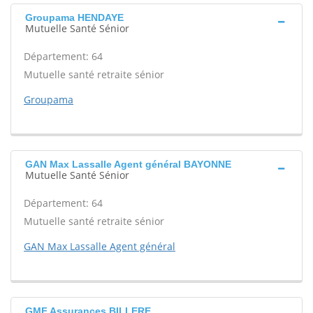
Groupama HENDAYE
Mutuelle Santé Sénior
Département: 64
Mutuelle santé retraite sénior
Groupama
GAN Max Lassalle Agent général BAYONNE
Mutuelle Santé Sénior
Département: 64
Mutuelle santé retraite sénior
GAN Max Lassalle Agent général
GMF Assurances BILLERE