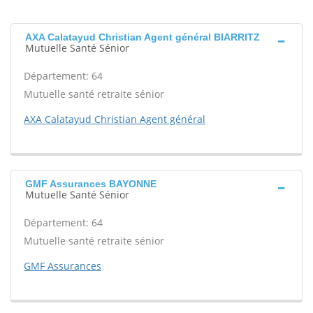
AXA Calatayud Christian Agent général BIARRITZ
Mutuelle Santé Sénior
Département: 64
Mutuelle santé retraite sénior
AXA Calatayud Christian Agent général
GMF Assurances BAYONNE
Mutuelle Santé Sénior
Département: 64
Mutuelle santé retraite sénior
GMF Assurances