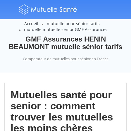
Accueil
mutuelle pour sénior tarifs
mutuelle mutuelle sénior GMF Assurances
GMF Assurances HENIN
BEAUMONT mutuelle sénior tarifs
Comparateur de mutuelles pour sénior en France
Mutuelles santé pour
senior : comment
trouver les mutuelles
les moins chères