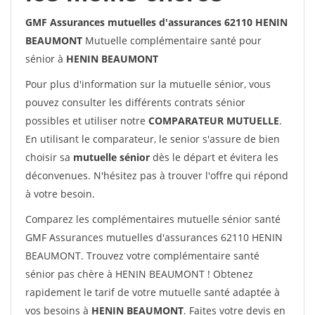
GMF Assurances mutuelles d'assurances 62110 HENIN
BEAUMONT
Mutuelle complémentaire santé pour
sénior à
HENIN BEAUMONT
Pour plus d'information sur la mutuelle sénior, vous
pouvez consulter les différents contrats sénior
possibles et utiliser notre
COMPARATEUR MUTUELLE
.
En utilisant le comparateur, le senior s'assure de bien
choisir sa
mutuelle sénior
dès le départ et évitera les
déconvenues. N'hésitez pas à trouver l'offre qui répond
à votre besoin.
Comparez les complémentaires mutuelle sénior santé
GMF Assurances mutuelles d'assurances 62110 HENIN
BEAUMONT. Trouvez votre complémentaire santé
sénior pas chère à HENIN BEAUMONT ! Obtenez
rapidement le tarif de votre mutuelle santé adaptée à
vos besoins à
HENIN BEAUMONT
. Faites votre devis en