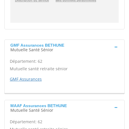
GMF Assurances BETHUNE
Mutuelle Santé Sénior
Département: 62
Mutuelle santé retraite sénior
GMF Assurances
MAAF Assurances BETHUNE
Mutuelle Santé Sénior
Département: 62