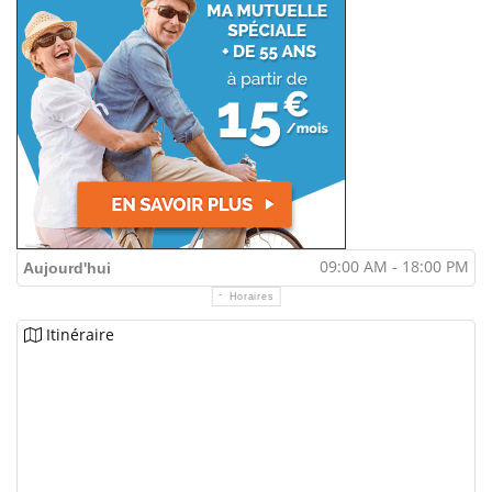
09:00 AM - 18:00 PM
Aujourd'hui
Horaires
Itinéraire