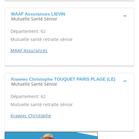
MAAF Assurances LIEVIN
Mutuelle Santé Sénior
Département: 62
Mutuelle santé retraite sénior
MAAF Assurances
Krawiec Christophe TOUQUET PARIS PLAGE (LE)
Mutuelle Santé Sénior
Département: 62
Mutuelle santé retraite sénior
Krawiec Christophe