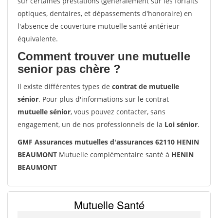
sur certaines prestations (généralement sur les forfaits
optiques, dentaires, et dépassements d'honoraire) en
l'absence de couverture mutuelle santé antérieur
équivalente.
Comment trouver une mutuelle
senior pas chère ?
Il existe différentes types de
contrat de mutuelle
sénior
. Pour plus d'informations sur le contrat
mutuelle sénior
, vous pouvez contacter, sans
engagement, un de nos professionnels de la
Loi sénior
.
GMF Assurances mutuelles d'assurances 62110 HENIN
BEAUMONT
Mutuelle complémentaire santé à
HENIN
BEAUMONT