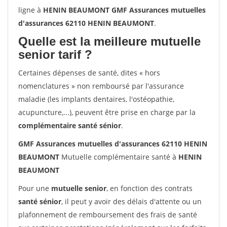
ligne à
HENIN BEAUMONT GMF Assurances mutuelles
d'assurances 62110 HENIN BEAUMONT
.
Quelle est la meilleure mutuelle
senior tarif ?
Certaines dépenses de santé, dites « hors
nomenclatures » non remboursé par l'assurance
maladie (les implants dentaires, l'ostéopathie,
acupuncture,...), peuvent être prise en charge par la
complémentaire santé sénior
.
GMF Assurances mutuelles d'assurances 62110 HENIN
BEAUMONT
Mutuelle complémentaire santé à
HENIN
BEAUMONT
Pour une
mutuelle senior
, en fonction des contrats
santé sénior
, il peut y avoir des délais d'attente ou un
plafonnement de remboursement des frais de santé