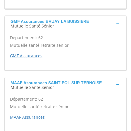
GMF Assurances BRUAY LA BUISSIERE
Mutuelle Santé Sénior
Département: 62
Mutuelle santé retraite sénior
GMF Assurances
MAAF Assurances SAINT POL SUR TERNOISE
Mutuelle Santé Sénior
Département: 62
Mutuelle santé retraite sénior
MAAF Assurances