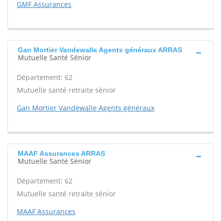
GMF Assurances
Gan Mortier Vandewalle Agents généraux ARRAS
Mutuelle Santé Sénior
Département: 62
Mutuelle santé retraite sénior
Gan Mortier Vandewalle Agents généraux
MAAF Assurances ARRAS
Mutuelle Santé Sénior
Département: 62
Mutuelle santé retraite sénior
MAAF Assurances