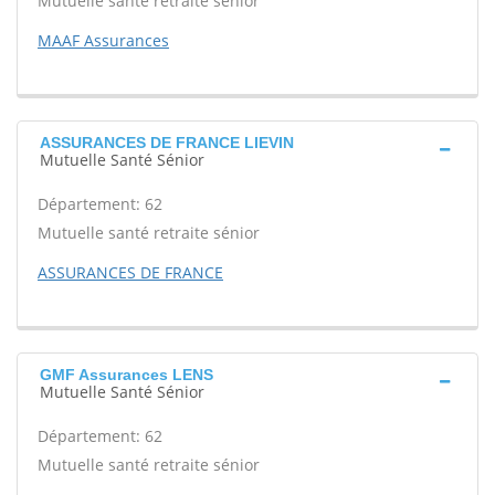
Mutuelle santé retraite sénior
MAAF Assurances
ASSURANCES DE FRANCE LIEVIN
Mutuelle Santé Sénior
Département: 62
Mutuelle santé retraite sénior
ASSURANCES DE FRANCE
GMF Assurances LENS
Mutuelle Santé Sénior
Département: 62
Mutuelle santé retraite sénior