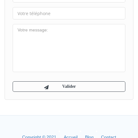
Copyright © 2021
Accueil
Blog
Contact