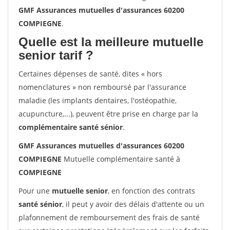
GMF Assurances mutuelles d'assurances 60200
COMPIEGNE
.
Quelle est la meilleure mutuelle
senior tarif ?
Certaines dépenses de santé, dites « hors
nomenclatures » non remboursé par l'assurance
maladie (les implants dentaires, l'ostéopathie,
acupuncture,...), peuvent être prise en charge par la
complémentaire santé sénior
.
GMF Assurances mutuelles d'assurances 60200
COMPIEGNE
Mutuelle complémentaire santé à
COMPIEGNE
Pour une
mutuelle senior
, en fonction des contrats
santé sénior
, il peut y avoir des délais d'attente ou un
plafonnement de remboursement des frais de santé