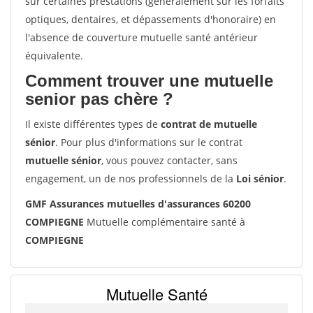
sur certaines prestations (généralement sur les forfaits
optiques, dentaires, et dépassements d'honoraire) en
l'absence de couverture mutuelle santé antérieur
équivalente.
Comment trouver une mutuelle
senior pas chère ?
Il existe différentes types de
contrat de mutuelle
sénior
. Pour plus d'informations sur le contrat
mutuelle sénior
, vous pouvez contacter, sans
engagement, un de nos professionnels de la
Loi sénior
.
GMF Assurances mutuelles d'assurances 60200
COMPIEGNE
Mutuelle complémentaire santé à
COMPIEGNE