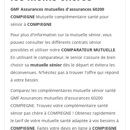
GMF Assurances mutuelles d'assurances 60200
COMPIEGNE
Mutuelle complémentaire santé pour
sénior à
COMPIEGNE
Pour plus d'information sur la mutuelle sénior, vous
pouvez consulter les différents contrats sénior
possibles et utiliser notre
COMPARATEUR MUTUELLE
.
En utilisant le comparateur, le senior s'assure de bien
choisir sa
mutuelle sénior
dès le départ et évitera les
déconvenues. N'hésitez pas à trouver l'offre qui répond
à votre besoin.
Comparez les complémentaires mutuelle sénior santé
GMF Assurances mutuelles d'assurances 60200
COMPIEGNE. Trouvez votre complémentaire santé
sénior pas chère à COMPIEGNE ! Obtenez rapidement
le tarif de votre mutuelle santé adaptée à vos besoins à
COMPIEGNE
. Faites votre devis en ligne à
COMPIEGNE