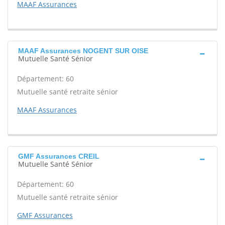
MAAF Assurances
MAAF Assurances NOGENT SUR OISE
Mutuelle Santé Sénior
Département: 60
Mutuelle santé retraite sénior
MAAF Assurances
GMF Assurances CREIL
Mutuelle Santé Sénior
Département: 60
Mutuelle santé retraite sénior
GMF Assurances