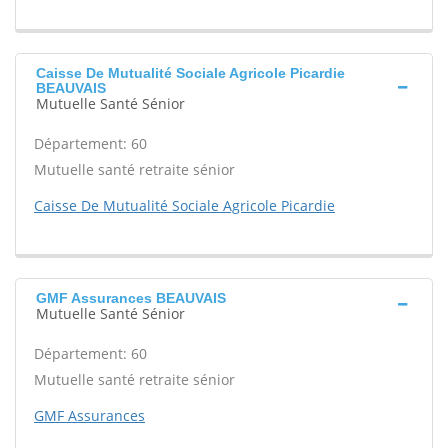
Caisse De Mutualité Sociale Agricole Picardie
BEAUVAIS
Mutuelle Santé Sénior
Département: 60
Mutuelle santé retraite sénior
Caisse De Mutualité Sociale Agricole Picardie
GMF Assurances BEAUVAIS
Mutuelle Santé Sénior
Département: 60
Mutuelle santé retraite sénior
GMF Assurances