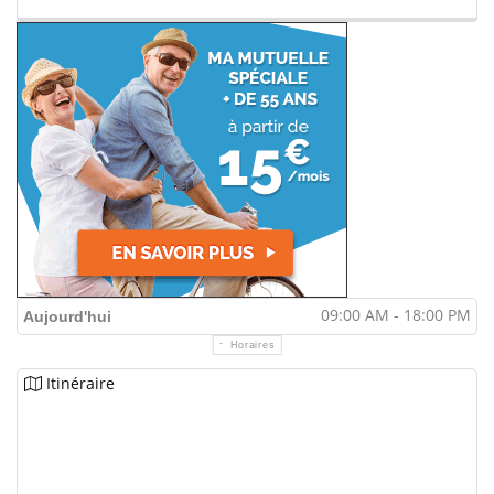
09:00 AM - 18:00 PM
Aujourd'hui
Horaires
Itinéraire