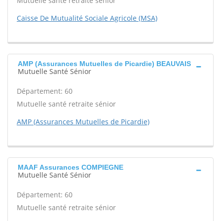
Mutuelle santé retraite sénior
Caisse De Mutualité Sociale Agricole (MSA)
AMP (Assurances Mutuelles de Picardie) BEAUVAIS
Mutuelle Santé Sénior
Département: 60
Mutuelle santé retraite sénior
AMP (Assurances Mutuelles de Picardie)
MAAF Assurances COMPIEGNE
Mutuelle Santé Sénior
Département: 60
Mutuelle santé retraite sénior