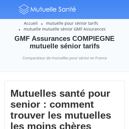
Accueil
mutuelle pour sénior tarifs
mutuelle mutuelle sénior GMF Assurances
GMF Assurances COMPIEGNE
mutuelle sénior tarifs
Comparateur de mutuelles pour sénior en France
Mutuelles santé pour
senior : comment
trouver les mutuelles
les moins chères