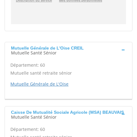
Mutuelle Générale de L'Oise CREIL
Mutuelle Santé Sénior
Département: 60
Mutuelle santé retraite sénior
Mutuelle Générale de L'Oise
Caisse De Mutualité Sociale Agricole (MSA) BEAUVAIS
Mutuelle Santé Sénior
Département: 60