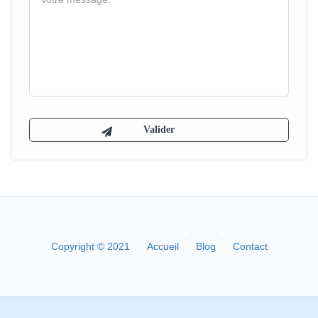
Copyright © 2021
Accueil
Blog
Contact