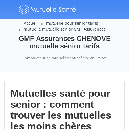
Accueil
mutuelle pour sénior tarifs
mutuelle mutuelle sénior GMF Assurances
GMF Assurances CHENOVE
mutuelle sénior tarifs
Comparateur de mutuelles pour sénior en France
Mutuelles santé pour
senior : comment
trouver les mutuelles
les moins chères