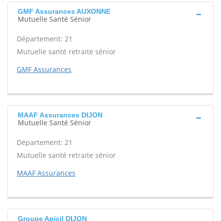
GMF Assurances AUXONNE
Mutuelle Santé Sénior
Département: 21
Mutuelle santé retraite sénior
GMF Assurances
MAAF Assurances DIJON
Mutuelle Santé Sénior
Département: 21
Mutuelle santé retraite sénior
MAAF Assurances
Groupe Apicil DIJON