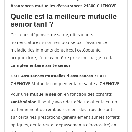
Assurances mutuelles d'assurances 21300 CHENOVE
.
Quelle est la meilleure mutuelle
senior tarif ?
Certaines dépenses de santé, dites « hors
nomenclatures » non remboursé par l'assurance
maladie (les implants dentaires, l'ostéopathie,
acupuncture,...), peuvent être prise en charge par la
complémentaire santé sénior
.
GMF Assurances mutuelles d'assurances 21300
CHENOVE
Mutuelle complémentaire santé à
CHENOVE
Pour une
mutuelle senior
, en fonction des contrats
santé sénior
, il peut y avoir des délais d'attente ou un
plafonnement de remboursement des frais de santé
sur certaines prestations (généralement sur les forfaits
optiques, dentaires, et dépassements d'honoraire) en