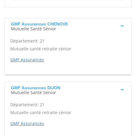
GMF Assurances CHENOVE
Mutuelle Santé Sénior
Département: 21
Mutuelle santé retraite sénior
GMF Assurances
GMF Assurances DIJON
Mutuelle Santé Sénior
Département: 21
Mutuelle santé retraite sénior
GMF Assurances