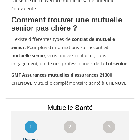
l'absence de couverture mutuelle santé antérieur
équivalente.
Comment trouver une mutuelle
senior pas chère ?
Il existe différentes types de
contrat de mutuelle
sénior
. Pour plus d'informations sur le contrat
mutuelle sénior
, vous pouvez contacter, sans
engagement, un de nos professionnels de la
Loi sénior
.
GMF Assurances mutuelles d'assurances 21300
CHENOVE
Mutuelle complémentaire santé à
CHENOVE