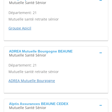
Mutuelle Santé Sénior
Département: 21
Mutuelle santé retraite sénior
Groupe Apicil
ADREA Mutuelle Bourgogne BEAUNE
Mutuelle Santé Sénior
Département: 21
Mutuelle santé retraite sénior
ADREA Mutuelle Bourgogne
Alptis Assurances BEAUNE CEDEX
Mutuelle Santé Sénior