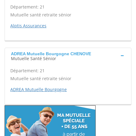
Département: 21
Mutuelle santé retraite sénior
Alptis Assurances
ADREA Mutuelle Bourgogne CHENOVE
Mutuelle Santé Sénior
Département: 21
Mutuelle santé retraite sénior
ADREA Mutuelle Bourgogne