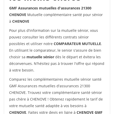
GMF Assurances mutuelles d'assurances 21300
CHENOVE
Mutuelle complémentaire santé pour sénior
à
CHENOVE
Pour plus d'information sur la mutuelle sénior, vous
pouvez consulter les différents contrats sénior
possibles et utiliser notre
COMPARATEUR MUTUELLE
.
En utilisant le comparateur, le senior s'assure de bien
choisir sa
mutuelle sénior
dès le départ et évitera les
déconvenues. N'hésitez pas à trouver l'offre qui répond
à votre besoin.
Comparez les complémentaires mutuelle sénior santé
GMF Assurances mutuelles d'assurances 21300
CHENOVE. Trouvez votre complémentaire santé sénior
pas chère à CHENOVE ! Obtenez rapidement le tarif de
votre mutuelle santé adaptée à vos besoins à
CHENOVE
. Faites votre devis en ligne à
CHENOVE GMF