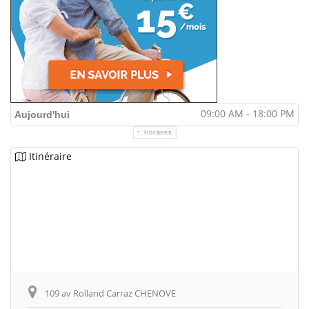
09:00 AM - 18:00 PM
Aujourd'hui
Horaires
Itinéraire
109 av Rolland Carraz CHENOVE