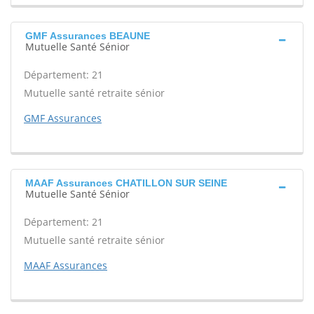
GMF Assurances BEAUNE
Mutuelle Santé Sénior
Département: 21
Mutuelle santé retraite sénior
GMF Assurances
MAAF Assurances CHATILLON SUR SEINE
Mutuelle Santé Sénior
Département: 21
Mutuelle santé retraite sénior
MAAF Assurances