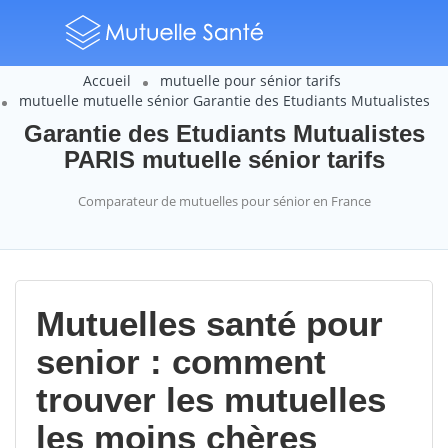
Accueil
mutuelle pour sénior tarifs
mutuelle mutuelle sénior Garantie des Etudiants Mutualistes
Garantie des Etudiants Mutualistes
PARIS mutuelle sénior tarifs
Comparateur de mutuelles pour sénior en France
Mutuelles santé pour
senior : comment
trouver les mutuelles
les moins chères