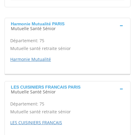
Harmonie Mutualité PARIS
Mutuelle Santé Sénior
Département: 75
Mutuelle santé retraite sénior
Harmonie Mutualité
LES CUISINIERS FRANCAIS PARIS
Mutuelle Santé Sénior
Département: 75
Mutuelle santé retraite sénior
LES CUISINIERS FRANCAIS