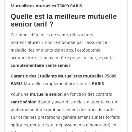
Mutualistes mutuelles 75009 PARIS
.
Quelle est la meilleure mutuelle
senior tarif ?
Certaines dépenses de santé, dites « hors
nomenclatures » non remboursé par l'assurance
maladie (les implants dentaires, l'ostéopathie,
acupuncture,...), peuvent être prise en charge par la
complémentaire santé sénior
.
Garantie des Etudiants Mutualistes mutuelles 75009
PARIS
Mutuelle complémentaire santé à
PARIS
Pour une
mutuelle senior
, en fonction des contrats
santé sénior
, il peut y avoir des délais d'attente ou un
plafonnement de remboursement des frais de santé
sur certaines prestations (généralement sur les forfaits
optiques, dentaires, et dépassements d'honoraire) en