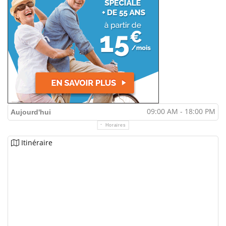
09:00 AM - 18:00 PM
Aujourd'hui
Horaires
Itinéraire