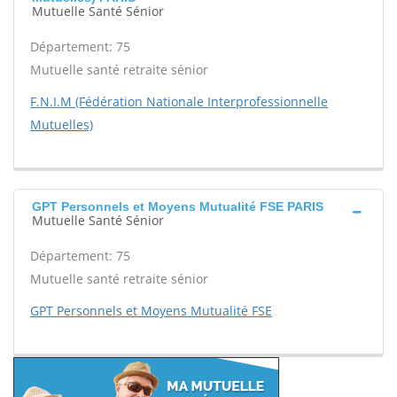
Mutuelle Santé Sénior
Département: 75
Mutuelle santé retraite sénior
F.N.I.M (Fédération Nationale Interprofessionnelle
Mutuelles)
GPT Personnels et Moyens Mutualité FSE PARIS
Mutuelle Santé Sénior
Département: 75
Mutuelle santé retraite sénior
GPT Personnels et Moyens Mutualité FSE