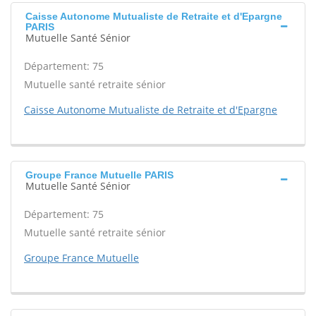
Caisse Autonome Mutualiste de Retraite et d'Epargne
PARIS
Mutuelle Santé Sénior
Département: 75
Mutuelle santé retraite sénior
Caisse Autonome Mutualiste de Retraite et d'Epargne
Groupe France Mutuelle PARIS
Mutuelle Santé Sénior
Département: 75
Mutuelle santé retraite sénior
Groupe France Mutuelle