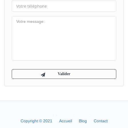
Copyright © 2021
Accueil
Blog
Contact