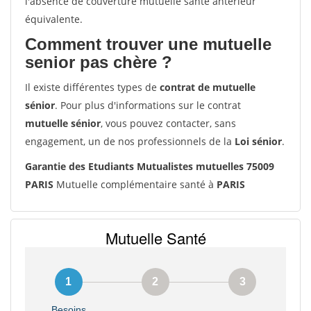
l'absence de couverture mutuelle santé antérieur
équivalente.
Comment trouver une mutuelle
senior pas chère ?
Il existe différentes types de
contrat de mutuelle
sénior
. Pour plus d'informations sur le contrat
mutuelle sénior
, vous pouvez contacter, sans
engagement, un de nos professionnels de la
Loi sénior
.
Garantie des Etudiants Mutualistes mutuelles 75009
PARIS
Mutuelle complémentaire santé à
PARIS