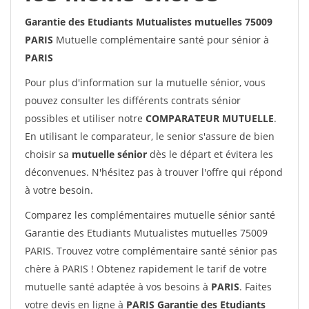
Garantie des Etudiants Mutualistes mutuelles 75009
PARIS
Mutuelle complémentaire santé pour sénior à
PARIS
Pour plus d'information sur la mutuelle sénior, vous
pouvez consulter les différents contrats sénior
possibles et utiliser notre
COMPARATEUR MUTUELLE
.
En utilisant le comparateur, le senior s'assure de bien
choisir sa
mutuelle sénior
dès le départ et évitera les
déconvenues. N'hésitez pas à trouver l'offre qui répond
à votre besoin.
Comparez les complémentaires mutuelle sénior santé
Garantie des Etudiants Mutualistes mutuelles 75009
PARIS. Trouvez votre complémentaire santé sénior pas
chère à PARIS ! Obtenez rapidement le tarif de votre
mutuelle santé adaptée à vos besoins à
PARIS
. Faites
votre devis en ligne à
PARIS Garantie des Etudiants