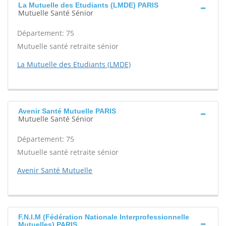
La Mutuelle des Etudiants (LMDE) PARIS
Mutuelle Santé Sénior
Département: 75
Mutuelle santé retraite sénior
La Mutuelle des Etudiants (LMDE)
Avenir Santé Mutuelle PARIS
Mutuelle Santé Sénior
Département: 75
Mutuelle santé retraite sénior
Avenir Santé Mutuelle
F.N.I.M (Fédération Nationale Interprofessionnelle
Mutuelles) PARIS