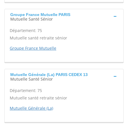
Groupe France Mutuelle PARIS
Mutuelle Santé Sénior
Département: 75
Mutuelle santé retraite sénior
Groupe France Mutuelle
Mutuelle Générale (La) PARIS CEDEX 13
Mutuelle Santé Sénior
Département: 75
Mutuelle santé retraite sénior
Mutuelle Générale (La)