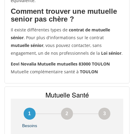
équivalente.
Comment trouver une mutuelle
senior pas chère ?
Il existe différentes types de
contrat de mutuelle
sénior
. Pour plus d'informations sur le contrat
mutuelle sénior
, vous pouvez contacter, sans
engagement, un de nos professionnels de la
Loi sénior
.
Eovi Novalia Mutuelle mutuelles 83000 TOULON
Mutuelle complémentaire santé à
TOULON