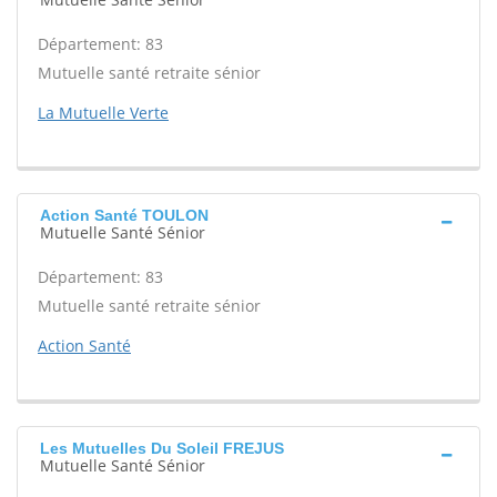
Département: 83
Mutuelle santé retraite sénior
La Mutuelle Verte
Action Santé TOULON
Mutuelle Santé Sénior
Département: 83
Mutuelle santé retraite sénior
Action Santé
Les Mutuelles Du Soleil FREJUS
Mutuelle Santé Sénior