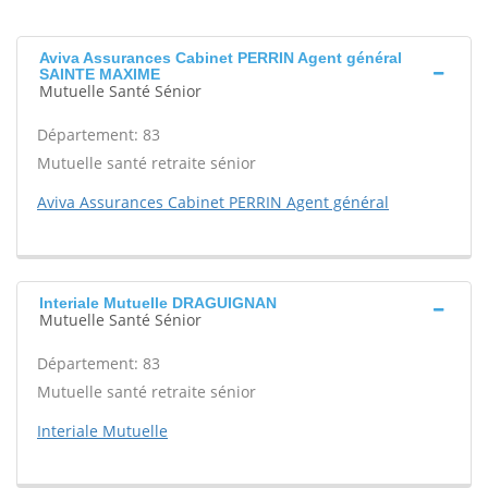
Aviva Assurances Cabinet PERRIN Agent général
SAINTE MAXIME
Mutuelle Santé Sénior
Département: 83
Mutuelle santé retraite sénior
Aviva Assurances Cabinet PERRIN Agent général
Interiale Mutuelle DRAGUIGNAN
Mutuelle Santé Sénior
Département: 83
Mutuelle santé retraite sénior
Interiale Mutuelle