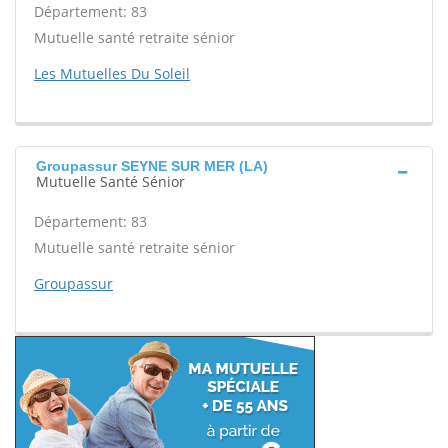
Département: 83
Mutuelle santé retraite sénior
Les Mutuelles Du Soleil
Groupassur SEYNE SUR MER (LA)
Mutuelle Santé Sénior
Département: 83
Mutuelle santé retraite sénior
Groupassur