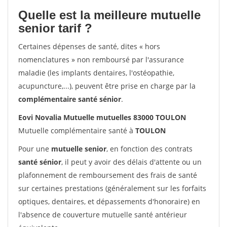
Quelle est la meilleure mutuelle
senior tarif ?
Certaines dépenses de santé, dites « hors
nomenclatures » non remboursé par l'assurance
maladie (les implants dentaires, l'ostéopathie,
acupuncture,...), peuvent être prise en charge par la
complémentaire santé sénior
.
Eovi Novalia Mutuelle mutuelles 83000 TOULON
Mutuelle complémentaire santé à
TOULON
Pour une
mutuelle senior
, en fonction des contrats
santé sénior
, il peut y avoir des délais d'attente ou un
plafonnement de remboursement des frais de santé
sur certaines prestations (généralement sur les forfaits
optiques, dentaires, et dépassements d'honoraire) en
l'absence de couverture mutuelle santé antérieur