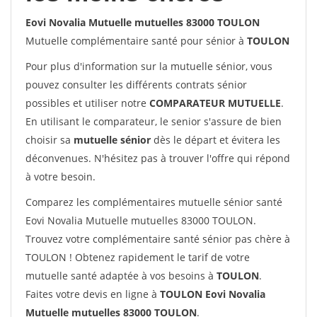
Eovi Novalia Mutuelle mutuelles 83000 TOULON
Mutuelle complémentaire santé pour sénior à
TOULON
Pour plus d'information sur la mutuelle sénior, vous
pouvez consulter les différents contrats sénior
possibles et utiliser notre
COMPARATEUR MUTUELLE
.
En utilisant le comparateur, le senior s'assure de bien
choisir sa
mutuelle sénior
dès le départ et évitera les
déconvenues. N'hésitez pas à trouver l'offre qui répond
à votre besoin.
Comparez les complémentaires mutuelle sénior santé
Eovi Novalia Mutuelle mutuelles 83000 TOULON.
Trouvez votre complémentaire santé sénior pas chère à
TOULON ! Obtenez rapidement le tarif de votre
mutuelle santé adaptée à vos besoins à
TOULON
.
Faites votre devis en ligne à
TOULON Eovi Novalia
Mutuelle mutuelles 83000 TOULON
.