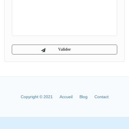
Copyright © 2021
Accueil
Blog
Contact