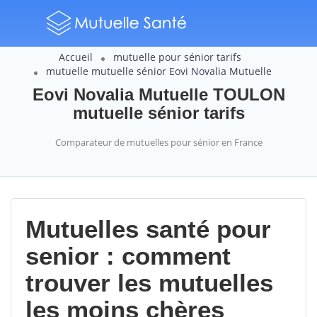
Accueil
mutuelle pour sénior tarifs
mutuelle mutuelle sénior Eovi Novalia Mutuelle
Eovi Novalia Mutuelle TOULON
mutuelle sénior tarifs
Comparateur de mutuelles pour sénior en France
Mutuelles santé pour
senior : comment
trouver les mutuelles
les moins chères