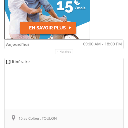
09:00 AM - 18:00 PM
Aujourd'hui
Horaires
Itinéraire
15 av Colbert TOULON