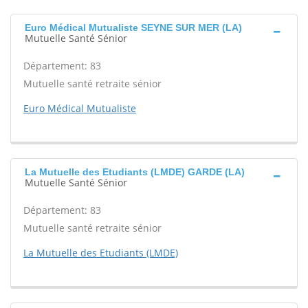
Euro Médical Mutualiste SEYNE SUR MER (LA)
Mutuelle Santé Sénior
Département: 83
Mutuelle santé retraite sénior
Euro Médical Mutualiste
La Mutuelle des Etudiants (LMDE) GARDE (LA)
Mutuelle Santé Sénior
Département: 83
Mutuelle santé retraite sénior
La Mutuelle des Etudiants (LMDE)