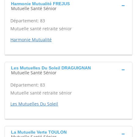
Harmonie Mutualité FREJUS
Mutuelle Santé Sénior
Département: 83
Mutuelle santé retraite sénior
Harmonie Mutualité
Les Mutuelles Du Soleil DRAGUIGNAN
Mutuelle Santé Sénior
Département: 83
Mutuelle santé retraite sénior
Les Mutuelles Du Soleil
La Mutuelle Verte TOULON
Mutuelle Santé Sénior