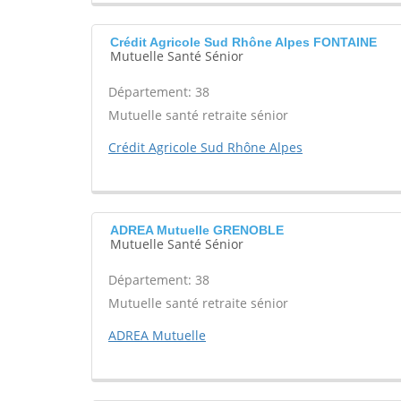
Crédit Agricole Sud Rhône Alpes FONTAINE
Mutuelle Santé Sénior
Département: 38
Mutuelle santé retraite sénior
Crédit Agricole Sud Rhône Alpes
ADREA Mutuelle GRENOBLE
Mutuelle Santé Sénior
Département: 38
Mutuelle santé retraite sénior
ADREA Mutuelle