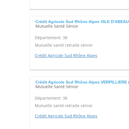
Crédit Agricole Sud Rhône Alpes ISLE D'ABEAU 
Mutuelle Santé Sénior
Département: 38
Mutuelle santé retraite sénior
Crédit Agricole Sud Rhône Alpes
Crédit Agricole Sud Rhône Alpes VERPILLIERE 
Mutuelle Santé Sénior
Département: 38
Mutuelle santé retraite sénior
Crédit Agricole Sud Rhône Alpes