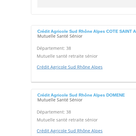
Crédit Agricole Sud Rhône Alpes COTE SAINT 
Mutuelle Santé Sénior
Département: 38
Mutuelle santé retraite sénior
Crédit Agricole Sud Rhône Alpes
Crédit Agricole Sud Rhône Alpes DOMENE
Mutuelle Santé Sénior
Département: 38
Mutuelle santé retraite sénior
Crédit Agricole Sud Rhône Alpes