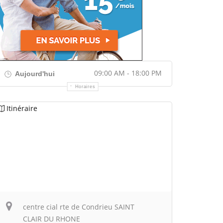
09:00 AM - 18:00 PM
Aujourd'hui
Horaires
Itinéraire
centre cial rte de Condrieu SAINT
CLAIR DU RHONE