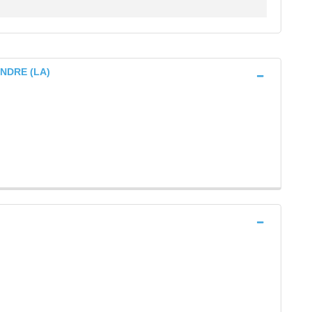
ANDRE (LA)