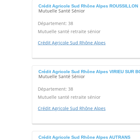
Crédit Agricole Sud Rhône Alpes ROUSSILLON
Mutuelle Santé Sénior
Département: 38
Mutuelle santé retraite sénior
Crédit Agricole Sud Rhône Alpes
Crédit Agricole Sud Rhône Alpes VIRIEU SUR
Mutuelle Santé Sénior
Département: 38
Mutuelle santé retraite sénior
Crédit Agricole Sud Rhône Alpes
Crédit Agricole Sud Rhône Alpes AUTRANS