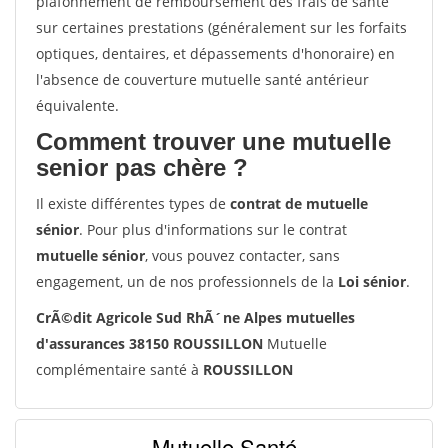
plafonnement de remboursement des frais de santé
sur certaines prestations (généralement sur les forfaits
optiques, dentaires, et dépassements d'honoraire) en
l'absence de couverture mutuelle santé antérieur
équivalente.
Comment trouver une mutuelle
senior pas chère ?
Il existe différentes types de
contrat de mutuelle
sénior
. Pour plus d'informations sur le contrat
mutuelle sénior
, vous pouvez contacter, sans
engagement, un de nos professionnels de la
Loi sénior
.
CrÃ©dit Agricole Sud RhÃ´ne Alpes mutuelles
d'assurances 38150 ROUSSILLON
Mutuelle
complémentaire santé à
ROUSSILLON