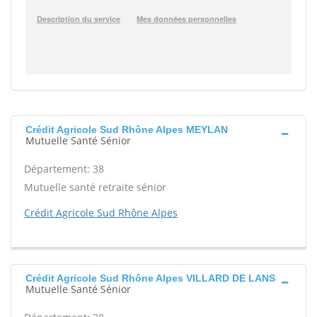
Crédit Agricole Sud Rhône Alpes MEYLAN
Mutuelle Santé Sénior
Département: 38
Mutuelle santé retraite sénior
Crédit Agricole Sud Rhône Alpes
Crédit Agricole Sud Rhône Alpes VILLARD DE LANS
Mutuelle Santé Sénior