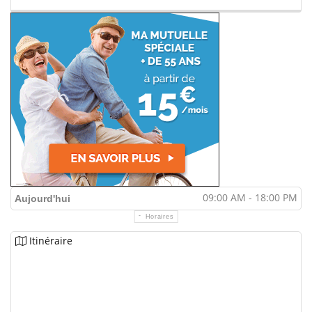
09:00 AM - 18:00 PM
Aujourd'hui
Horaires
Itinéraire