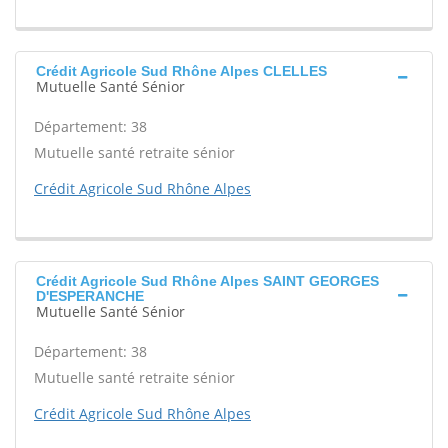
Crédit Agricole Sud Rhône Alpes CLELLES
Mutuelle Santé Sénior
Département: 38
Mutuelle santé retraite sénior
Crédit Agricole Sud Rhône Alpes
Crédit Agricole Sud Rhône Alpes SAINT GEORGES
D'ESPERANCHE
Mutuelle Santé Sénior
Département: 38
Mutuelle santé retraite sénior
Crédit Agricole Sud Rhône Alpes