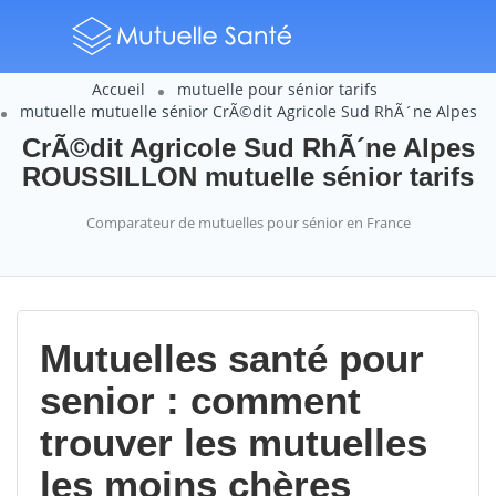
Accueil
mutuelle pour sénior tarifs
mutuelle mutuelle sénior CrÃ©dit Agricole Sud RhÃ´ne Alpes
CrÃ©dit Agricole Sud RhÃ´ne Alpes
ROUSSILLON mutuelle sénior tarifs
Comparateur de mutuelles pour sénior en France
Mutuelles santé pour
senior : comment
trouver les mutuelles
les moins chères