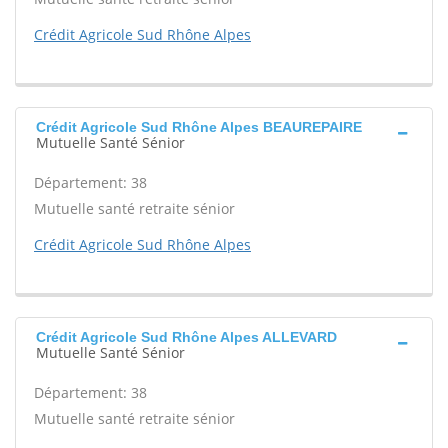
Crédit Agricole Sud Rhône Alpes
Crédit Agricole Sud Rhône Alpes BEAUREPAIRE
Mutuelle Santé Sénior
Département: 38
Mutuelle santé retraite sénior
Crédit Agricole Sud Rhône Alpes
Crédit Agricole Sud Rhône Alpes ALLEVARD
Mutuelle Santé Sénior
Département: 38
Mutuelle santé retraite sénior