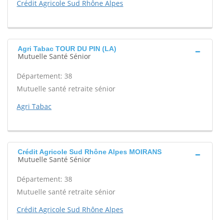
Crédit Agricole Sud Rhône Alpes
Agri Tabac TOUR DU PIN (LA)
Mutuelle Santé Sénior
Département: 38
Mutuelle santé retraite sénior
Agri Tabac
Crédit Agricole Sud Rhône Alpes MOIRANS
Mutuelle Santé Sénior
Département: 38
Mutuelle santé retraite sénior
Crédit Agricole Sud Rhône Alpes