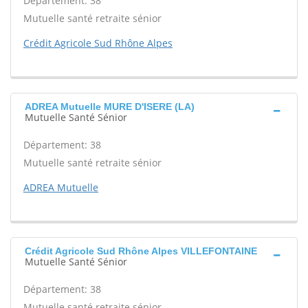
Département: 38
Mutuelle santé retraite sénior
Crédit Agricole Sud Rhône Alpes
ADREA Mutuelle MURE D'ISERE (LA)
Mutuelle Santé Sénior
Département: 38
Mutuelle santé retraite sénior
ADREA Mutuelle
Crédit Agricole Sud Rhône Alpes VILLEFONTAINE
Mutuelle Santé Sénior
Département: 38
Mutuelle santé retraite sénior