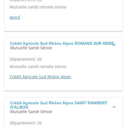
Mutuelle santé retraite sénior
Apicil
Crédit Agricole Sud Rhône Alpes ROMANS SUR ISERE
Mutuelle Santé Sénior
Département: 26
Mutuelle santé retraite sénior
Crédit Agricole Sud Rhône Alpes
Crédit Agricole Sud Rhône Alpes SAINT RAMBERT
D'ALBON
Mutuelle Santé Sénior
Département: 26