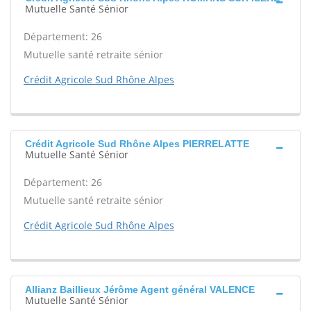
Mutuelle Santé Sénior
Département: 26
Mutuelle santé retraite sénior
Crédit Agricole Sud Rhône Alpes
Crédit Agricole Sud Rhône Alpes PIERRELATTE
Mutuelle Santé Sénior
Département: 26
Mutuelle santé retraite sénior
Crédit Agricole Sud Rhône Alpes
Allianz Baillieux Jérôme Agent général VALENCE
Mutuelle Santé Sénior