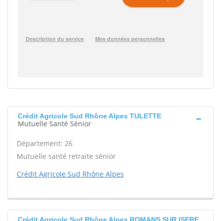
Crédit Agricole Sud Rhône Alpes TULETTE
Mutuelle Santé Sénior
Département: 26
Mutuelle santé retraite sénior
Crédit Agricole Sud Rhône Alpes
Crédit Agricole Sud Rhône Alpes ROMANS SUR ISERE