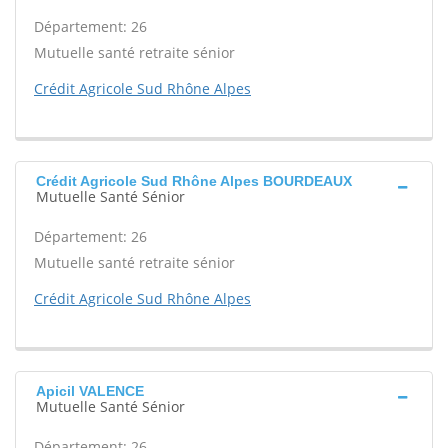
Département: 26
Mutuelle santé retraite sénior
Crédit Agricole Sud Rhône Alpes
Crédit Agricole Sud Rhône Alpes BOURDEAUX
Mutuelle Santé Sénior
Département: 26
Mutuelle santé retraite sénior
Crédit Agricole Sud Rhône Alpes
Apicil VALENCE
Mutuelle Santé Sénior
Département: 26