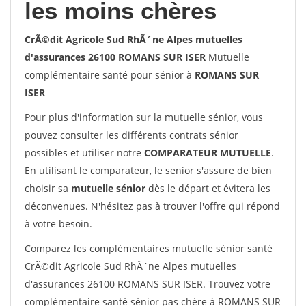
les moins chères
CrÃ©dit Agricole Sud RhÃ´ne Alpes mutuelles
d'assurances 26100 ROMANS SUR ISER
Mutuelle
complémentaire santé pour sénior à
ROMANS SUR
ISER
Pour plus d'information sur la mutuelle sénior, vous
pouvez consulter les différents contrats sénior
possibles et utiliser notre
COMPARATEUR MUTUELLE
.
En utilisant le comparateur, le senior s'assure de bien
choisir sa
mutuelle sénior
dès le départ et évitera les
déconvenues. N'hésitez pas à trouver l'offre qui répond
à votre besoin.
Comparez les complémentaires mutuelle sénior santé
CrÃ©dit Agricole Sud RhÃ´ne Alpes mutuelles
d'assurances 26100 ROMANS SUR ISER. Trouvez votre
complémentaire santé sénior pas chère à ROMANS SUR