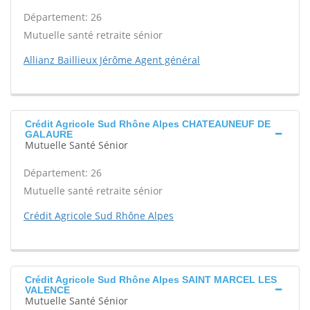
Département: 26
Mutuelle santé retraite sénior
Allianz Baillieux Jérôme Agent général
Crédit Agricole Sud Rhône Alpes CHATEAUNEUF DE
GALAURE
Mutuelle Santé Sénior
Département: 26
Mutuelle santé retraite sénior
Crédit Agricole Sud Rhône Alpes
Crédit Agricole Sud Rhône Alpes SAINT MARCEL LES
VALENCE
Mutuelle Santé Sénior