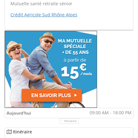
Mutuelle santé retraite sénior
Crédit Agricole Sud Rhône Alpes
09:00 AM - 18:00 PM
Aujourd'hui
Horaires
Itinéraire