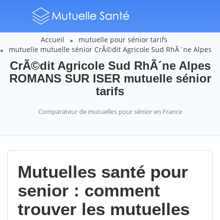
Accueil
mutuelle pour sénior tarifs
mutuelle mutuelle sénior CrÃ©dit Agricole Sud RhÃ´ne Alpes
CrÃ©dit Agricole Sud RhÃ´ne Alpes
ROMANS SUR ISER mutuelle sénior
tarifs
Comparateur de mutuelles pour sénior en France
Mutuelles santé pour
senior : comment
trouver les mutuelles