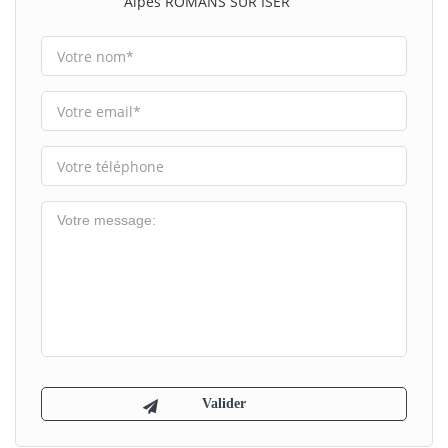
Alpes ROMANS SUR ISER