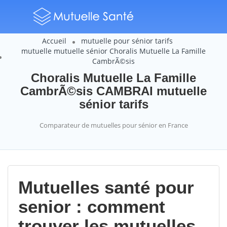
Accueil
mutuelle pour sénior tarifs
mutuelle mutuelle sénior Choralis Mutuelle La Famille
CambrÃ©sis
Choralis Mutuelle La Famille
CambrÃ©sis CAMBRAI mutuelle
sénior tarifs
Comparateur de mutuelles pour sénior en France
Mutuelles santé pour
senior : comment
trouver les mutuelles