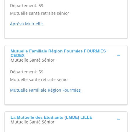
Département: 59
Mutuelle santé retraite sénior
Apréva Mutuelle
Mutuelle Familiale Région Fourmies FOURMIES
CEDEX
Mutuelle Santé Sénior
Département: 59
Mutuelle santé retraite sénior
Mutuelle Familiale Région Fourmies
La Mutuelle des Etudiants (LMDE) LILLE
Mutuelle Santé Sénior