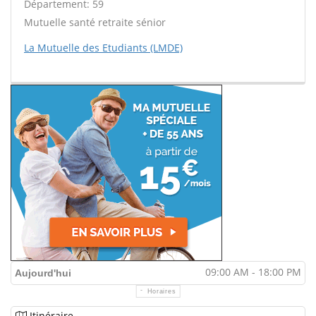
Département: 59
Mutuelle santé retraite sénior
La Mutuelle des Etudiants (LMDE)
09:00 AM - 18:00 PM
Aujourd'hui
Horaires
Itinéraire