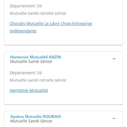
Département: 59
Mutuelle santé retraite sénior
Choralis Mutuelle Le Libre Choix Entreprise
indépendante
Harmonie Mutualité ANZIN
Mutuelle Santé Sénior
Département: 59
Mutuelle santé retraite sénior
Harmonie Mutualité
Apréva Mutuelle ROUBAIX
Mutuelle Santé Sénior