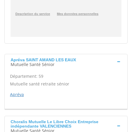
Apréva SAINT AMAND LES EAUX
Mutuelle Santé Sénior
Département: 59
Mutuelle santé retraite sénior
Apréva
Choralis Mutuelle Le Libre Choix Entreprise
indépendante VALENCIENNES
Mutuelle Santé Sénior