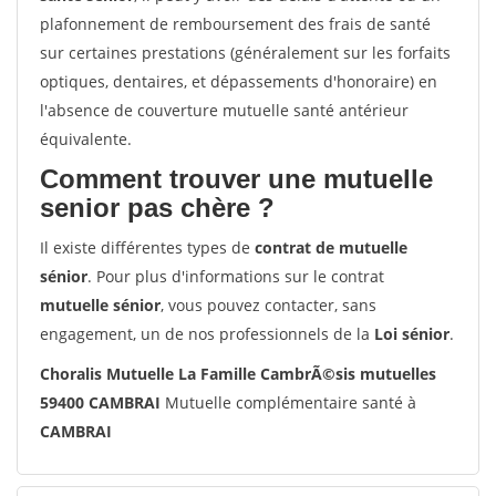
plafonnement de remboursement des frais de santé
sur certaines prestations (généralement sur les forfaits
optiques, dentaires, et dépassements d'honoraire) en
l'absence de couverture mutuelle santé antérieur
équivalente.
Comment trouver une mutuelle
senior pas chère ?
Il existe différentes types de
contrat de mutuelle
sénior
. Pour plus d'informations sur le contrat
mutuelle sénior
, vous pouvez contacter, sans
engagement, un de nos professionnels de la
Loi sénior
.
Choralis Mutuelle La Famille CambrÃ©sis mutuelles
59400 CAMBRAI
Mutuelle complémentaire santé à
CAMBRAI