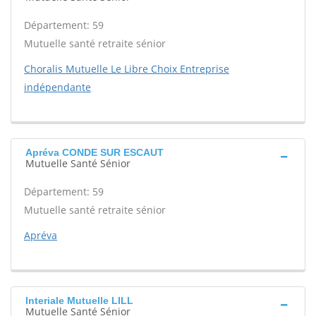
Département: 59
Mutuelle santé retraite sénior
Choralis Mutuelle Le Libre Choix Entreprise
indépendante
Apréva CONDE SUR ESCAUT
Mutuelle Santé Sénior
Département: 59
Mutuelle santé retraite sénior
Apréva
Interiale Mutuelle LILL
Mutuelle Santé Sénior