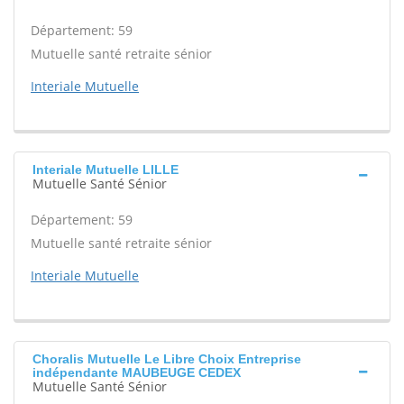
Département: 59
Mutuelle santé retraite sénior
Interiale Mutuelle
Interiale Mutuelle LILLE
Mutuelle Santé Sénior
Département: 59
Mutuelle santé retraite sénior
Interiale Mutuelle
Choralis Mutuelle Le Libre Choix Entreprise
indépendante MAUBEUGE CEDEX
Mutuelle Santé Sénior