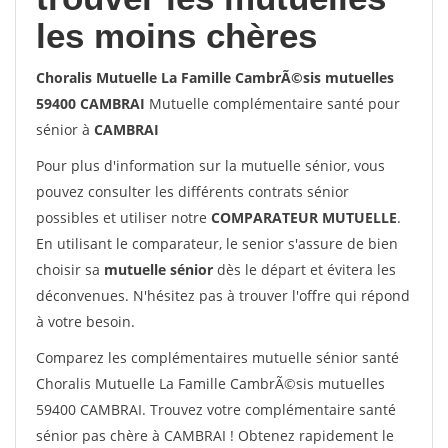
les moins chères
Choralis Mutuelle La Famille CambrÃ©sis mutuelles
59400 CAMBRAI
Mutuelle complémentaire santé pour
sénior à
CAMBRAI
Pour plus d'information sur la mutuelle sénior, vous
pouvez consulter les différents contrats sénior
possibles et utiliser notre
COMPARATEUR MUTUELLE
.
En utilisant le comparateur, le senior s'assure de bien
choisir sa
mutuelle sénior
dès le départ et évitera les
déconvenues. N'hésitez pas à trouver l'offre qui répond
à votre besoin.
Comparez les complémentaires mutuelle sénior santé
Choralis Mutuelle La Famille CambrÃ©sis mutuelles
59400 CAMBRAI. Trouvez votre complémentaire santé
sénior pas chère à CAMBRAI ! Obtenez rapidement le