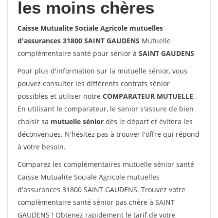
les moins chères
Caisse Mutualite Sociale Agricole mutuelles
d'assurances 31800 SAINT GAUDENS
Mutuelle
complémentaire santé pour sénior à
SAINT GAUDENS
Pour plus d'information sur la mutuelle sénior, vous
pouvez consulter les différents contrats sénior
possibles et utiliser notre
COMPARATEUR MUTUELLE
.
En utilisant le comparateur, le senior s'assure de bien
choisir sa
mutuelle sénior
dès le départ et évitera les
déconvenues. N'hésitez pas à trouver l'offre qui répond
à votre besoin.
Comparez les complémentaires mutuelle sénior santé
Caisse Mutualite Sociale Agricole mutuelles
d'assurances 31800 SAINT GAUDENS. Trouvez votre
complémentaire santé sénior pas chère à SAINT
GAUDENS ! Obtenez rapidement le tarif de votre