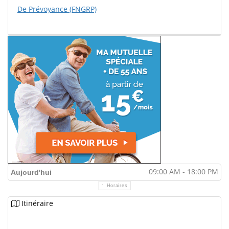
De Prévoyance (FNGRP)
09:00 AM - 18:00 PM
Aujourd'hui
Horaires
Itinéraire