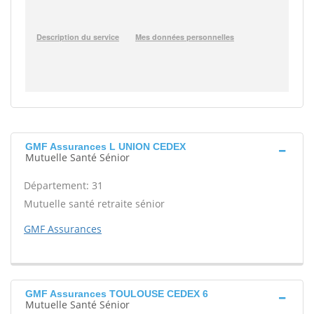
GMF Assurances L UNION CEDEX
Mutuelle Santé Sénior
Département: 31
Mutuelle santé retraite sénior
GMF Assurances
GMF Assurances TOULOUSE CEDEX 6
Mutuelle Santé Sénior