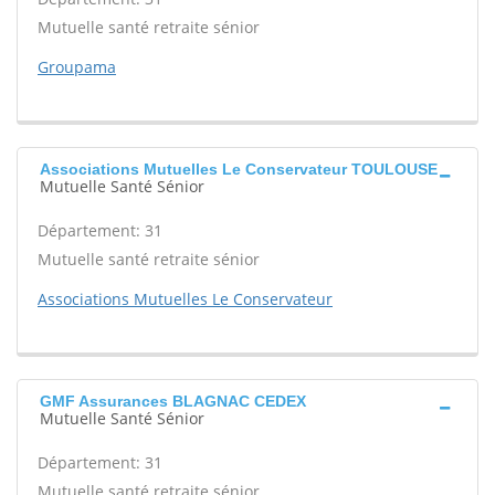
Mutuelle santé retraite sénior
Groupama
Associations Mutuelles Le Conservateur TOULOUSE
Mutuelle Santé Sénior
Département: 31
Mutuelle santé retraite sénior
Associations Mutuelles Le Conservateur
GMF Assurances BLAGNAC CEDEX
Mutuelle Santé Sénior
Département: 31
Mutuelle santé retraite sénior