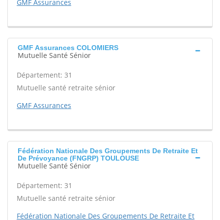
GMF Assurances
GMF Assurances COLOMIERS
Mutuelle Santé Sénior
Département: 31
Mutuelle santé retraite sénior
GMF Assurances
Fédération Nationale Des Groupements De Retraite Et
De Prévoyance (FNGRP) TOULOUSE
Mutuelle Santé Sénior
Département: 31
Mutuelle santé retraite sénior
Fédération Nationale Des Groupements De Retraite Et