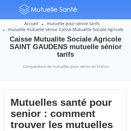
Accueil
mutuelle pour sénior tarifs
mutuelle mutuelle sénior Caisse Mutualite Sociale Agricole
Caisse Mutualite Sociale Agricole
SAINT GAUDENS mutuelle sénior
tarifs
Comparateur de mutuelles pour sénior en France
Mutuelles santé pour
senior : comment
trouver les mutuelles