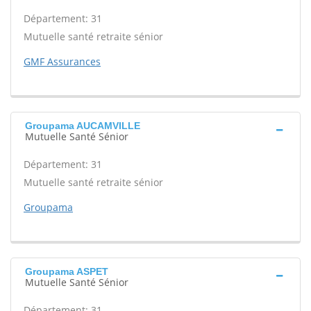
Département: 31
Mutuelle santé retraite sénior
GMF Assurances
Groupama AUCAMVILLE
Mutuelle Santé Sénior
Département: 31
Mutuelle santé retraite sénior
Groupama
Groupama ASPET
Mutuelle Santé Sénior
Département: 31