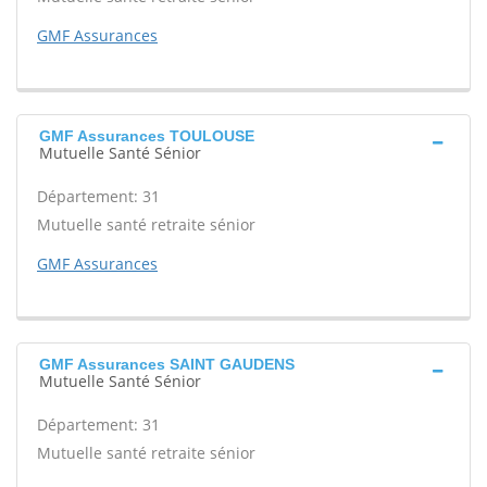
GMF Assurances
GMF Assurances TOULOUSE
Mutuelle Santé Sénior
Département: 31
Mutuelle santé retraite sénior
GMF Assurances
GMF Assurances SAINT GAUDENS
Mutuelle Santé Sénior
Département: 31
Mutuelle santé retraite sénior