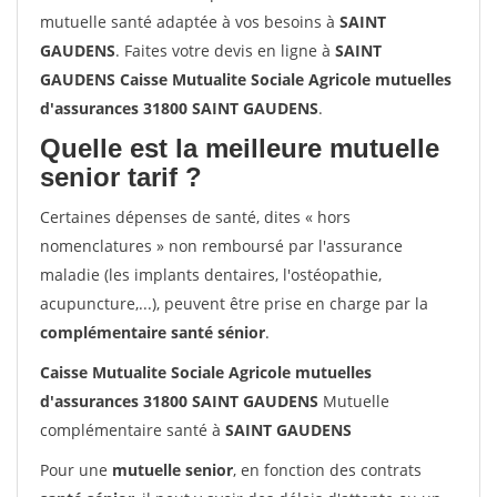
mutuelle santé adaptée à vos besoins à
SAINT
GAUDENS
. Faites votre devis en ligne à
SAINT
GAUDENS Caisse Mutualite Sociale Agricole mutuelles
d'assurances 31800 SAINT GAUDENS
.
Quelle est la meilleure mutuelle
senior tarif ?
Certaines dépenses de santé, dites « hors
nomenclatures » non remboursé par l'assurance
maladie (les implants dentaires, l'ostéopathie,
acupuncture,...), peuvent être prise en charge par la
complémentaire santé sénior
.
Caisse Mutualite Sociale Agricole mutuelles
d'assurances 31800 SAINT GAUDENS
Mutuelle
complémentaire santé à
SAINT GAUDENS
Pour une
mutuelle senior
, en fonction des contrats