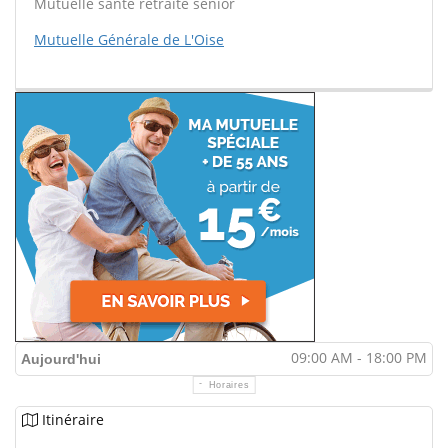
Mutuelle santé retraite sénior
Mutuelle Générale de L'Oise
09:00 AM - 18:00 PM
Aujourd'hui
Horaires
Itinéraire