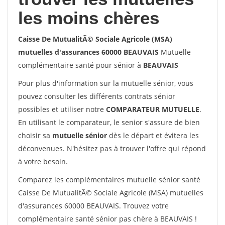
les moins chères
Caisse De MutualitÃ© Sociale Agricole (MSA)
mutuelles d'assurances 60000 BEAUVAIS
Mutuelle
complémentaire santé pour sénior à
BEAUVAIS
Pour plus d'information sur la mutuelle sénior, vous
pouvez consulter les différents contrats sénior
possibles et utiliser notre
COMPARATEUR MUTUELLE
.
En utilisant le comparateur, le senior s'assure de bien
choisir sa
mutuelle sénior
dès le départ et évitera les
déconvenues. N'hésitez pas à trouver l'offre qui répond
à votre besoin.
Comparez les complémentaires mutuelle sénior santé
Caisse De MutualitÃ© Sociale Agricole (MSA) mutuelles
d'assurances 60000 BEAUVAIS. Trouvez votre
complémentaire santé sénior pas chère à BEAUVAIS !