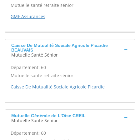
Mutuelle santé retraite sénior
GMF Assurances
Caisse De Mutualité Sociale Agricole Picardie
BEAUVAIS
Mutuelle Santé Sénior
Département: 60
Mutuelle santé retraite sénior
Caisse De Mutualité Sociale Agricole Picardie
Mutuelle Générale de L'Oise CREIL
Mutuelle Santé Sénior
Département: 60