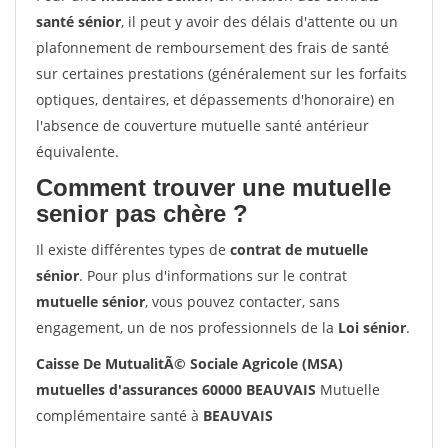
santé sénior
, il peut y avoir des délais d'attente ou un
plafonnement de remboursement des frais de santé
sur certaines prestations (généralement sur les forfaits
optiques, dentaires, et dépassements d'honoraire) en
l'absence de couverture mutuelle santé antérieur
équivalente.
Comment trouver une mutuelle
senior pas chère ?
Il existe différentes types de
contrat de mutuelle
sénior
. Pour plus d'informations sur le contrat
mutuelle sénior
, vous pouvez contacter, sans
engagement, un de nos professionnels de la
Loi sénior
.
Caisse De MutualitÃ© Sociale Agricole (MSA)
mutuelles d'assurances 60000 BEAUVAIS
Mutuelle
complémentaire santé à
BEAUVAIS