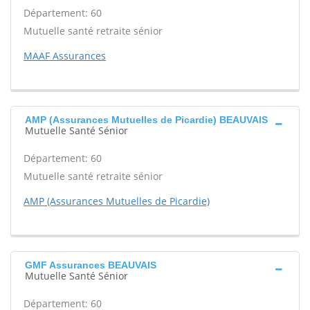
Département: 60
Mutuelle santé retraite sénior
MAAF Assurances
AMP (Assurances Mutuelles de Picardie) BEAUVAIS
Mutuelle Santé Sénior
Département: 60
Mutuelle santé retraite sénior
AMP (Assurances Mutuelles de Picardie)
GMF Assurances BEAUVAIS
Mutuelle Santé Sénior
Département: 60