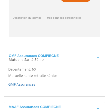
GMF Assurances COMPIEGNE
Mutuelle Santé Sénior
Département: 60
Mutuelle santé retraite sénior
GMF Assurances
MAAF Assurances COMPIEGNE