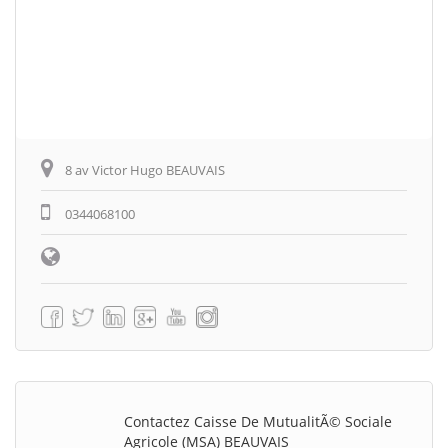
8 av Victor Hugo BEAUVAIS
0344068100
Contactez Caisse De MutualitÃ© Sociale
Agricole (MSA) BEAUVAIS