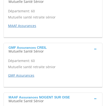
Mutuelle Santé Sénior
Département: 60
Mutuelle santé retraite sénior
MAAF Assurances
GMF Assurances CREIL
Mutuelle Santé Sénior
Département: 60
Mutuelle santé retraite sénior
GMF Assurances
MAAF Assurances NOGENT SUR OISE
Mutuelle Santé Sénior