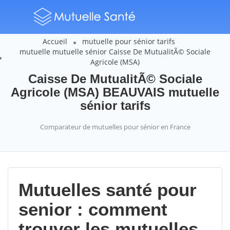
Accueil
mutuelle pour sénior tarifs
mutuelle mutuelle sénior Caisse De MutualitÃ© Sociale
Agricole (MSA)
Caisse De MutualitÃ© Sociale
Agricole (MSA) BEAUVAIS mutuelle
sénior tarifs
Comparateur de mutuelles pour sénior en France
Mutuelles santé pour
senior : comment
trouver les mutuelles