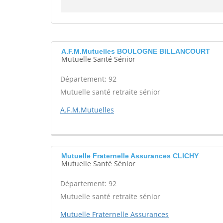
A.F.M.Mutuelles BOULOGNE BILLANCOURT
Mutuelle Santé Sénior
Département: 92
Mutuelle santé retraite sénior
A.F.M.Mutuelles
Mutuelle Fraternelle Assurances CLICHY
Mutuelle Santé Sénior
Département: 92
Mutuelle santé retraite sénior
Mutuelle Fraternelle Assurances