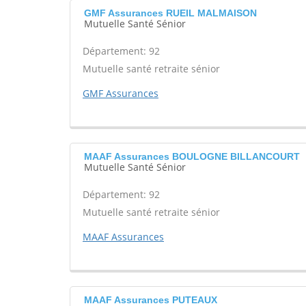
GMF Assurances RUEIL MALMAISON
Mutuelle Santé Sénior
Département: 92
Mutuelle santé retraite sénior
GMF Assurances
MAAF Assurances BOULOGNE BILLANCOURT
Mutuelle Santé Sénior
Département: 92
Mutuelle santé retraite sénior
MAAF Assurances
MAAF Assurances PUTEAUX