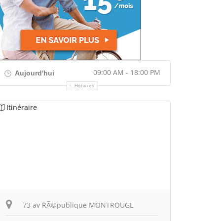
09:00 AM - 18:00 PM
Aujourd'hui
Horaires
Itinéraire
73 av RÃ©publique MONTROUGE