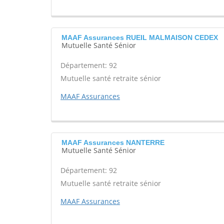
MAAF Assurances RUEIL MALMAISON CEDEX
Mutuelle Santé Sénior
Département: 92
Mutuelle santé retraite sénior
MAAF Assurances
MAAF Assurances NANTERRE
Mutuelle Santé Sénior
Département: 92
Mutuelle santé retraite sénior
MAAF Assurances