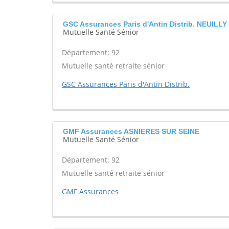
GSC Assurances Paris d'Antin Distrib. NEUILL
Mutuelle Santé Sénior
Département: 92
Mutuelle santé retraite sénior
GSC Assurances Paris d'Antin Distrib.
GMF Assurances ASNIERES SUR SEINE
Mutuelle Santé Sénior
Département: 92
Mutuelle santé retraite sénior
GMF Assurances