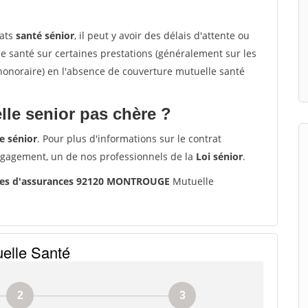
rats
santé sénior
, il peut y avoir des délais d'attente ou
santé sur certaines prestations (généralement sur les
'honoraire) en l'absence de couverture mutuelle santé
le senior pas chère ?
e sénior
. Pour plus d'informations sur le contrat
ngagement, un de nos professionnels de la
Loi sénior
.
les d'assurances 92120 MONTROUGE
Mutuelle