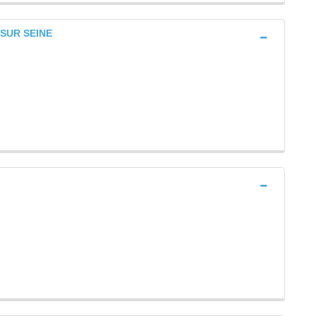
Y SUR SEINE