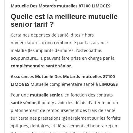
Mutuelle Des Motards mutuelles 87100 LIMOGES
.
Quelle est la meilleure mutuelle
senior tarif ?
Certaines dépenses de santé, dites « hors
nomenclatures » non remboursé par l'assurance
maladie (les implants dentaires, l'ostéopathie,
acupuncture,...), peuvent être prise en charge par la
complémentaire santé sénior
.
Assurances Mutuelle Des Motards mutuelles 87100
LIMOGES
Mutuelle complémentaire santé à
LIMOGES
Pour une
mutuelle senior
, en fonction des contrats
santé sénior
, il peut y avoir des délais d'attente ou un
plafonnement de remboursement des frais de santé
sur certaines prestations (généralement sur les forfaits
optiques, dentaires, et dépassements d'honoraire) en