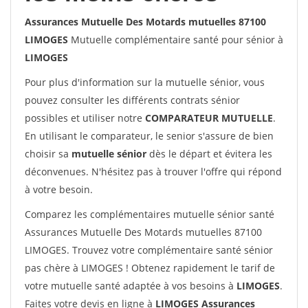
Assurances Mutuelle Des Motards mutuelles 87100
LIMOGES
Mutuelle complémentaire santé pour sénior à
LIMOGES
Pour plus d'information sur la mutuelle sénior, vous
pouvez consulter les différents contrats sénior
possibles et utiliser notre
COMPARATEUR MUTUELLE
.
En utilisant le comparateur, le senior s'assure de bien
choisir sa
mutuelle sénior
dès le départ et évitera les
déconvenues. N'hésitez pas à trouver l'offre qui répond
à votre besoin.
Comparez les complémentaires mutuelle sénior santé
Assurances Mutuelle Des Motards mutuelles 87100
LIMOGES. Trouvez votre complémentaire santé sénior
pas chère à LIMOGES ! Obtenez rapidement le tarif de
votre mutuelle santé adaptée à vos besoins à
LIMOGES
.
Faites votre devis en ligne à
LIMOGES Assurances