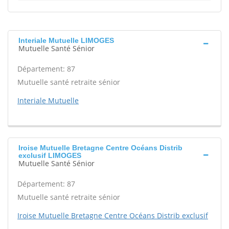
Interiale Mutuelle LIMOGES
Mutuelle Santé Sénior
Département: 87
Mutuelle santé retraite sénior
Interiale Mutuelle
Iroise Mutuelle Bretagne Centre Océans Distrib
exclusif LIMOGES
Mutuelle Santé Sénior
Département: 87
Mutuelle santé retraite sénior
Iroise Mutuelle Bretagne Centre Océans Distrib exclusif