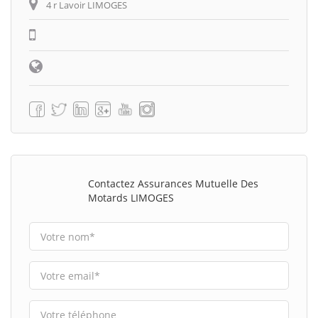
4 r Lavoir LIMOGES
Contactez Assurances Mutuelle Des
Motards LIMOGES