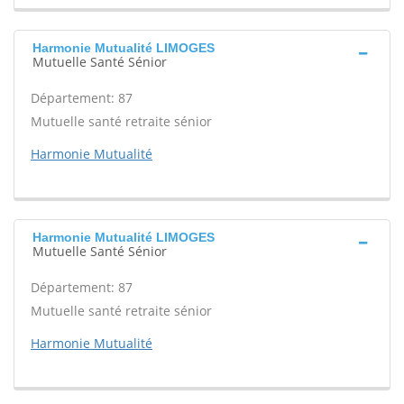
Harmonie Mutualité LIMOGES
Mutuelle Santé Sénior
Département: 87
Mutuelle santé retraite sénior
Harmonie Mutualité
Harmonie Mutualité LIMOGES
Mutuelle Santé Sénior
Département: 87
Mutuelle santé retraite sénior
Harmonie Mutualité