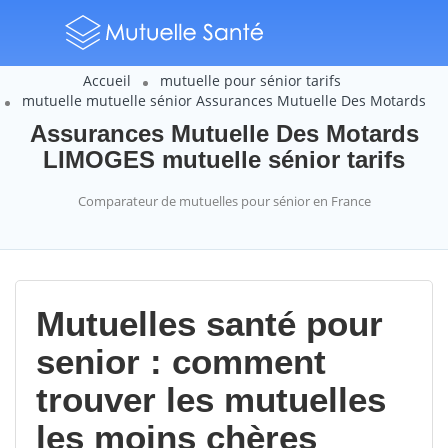
Accueil
mutuelle pour sénior tarifs
mutuelle mutuelle sénior Assurances Mutuelle Des Motards
Assurances Mutuelle Des Motards
LIMOGES mutuelle sénior tarifs
Comparateur de mutuelles pour sénior en France
Mutuelles santé pour
senior : comment
trouver les mutuelles
les moins chères