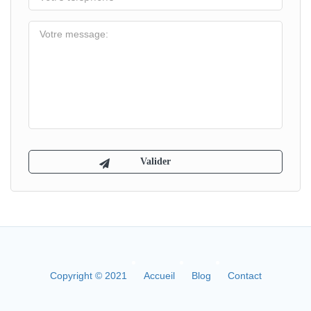
Copyright © 2021
Accueil
Blog
Contact