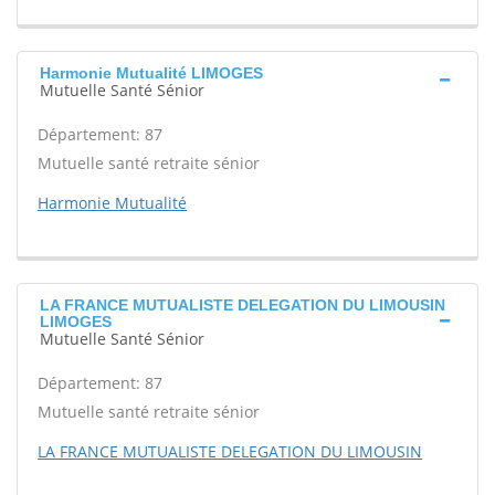
Harmonie Mutualité LIMOGES
Mutuelle Santé Sénior
Département: 87
Mutuelle santé retraite sénior
Harmonie Mutualité
LA FRANCE MUTUALISTE DELEGATION DU LIMOUSIN
LIMOGES
Mutuelle Santé Sénior
Département: 87
Mutuelle santé retraite sénior
LA FRANCE MUTUALISTE DELEGATION DU LIMOUSIN