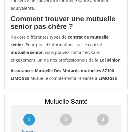
l'absence de couverture mutuelle santé antérieur
équivalente.
Comment trouver une mutuelle
senior pas chère ?
Il existe différentes types de
contrat de mutuelle
sénior
. Pour plus d'informations sur le contrat
mutuelle sénior
, vous pouvez contacter, sans
engagement, un de nos professionnels de la
Loi sénior
.
Assurances Mutuelle Des Motards mutuelles 87100
LIMOGES
Mutuelle complémentaire santé à
LIMOGES