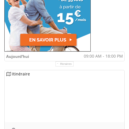
09:00 AM - 18:00 PM
Aujourd'hui
Horaires
Itinéraire