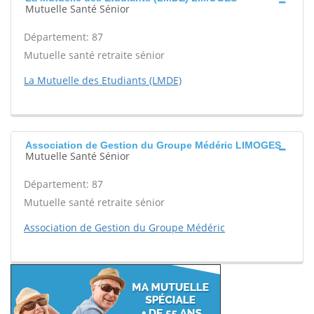
Mutuelle Santé Sénior
Département: 87
Mutuelle santé retraite sénior
La Mutuelle des Etudiants (LMDE)
Association de Gestion du Groupe Médéric LIMOGES
Mutuelle Santé Sénior
Département: 87
Mutuelle santé retraite sénior
Association de Gestion du Groupe Médéric