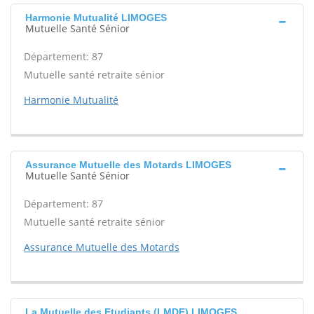
Harmonie Mutualité LIMOGES
Mutuelle Santé Sénior
Département: 87
Mutuelle santé retraite sénior
Harmonie Mutualité
Assurance Mutuelle des Motards LIMOGES
Mutuelle Santé Sénior
Département: 87
Mutuelle santé retraite sénior
Assurance Mutuelle des Motards
La Mutuelle des Etudiants (LMDE) LIMOGES