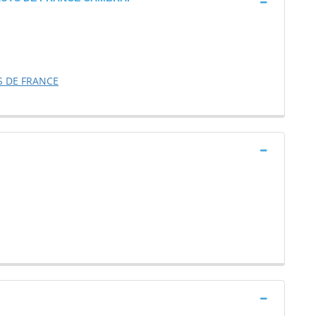
S DE FRANCE