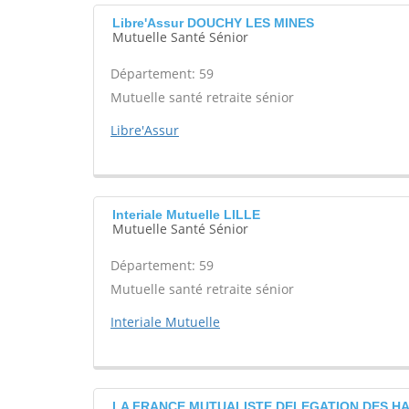
Libre'Assur DOUCHY LES MINES
Mutuelle Santé Sénior
Département: 59
Mutuelle santé retraite sénior
Libre'Assur
Interiale Mutuelle LILLE
Mutuelle Santé Sénior
Département: 59
Mutuelle santé retraite sénior
Interiale Mutuelle
LA FRANCE MUTUALISTE DELEGATION DES H