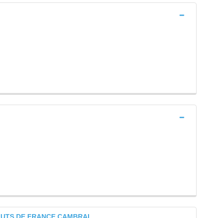
AUTS DE FRANCE CAMBRAI