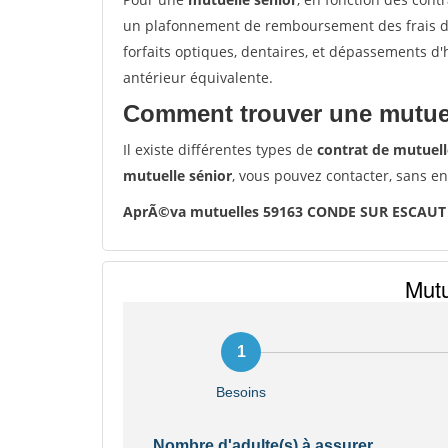
un plafonnement de remboursement des frais de 
forfaits optiques, dentaires, et dépassements d
antérieur équivalente.
Comment trouver une mutuel
Il existe différentes types de
contrat de mutuell
mutuelle sénior
, vous pouvez contacter, sans e
AprÃ©va mutuelles 59163 CONDE SUR ESCAUT