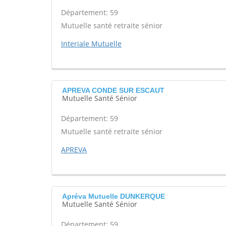
Département: 59
Mutuelle santé retraite sénior
Interiale Mutuelle
APREVA CONDE SUR ESCAUT
Mutuelle Santé Sénior
Département: 59
Mutuelle santé retraite sénior
APREVA
Apréva Mutuelle DUNKERQUE
Mutuelle Santé Sénior
Département: 59