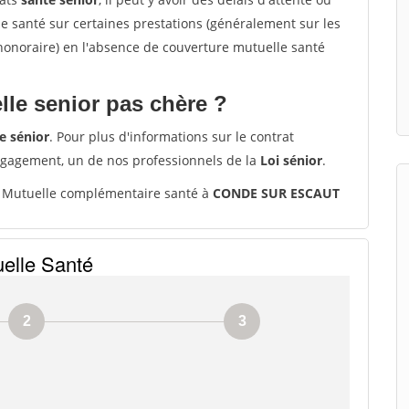
santé sur certaines prestations (généralement sur les
'honoraire) en l'absence de couverture mutuelle santé
le senior pas chère ?
e sénior
. Pour plus d'informations sur le contrat
ngagement, un de nos professionnels de la
Loi sénior
.
Mutuelle complémentaire santé à
CONDE SUR ESCAUT