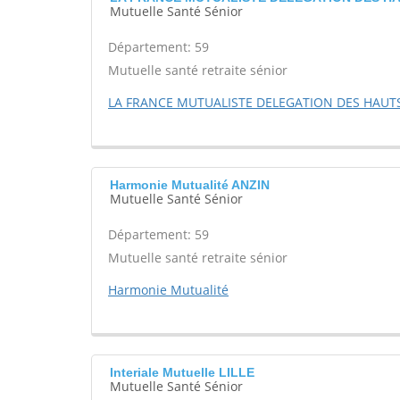
Mutuelle Santé Sénior
Département: 59
Mutuelle santé retraite sénior
LA FRANCE MUTUALISTE DELEGATION DES HAUT
Harmonie Mutualité ANZIN
Mutuelle Santé Sénior
Département: 59
Mutuelle santé retraite sénior
Harmonie Mutualité
Interiale Mutuelle LILLE
Mutuelle Santé Sénior