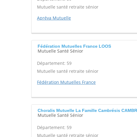
Mutuelle santé retraite sénior
Apréva Mutuelle
Fédération Mutuelles France LOOS
Mutuelle Santé Sénior
Département: 59
Mutuelle santé retraite sénior
Fédération Mutuelles France
Choralis Mutuelle La Famille Cambrésis CAMB
Mutuelle Santé Sénior
Département: 59
Mutuelle santé retraite sénior