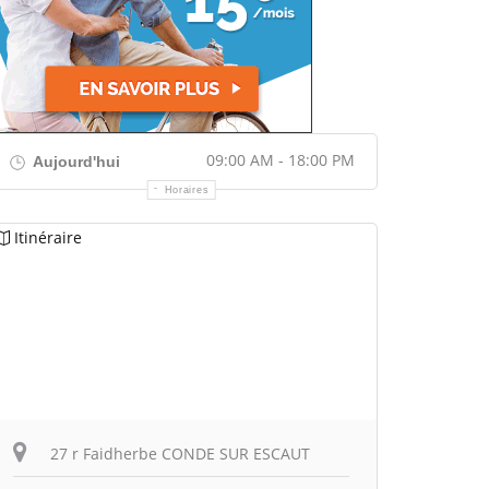
09:00 AM - 18:00 PM
Aujourd'hui
Horaires
Itinéraire
27 r Faidherbe CONDE SUR ESCAUT