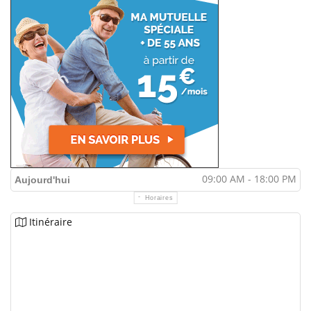
09:00 AM - 18:00 PM
Aujourd'hui
Horaires
Itinéraire