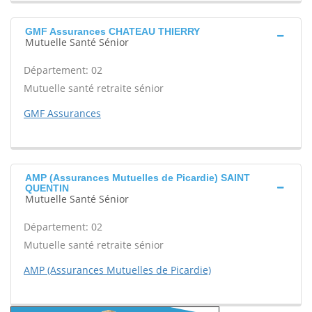
GMF Assurances CHATEAU THIERRY
Mutuelle Santé Sénior
Département: 02
Mutuelle santé retraite sénior
GMF Assurances
AMP (Assurances Mutuelles de Picardie) SAINT
QUENTIN
Mutuelle Santé Sénior
Département: 02
Mutuelle santé retraite sénior
AMP (Assurances Mutuelles de Picardie)