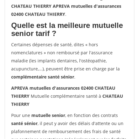
CHATEAU THIERRY APREVA mutuelles d'assurances
02400 CHATEAU THIERRY
.
Quelle est la meilleure mutuelle
senior tarif ?
Certaines dépenses de santé, dites « hors
nomenclatures » non remboursé par l'assurance
maladie (les implants dentaires, l'ostéopathie,
acupuncture,...), peuvent être prise en charge par la
complémentaire santé sénior
.
APREVA mutuelles d'assurances 02400 CHATEAU
THIERRY
Mutuelle complémentaire santé à
CHATEAU
THIERRY
Pour une
mutuelle senior
, en fonction des contrats
santé sénior
, il peut y avoir des délais d'attente ou un
plafonnement de remboursement des frais de santé