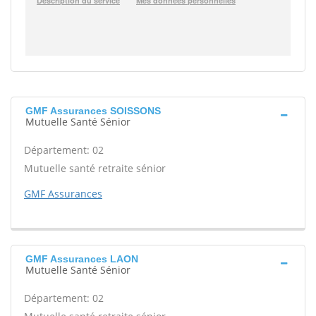
GMF Assurances SOISSONS
Mutuelle Santé Sénior
Département: 02
Mutuelle santé retraite sénior
GMF Assurances
GMF Assurances LAON
Mutuelle Santé Sénior
Département: 02