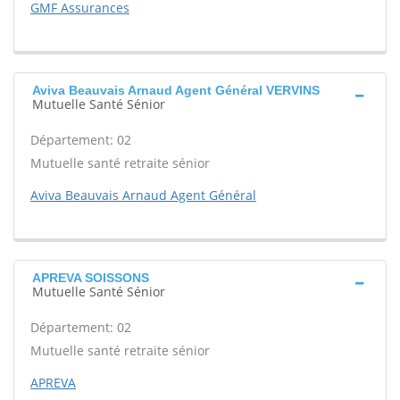
GMF Assurances
Aviva Beauvais Arnaud Agent Général VERVINS
Mutuelle Santé Sénior
Département: 02
Mutuelle santé retraite sénior
Aviva Beauvais Arnaud Agent Général
APREVA SOISSONS
Mutuelle Santé Sénior
Département: 02
Mutuelle santé retraite sénior
APREVA