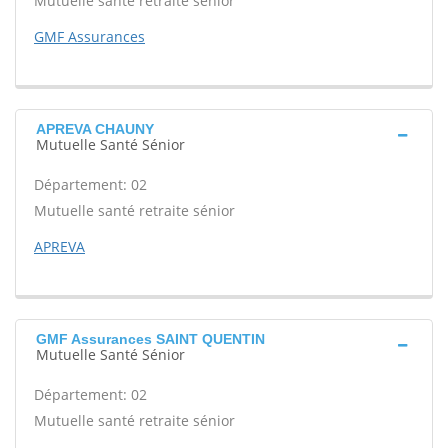
Mutuelle santé retraite sénior
GMF Assurances
APREVA CHAUNY
Mutuelle Santé Sénior
Département: 02
Mutuelle santé retraite sénior
APREVA
GMF Assurances SAINT QUENTIN
Mutuelle Santé Sénior
Département: 02
Mutuelle santé retraite sénior