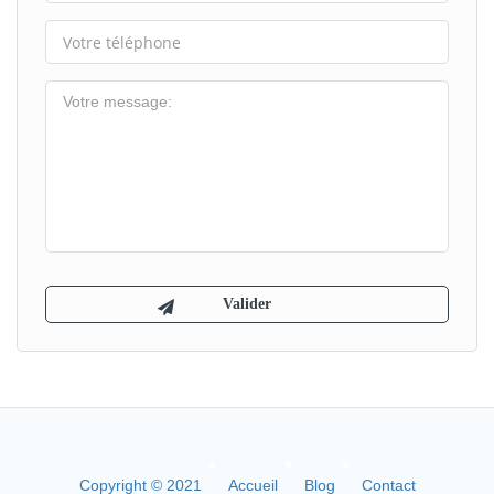
Copyright © 2021
Accueil
Blog
Contact