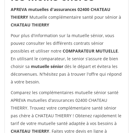
APREVA mutuelles d'assurances 02400 CHATEAU
THIERRY
Mutuelle complémentaire santé pour sénior à
CHATEAU THIERRY
Pour plus d'information sur la mutuelle sénior, vous
pouvez consulter les différents contrats sénior
possibles et utiliser notre
COMPARATEUR MUTUELLE
.
En utilisant le comparateur, le senior s'assure de bien
choisir sa
mutuelle sénior
dès le départ et évitera les
déconvenues. N'hésitez pas à trouver l'offre qui répond
à votre besoin.
Comparez les complémentaires mutuelle sénior santé
APREVA mutuelles d'assurances 02400 CHATEAU
THIERRY. Trouvez votre complémentaire santé sénior
pas chère à CHATEAU THIERRY ! Obtenez rapidement le
tarif de votre mutuelle santé adaptée à vos besoins à
CHATEAU THIERRY
. Faites votre devis en ligne à