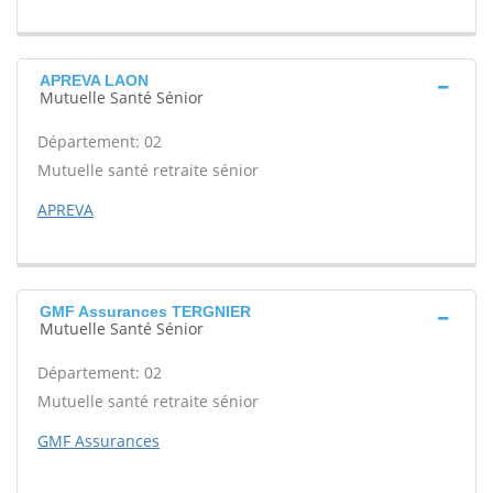
APREVA LAON
Mutuelle Santé Sénior
Département: 02
Mutuelle santé retraite sénior
APREVA
GMF Assurances TERGNIER
Mutuelle Santé Sénior
Département: 02
Mutuelle santé retraite sénior
GMF Assurances