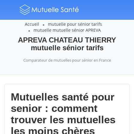
Accueil
mutuelle pour sénior tarifs
mutuelle mutuelle sénior APREVA
APREVA CHATEAU THIERRY
mutuelle sénior tarifs
Comparateur de mutuelles pour sénior en France
Mutuelles santé pour
senior : comment
trouver les mutuelles
les moins chères