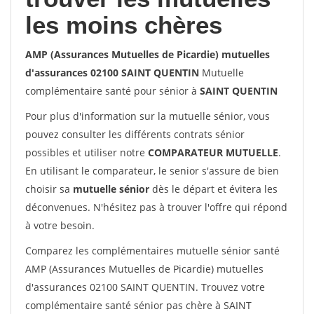
les moins chères
AMP (Assurances Mutuelles de Picardie) mutuelles
d'assurances 02100 SAINT QUENTIN
Mutuelle
complémentaire santé pour sénior à
SAINT QUENTIN
Pour plus d'information sur la mutuelle sénior, vous
pouvez consulter les différents contrats sénior
possibles et utiliser notre
COMPARATEUR MUTUELLE
.
En utilisant le comparateur, le senior s'assure de bien
choisir sa
mutuelle sénior
dès le départ et évitera les
déconvenues. N'hésitez pas à trouver l'offre qui répond
à votre besoin.
Comparez les complémentaires mutuelle sénior santé
AMP (Assurances Mutuelles de Picardie) mutuelles
d'assurances 02100 SAINT QUENTIN. Trouvez votre
complémentaire santé sénior pas chère à SAINT