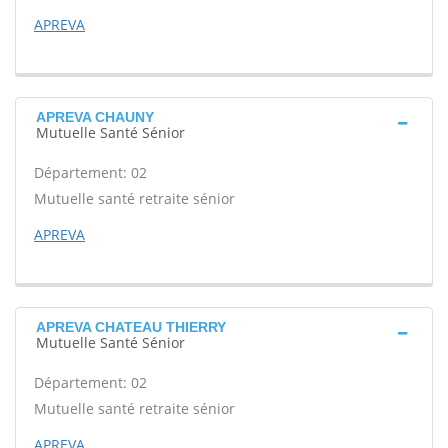
APREVA
APREVA CHAUNY
Mutuelle Santé Sénior
Département: 02
Mutuelle santé retraite sénior
APREVA
APREVA CHATEAU THIERRY
Mutuelle Santé Sénior
Département: 02
Mutuelle santé retraite sénior
APREVA