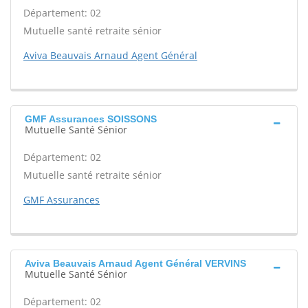
Département: 02
Mutuelle santé retraite sénior
Aviva Beauvais Arnaud Agent Général
GMF Assurances SOISSONS
Mutuelle Santé Sénior
Département: 02
Mutuelle santé retraite sénior
GMF Assurances
Aviva Beauvais Arnaud Agent Général VERVINS
Mutuelle Santé Sénior
Département: 02