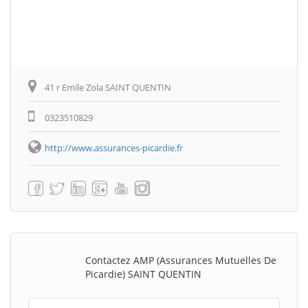
41 r Emile Zola SAINT QUENTIN
0323510829
http://www.assurances-picardie.fr
Contactez AMP (Assurances Mutuelles De
Picardie) SAINT QUENTIN