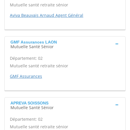
Mutuelle santé retraite sénior
Aviva Beauvais Arnaud Agent Général
GMF Assurances LAON
Mutuelle Santé Sénior
Département: 02
Mutuelle santé retraite sénior
GMF Assurances
APREVA SOISSONS
Mutuelle Santé Sénior
Département: 02
Mutuelle santé retraite sénior