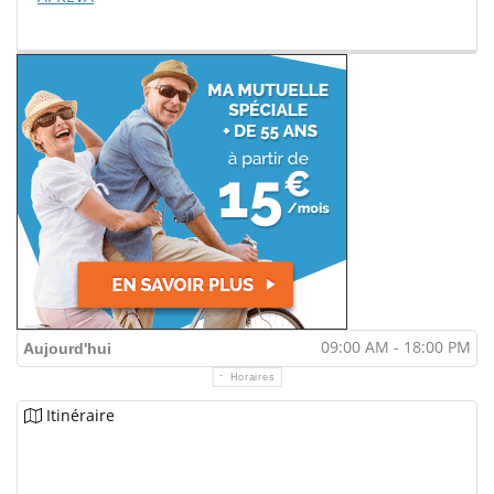
09:00 AM - 18:00 PM
Aujourd'hui
Horaires
Itinéraire