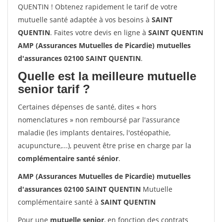
QUENTIN ! Obtenez rapidement le tarif de votre
mutuelle santé adaptée à vos besoins à
SAINT
QUENTIN
. Faites votre devis en ligne à
SAINT QUENTIN
AMP (Assurances Mutuelles de Picardie) mutuelles
d'assurances 02100 SAINT QUENTIN
.
Quelle est la meilleure mutuelle
senior tarif ?
Certaines dépenses de santé, dites « hors
nomenclatures » non remboursé par l'assurance
maladie (les implants dentaires, l'ostéopathie,
acupuncture,...), peuvent être prise en charge par la
complémentaire santé sénior
.
AMP (Assurances Mutuelles de Picardie) mutuelles
d'assurances 02100 SAINT QUENTIN
Mutuelle
complémentaire santé à
SAINT QUENTIN
Pour une
mutuelle senior
, en fonction des contrats