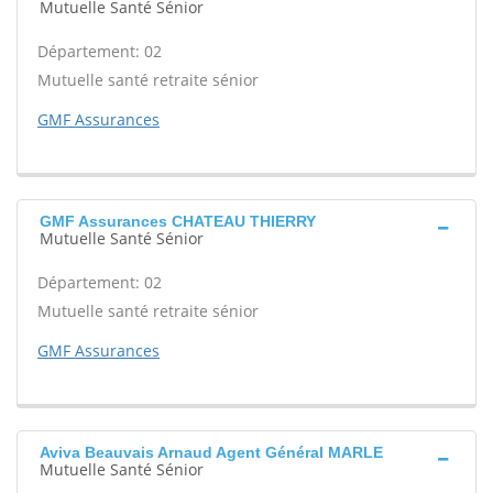
Mutuelle Santé Sénior
Département: 02
Mutuelle santé retraite sénior
GMF Assurances
GMF Assurances CHATEAU THIERRY
Mutuelle Santé Sénior
Département: 02
Mutuelle santé retraite sénior
GMF Assurances
Aviva Beauvais Arnaud Agent Général MARLE
Mutuelle Santé Sénior