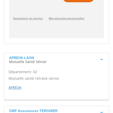
APREVA LAON
Mutuelle Santé Sénior
Département: 02
Mutuelle santé retraite sénior
APREVA
GMF Assurances TERGNIER