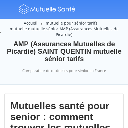
Accueil
mutuelle pour sénior tarifs
mutuelle mutuelle sénior AMP (Assurances Mutuelles de
Picardie)
AMP (Assurances Mutuelles de
Picardie) SAINT QUENTIN mutuelle
sénior tarifs
Comparateur de mutuelles pour sénior en France
Mutuelles santé pour
senior : comment
trouver les mutuelles