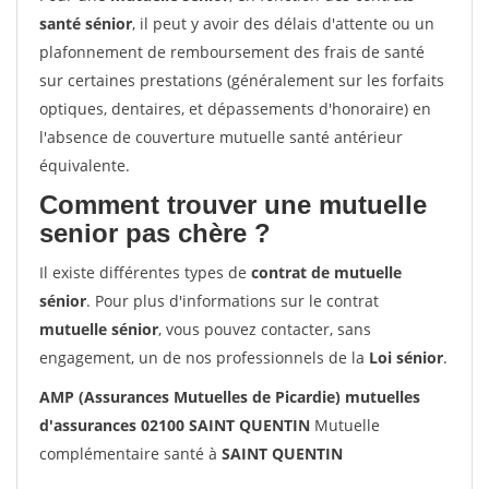
santé sénior
, il peut y avoir des délais d'attente ou un
plafonnement de remboursement des frais de santé
sur certaines prestations (généralement sur les forfaits
optiques, dentaires, et dépassements d'honoraire) en
l'absence de couverture mutuelle santé antérieur
équivalente.
Comment trouver une mutuelle
senior pas chère ?
Il existe différentes types de
contrat de mutuelle
sénior
. Pour plus d'informations sur le contrat
mutuelle sénior
, vous pouvez contacter, sans
engagement, un de nos professionnels de la
Loi sénior
.
AMP (Assurances Mutuelles de Picardie) mutuelles
d'assurances 02100 SAINT QUENTIN
Mutuelle
complémentaire santé à
SAINT QUENTIN