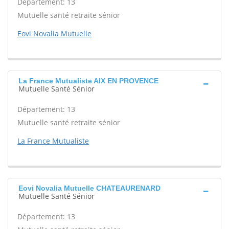
Département: 13
Mutuelle santé retraite sénior
Eovi Novalia Mutuelle
La France Mutualiste AIX EN PROVENCE
Mutuelle Santé Sénior
Département: 13
Mutuelle santé retraite sénior
La France Mutualiste
Eovi Novalia Mutuelle CHATEAURENARD
Mutuelle Santé Sénior
Département: 13