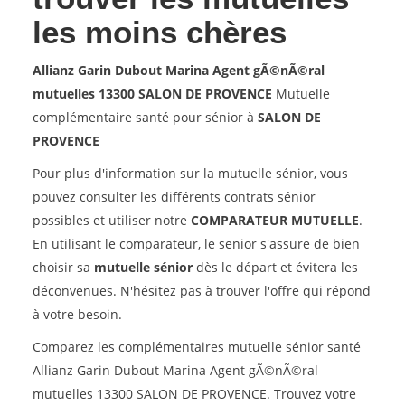
les moins chères
Allianz Garin Dubout Marina Agent gÃ©nÃ©ral
mutuelles 13300 SALON DE PROVENCE
Mutuelle
complémentaire santé pour sénior à
SALON DE
PROVENCE
Pour plus d'information sur la mutuelle sénior, vous
pouvez consulter les différents contrats sénior
possibles et utiliser notre
COMPARATEUR MUTUELLE
.
En utilisant le comparateur, le senior s'assure de bien
choisir sa
mutuelle sénior
dès le départ et évitera les
déconvenues. N'hésitez pas à trouver l'offre qui répond
à votre besoin.
Comparez les complémentaires mutuelle sénior santé
Allianz Garin Dubout Marina Agent gÃ©nÃ©ral
mutuelles 13300 SALON DE PROVENCE. Trouvez votre