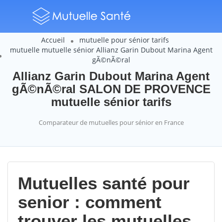
Accueil
mutuelle pour sénior tarifs
mutuelle mutuelle sénior Allianz Garin Dubout Marina Agent
gÃ©nÃ©ral
Allianz Garin Dubout Marina Agent
gÃ©nÃ©ral SALON DE PROVENCE
mutuelle sénior tarifs
Comparateur de mutuelles pour sénior en France
Mutuelles santé pour
senior : comment
trouver les mutuelles