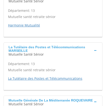
Mutuelle Santé Sénior
Département: 13
Mutuelle santé retraite sénior
Harmonie Mutualité
La Tutélaire des Postes et Télécommunications
MARSEILLE
Mutuelle Santé Sénior
Département: 13
Mutuelle santé retraite sénior
La Tutélaire des Postes et Télécommunications
Mutuelle Générale De La Méditerranée ROQUEVAIRE
Mutuelle Santé Sénior