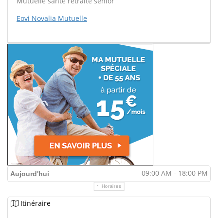
Mutuelle santé retraite sénior
Eovi Novalia Mutuelle
09:00 AM - 18:00 PM
Aujourd'hui
Horaires
Itinéraire