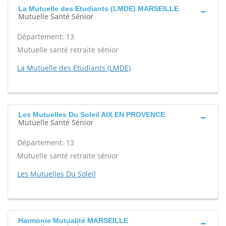
La Mutuelle des Etudiants (LMDE) MARSEILLE
Mutuelle Santé Sénior
Département: 13
Mutuelle santé retraite sénior
La Mutuelle des Etudiants (LMDE)
Les Mutuelles Du Soleil AIX EN PROVENCE
Mutuelle Santé Sénior
Département: 13
Mutuelle santé retraite sénior
Les Mutuelles Du Soleil
Harmonie Mutualité MARSEILLE