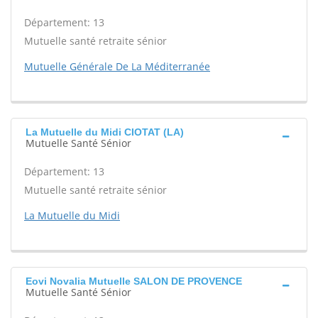
Département: 13
Mutuelle santé retraite sénior
Mutuelle Générale De La Méditerranée
La Mutuelle du Midi CIOTAT (LA)
Mutuelle Santé Sénior
Département: 13
Mutuelle santé retraite sénior
La Mutuelle du Midi
Eovi Novalia Mutuelle SALON DE PROVENCE
Mutuelle Santé Sénior