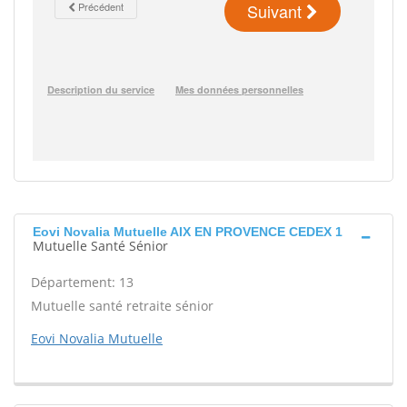
Eovi Novalia Mutuelle AIX EN PROVENCE CEDEX 1
Mutuelle Santé Sénior
Département: 13
Mutuelle santé retraite sénior
Eovi Novalia Mutuelle