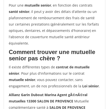
Pour une
mutuelle senior
, en fonction des contrats
santé sénior
, il peut y avoir des délais d'attente ou un
plafonnement de remboursement des frais de santé
sur certaines prestations (généralement sur les forfaits
optiques, dentaires, et dépassements d'honoraire) en
l'absence de couverture mutuelle santé antérieur
équivalente.
Comment trouver une mutuelle
senior pas chère ?
Il existe différentes types de
contrat de mutuelle
sénior
. Pour plus d'informations sur le contrat
mutuelle sénior
, vous pouvez contacter, sans
engagement, un de nos professionnels de la
Loi sénior
.
Allianz Garin Dubout Marina Agent gÃ©nÃ©ral
mutuelles 13300 SALON DE PROVENCE
Mutuelle
complémentaire santé à
SALON DE PROVENCE