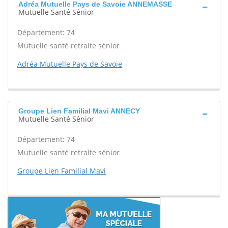
Adréa Mutuelle Pays de Savoie ANNEMASSE
Mutuelle Santé Sénior
Département: 74
Mutuelle santé retraite sénior
Adréa Mutuelle Pays de Savoie
Groupe Lien Familial Mavi ANNECY
Mutuelle Santé Sénior
Département: 74
Mutuelle santé retraite sénior
Groupe Lien Familial Mavi