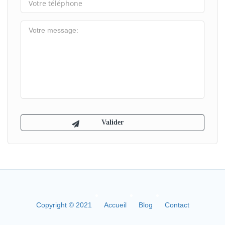
Copyright © 2021
Accueil
Blog
Contact