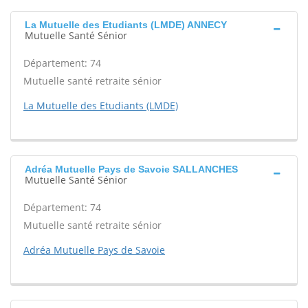
La Mutuelle des Etudiants (LMDE) ANNECY
Mutuelle Santé Sénior
Département: 74
Mutuelle santé retraite sénior
La Mutuelle des Etudiants (LMDE)
Adréa Mutuelle Pays de Savoie SALLANCHES
Mutuelle Santé Sénior
Département: 74
Mutuelle santé retraite sénior
Adréa Mutuelle Pays de Savoie