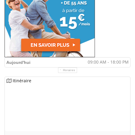
09:00 AM - 18:00 PM
Aujourd'hui
Horaires
Itinéraire