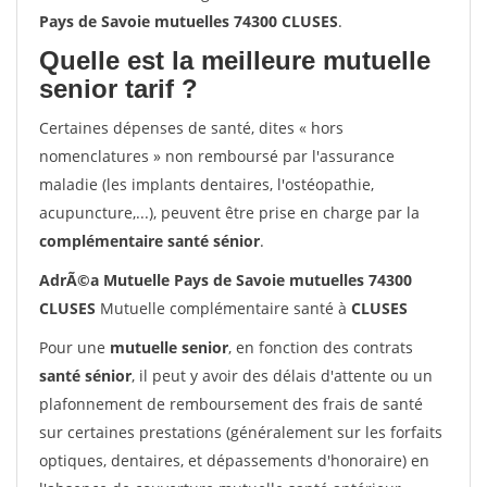
Pays de Savoie mutuelles 74300 CLUSES
.
Quelle est la meilleure mutuelle
senior tarif ?
Certaines dépenses de santé, dites « hors
nomenclatures » non remboursé par l'assurance
maladie (les implants dentaires, l'ostéopathie,
acupuncture,...), peuvent être prise en charge par la
complémentaire santé sénior
.
AdrÃ©a Mutuelle Pays de Savoie mutuelles 74300
CLUSES
Mutuelle complémentaire santé à
CLUSES
Pour une
mutuelle senior
, en fonction des contrats
santé sénior
, il peut y avoir des délais d'attente ou un
plafonnement de remboursement des frais de santé
sur certaines prestations (généralement sur les forfaits
optiques, dentaires, et dépassements d'honoraire) en