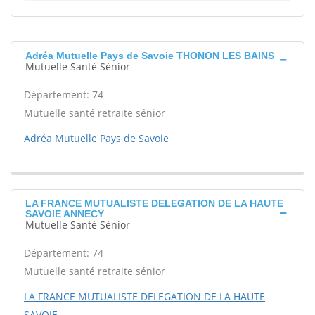
Adréa Mutuelle Pays de Savoie THONON LES BAINS
Mutuelle Santé Sénior
Département: 74
Mutuelle santé retraite sénior
Adréa Mutuelle Pays de Savoie
LA FRANCE MUTUALISTE DELEGATION DE LA HAUTE
SAVOIE ANNECY
Mutuelle Santé Sénior
Département: 74
Mutuelle santé retraite sénior
LA FRANCE MUTUALISTE DELEGATION DE LA HAUTE
SAVOIE