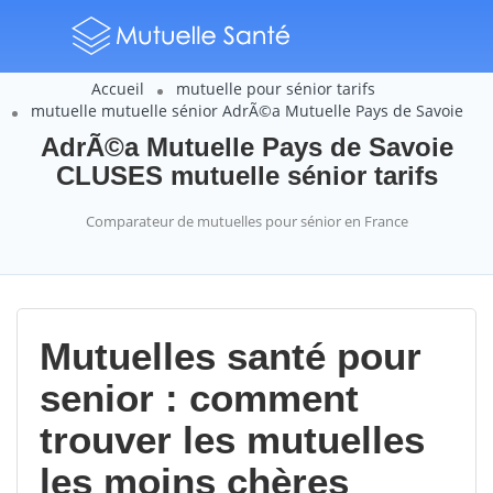
Accueil
mutuelle pour sénior tarifs
mutuelle mutuelle sénior AdrÃ©a Mutuelle Pays de Savoie
AdrÃ©a Mutuelle Pays de Savoie
CLUSES mutuelle sénior tarifs
Comparateur de mutuelles pour sénior en France
Mutuelles santé pour
senior : comment
trouver les mutuelles
les moins chères