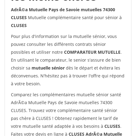
AdrÃ©a Mutuelle Pays de Savoie mutuelles 74300
CLUSES
Mutuelle complémentaire santé pour sénior à
CLUSES
Pour plus d'information sur la mutuelle sénior, vous
pouvez consulter les différents contrats sénior
possibles et utiliser notre
COMPARATEUR MUTUELLE
.
En utilisant le comparateur, le senior s'assure de bien
choisir sa
mutuelle sénior
dès le départ et évitera les
déconvenues. N'hésitez pas à trouver l'offre qui répond
à votre besoin.
Comparez les complémentaires mutuelle sénior santé
AdrÃ©a Mutuelle Pays de Savoie mutuelles 74300
CLUSES. Trouvez votre complémentaire santé sénior
pas chère à CLUSES ! Obtenez rapidement le tarif de
votre mutuelle santé adaptée à vos besoins à
CLUSES
.
Faites votre devis en ligne à
CLUSES AdrÃ©a Mutuelle