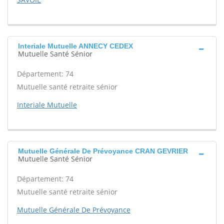
Interiale Mutuelle ANNECY CEDEX
Mutuelle Santé Sénior
Département: 74
Mutuelle santé retraite sénior
Interiale Mutuelle
Mutuelle Générale De Prévoyance CRAN GEVRIER
Mutuelle Santé Sénior
Département: 74
Mutuelle santé retraite sénior
Mutuelle Générale De Prévoyance