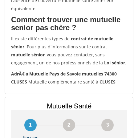
l'absence de couverture mutuelle santé antérieur
équivalente.
Comment trouver une mutuelle
senior pas chère ?
Il existe différentes types de
contrat de mutuelle
sénior
. Pour plus d'informations sur le contrat
mutuelle sénior
, vous pouvez contacter, sans
engagement, un de nos professionnels de la
Loi sénior
.
AdrÃ©a Mutuelle Pays de Savoie mutuelles 74300
CLUSES
Mutuelle complémentaire santé à
CLUSES