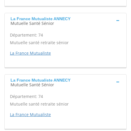
La France Mutualiste ANNECY
Mutuelle Santé Sénior
Département: 74
Mutuelle santé retraite sénior
La France Mutualiste
La France Mutualiste ANNECY
Mutuelle Santé Sénior
Département: 74
Mutuelle santé retraite sénior
La France Mutualiste