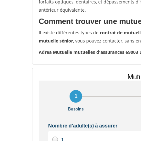
forfaits optiques, dentaires, et dépassements d
antérieur équivalente.
Comment trouver une mutuel
Il existe différentes types de
contrat de mutuell
mutuelle sénior
, vous pouvez contacter, sans e
Adrea Mutuelle mutuelles d'assurances 69003