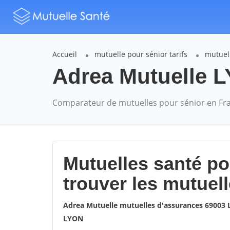
Accueil
mutuelle pour sénior tarifs
mutuel
Adrea Mutuelle L
Comparateur de mutuelles pour sénior en Fr
Mutuelles santé p
trouver les mutuel
Adrea Mutuelle mutuelles d'assurances 69003
LYON