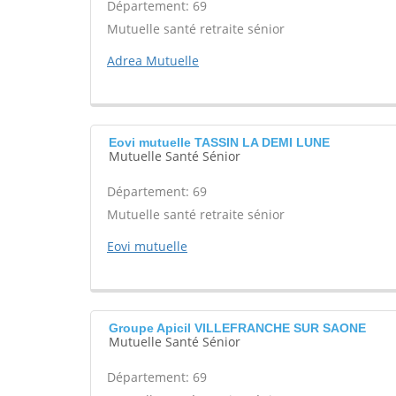
Département: 69
Mutuelle santé retraite sénior
Adrea Mutuelle
Eovi mutuelle TASSIN LA DEMI LUNE
Mutuelle Santé Sénior
Département: 69
Mutuelle santé retraite sénior
Eovi mutuelle
Groupe Apicil VILLEFRANCHE SUR SAONE
Mutuelle Santé Sénior
Département: 69