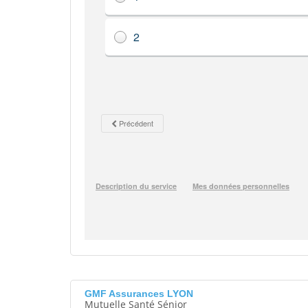
GMF Assurances LYON
Mutuelle Santé Sénior