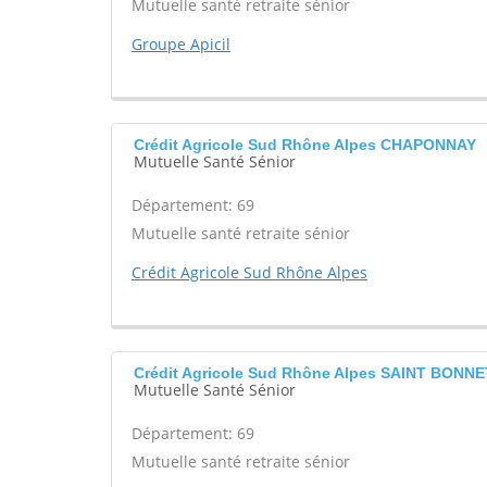
Mutuelle santé retraite sénior
Groupe Apicil
Crédit Agricole Sud Rhône Alpes CHAPONNAY
Mutuelle Santé Sénior
Département: 69
Mutuelle santé retraite sénior
Crédit Agricole Sud Rhône Alpes
Crédit Agricole Sud Rhône Alpes SAINT BONN
Mutuelle Santé Sénior
Département: 69
Mutuelle santé retraite sénior