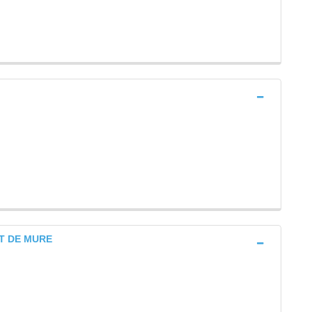
ET DE MURE