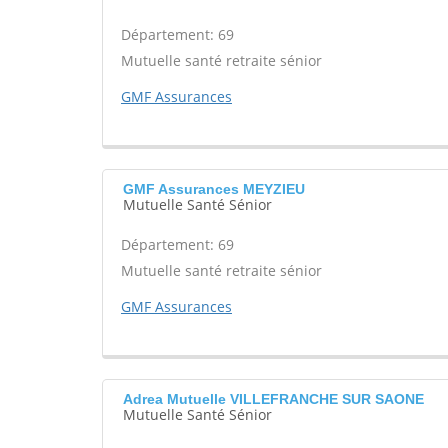
Département: 69
Mutuelle santé retraite sénior
GMF Assurances
GMF Assurances MEYZIEU
Mutuelle Santé Sénior
Département: 69
Mutuelle santé retraite sénior
GMF Assurances
Adrea Mutuelle VILLEFRANCHE SUR SAONE
Mutuelle Santé Sénior