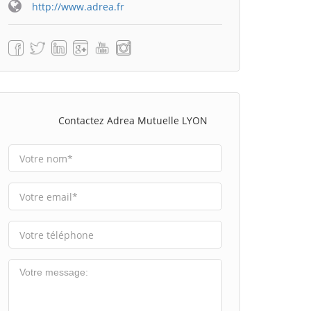
http://www.adrea.fr
Contactez Adrea Mutuelle LYON