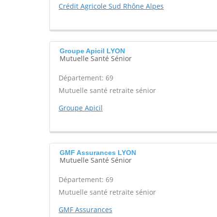
Crédit Agricole Sud Rhône Alpes
Groupe Apicil LYON
Mutuelle Santé Sénior
Département: 69
Mutuelle santé retraite sénior
Groupe Apicil
GMF Assurances LYON
Mutuelle Santé Sénior
Département: 69
Mutuelle santé retraite sénior
GMF Assurances