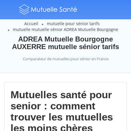
Accueil
mutuelle pour sénior tarifs
mutuelle mutuelle sénior ADREA Mutuelle Bourgogne
ADREA Mutuelle Bourgogne
AUXERRE mutuelle sénior tarifs
Comparateur de mutuelles pour sénior en France
Mutuelles santé pour
senior : comment
trouver les mutuelles
les moins chères