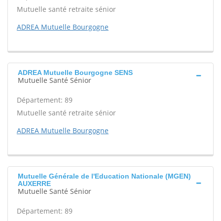
Mutuelle santé retraite sénior
ADREA Mutuelle Bourgogne
ADREA Mutuelle Bourgogne SENS
Mutuelle Santé Sénior
Département: 89
Mutuelle santé retraite sénior
ADREA Mutuelle Bourgogne
Mutuelle Générale de l'Education Nationale (MGEN)
AUXERRE
Mutuelle Santé Sénior
Département: 89