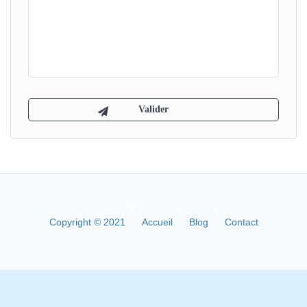
Copyright © 2021
Accueil
Blog
Contact