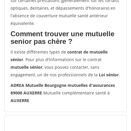
sur certaines prestations (généralement sur les forfaits
optiques, dentaires, et dépassements d'honoraire) en
l'absence de couverture mutuelle santé antérieur
équivalente.
Comment trouver une mutuelle
senior pas chère ?
Il existe différentes types de
contrat de mutuelle
sénior
. Pour plus d'informations sur le contrat
mutuelle sénior
, vous pouvez contacter, sans
engagement, un de nos professionnels de la
Loi sénior
.
ADREA Mutuelle Bourgogne mutuelles d'assurances
89000 AUXERRE
Mutuelle complémentaire santé à
AUXERRE