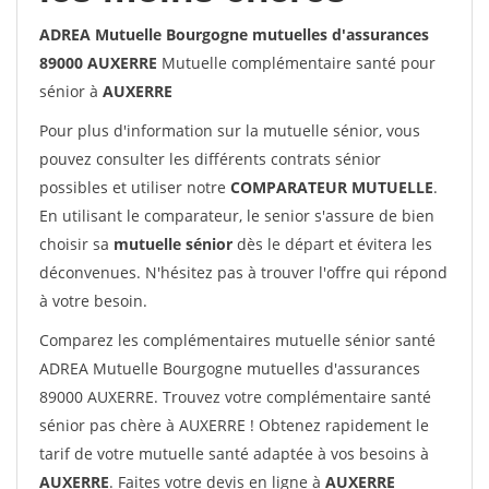
ADREA Mutuelle Bourgogne mutuelles d'assurances
89000 AUXERRE
Mutuelle complémentaire santé pour
sénior à
AUXERRE
Pour plus d'information sur la mutuelle sénior, vous
pouvez consulter les différents contrats sénior
possibles et utiliser notre
COMPARATEUR MUTUELLE
.
En utilisant le comparateur, le senior s'assure de bien
choisir sa
mutuelle sénior
dès le départ et évitera les
déconvenues. N'hésitez pas à trouver l'offre qui répond
à votre besoin.
Comparez les complémentaires mutuelle sénior santé
ADREA Mutuelle Bourgogne mutuelles d'assurances
89000 AUXERRE. Trouvez votre complémentaire santé
sénior pas chère à AUXERRE ! Obtenez rapidement le
tarif de votre mutuelle santé adaptée à vos besoins à
AUXERRE
. Faites votre devis en ligne à
AUXERRE