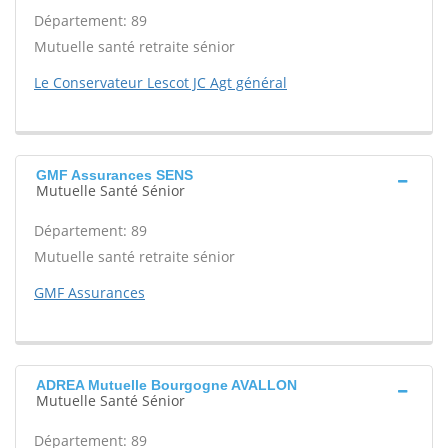
Département: 89
Mutuelle santé retraite sénior
Le Conservateur Lescot JC Agt général
GMF Assurances SENS
Mutuelle Santé Sénior
Département: 89
Mutuelle santé retraite sénior
GMF Assurances
ADREA Mutuelle Bourgogne AVALLON
Mutuelle Santé Sénior
Département: 89