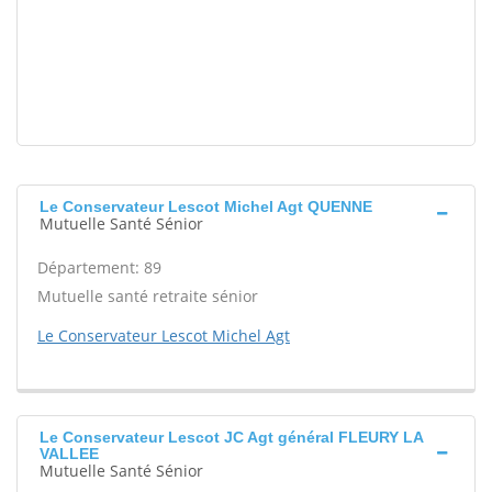
Le Conservateur Lescot Michel Agt QUENNE
Mutuelle Santé Sénior
Département: 89
Mutuelle santé retraite sénior
Le Conservateur Lescot Michel Agt
Le Conservateur Lescot JC Agt général FLEURY LA
VALLEE
Mutuelle Santé Sénior