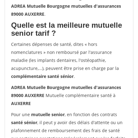
ADREA Mutuelle Bourgogne mutuelles d'assurances
89000 AUXERRE
.
Quelle est la meilleure mutuelle
senior tarif ?
Certaines dépenses de santé, dites « hors
nomenclatures » non remboursé par l'assurance
maladie (les implants dentaires, l'ostéopathie,
acupuncture,...), peuvent être prise en charge par la
complémentaire santé sénior
.
ADREA Mutuelle Bourgogne mutuelles d'assurances
89000 AUXERRE
Mutuelle complémentaire santé à
AUXERRE
Pour une
mutuelle senior
, en fonction des contrats
santé sénior
, il peut y avoir des délais d'attente ou un
plafonnement de remboursement des frais de santé