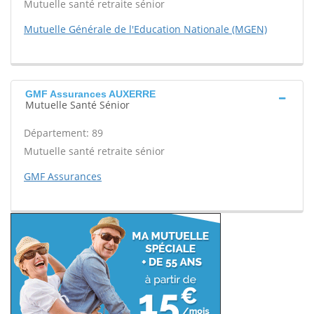
Mutuelle santé retraite sénior
Mutuelle Générale de l'Education Nationale (MGEN)
GMF Assurances AUXERRE
Mutuelle Santé Sénior
Département: 89
Mutuelle santé retraite sénior
GMF Assurances