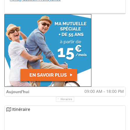
09:00 AM - 18:00 PM
Aujourd'hui
Horaires
Itinéraire