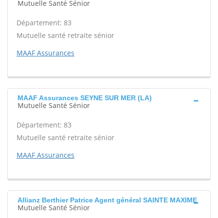
Mutuelle Santé Sénior
Département: 83
Mutuelle santé retraite sénior
MAAF Assurances
MAAF Assurances SEYNE SUR MER (LA)
Mutuelle Santé Sénior
Département: 83
Mutuelle santé retraite sénior
MAAF Assurances
Allianz Berthier Patrice Agent général SAINTE MAXIME
Mutuelle Santé Sénior