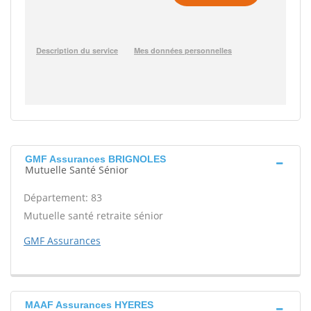
GMF Assurances BRIGNOLES
Mutuelle Santé Sénior
Département: 83
Mutuelle santé retraite sénior
GMF Assurances
MAAF Assurances HYERES