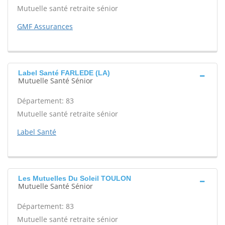
Mutuelle santé retraite sénior
GMF Assurances
Label Santé FARLEDE (LA)
Mutuelle Santé Sénior
Département: 83
Mutuelle santé retraite sénior
Label Santé
Les Mutuelles Du Soleil TOULON
Mutuelle Santé Sénior
Département: 83
Mutuelle santé retraite sénior