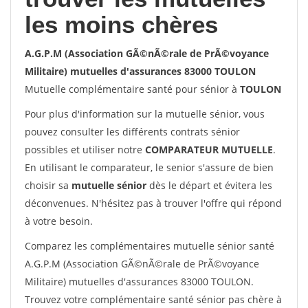
les moins chères
A.G.P.M (Association GÃ©nÃ©rale de PrÃ©voyance
Militaire) mutuelles d'assurances 83000 TOULON
Mutuelle complémentaire santé pour sénior à
TOULON
Pour plus d'information sur la mutuelle sénior, vous
pouvez consulter les différents contrats sénior
possibles et utiliser notre
COMPARATEUR MUTUELLE
.
En utilisant le comparateur, le senior s'assure de bien
choisir sa
mutuelle sénior
dès le départ et évitera les
déconvenues. N'hésitez pas à trouver l'offre qui répond
à votre besoin.
Comparez les complémentaires mutuelle sénior santé
A.G.P.M (Association GÃ©nÃ©rale de PrÃ©voyance
Militaire) mutuelles d'assurances 83000 TOULON.
Trouvez votre complémentaire santé sénior pas chère à