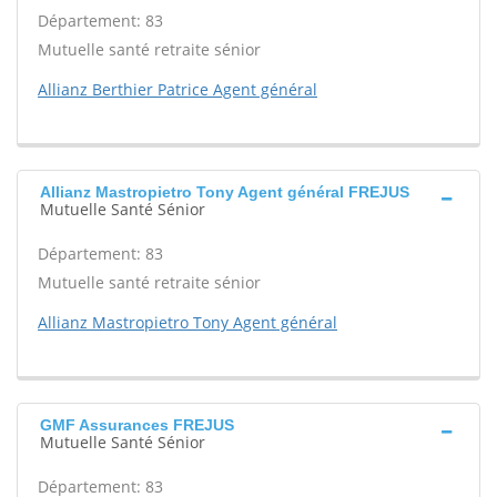
Département: 83
Mutuelle santé retraite sénior
Allianz Berthier Patrice Agent général
Allianz Mastropietro Tony Agent général FREJUS
Mutuelle Santé Sénior
Département: 83
Mutuelle santé retraite sénior
Allianz Mastropietro Tony Agent général
GMF Assurances FREJUS
Mutuelle Santé Sénior
Département: 83