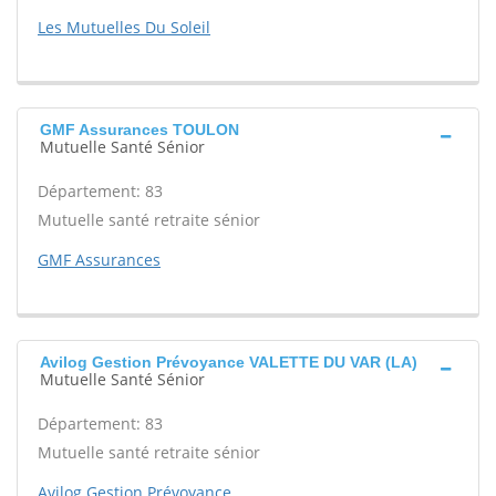
Les Mutuelles Du Soleil
GMF Assurances TOULON
Mutuelle Santé Sénior
Département: 83
Mutuelle santé retraite sénior
GMF Assurances
Avilog Gestion Prévoyance VALETTE DU VAR (LA)
Mutuelle Santé Sénior
Département: 83
Mutuelle santé retraite sénior
Avilog Gestion Prévoyance