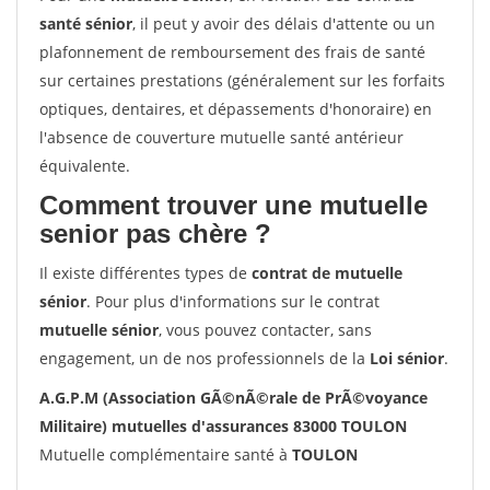
santé sénior
, il peut y avoir des délais d'attente ou un
plafonnement de remboursement des frais de santé
sur certaines prestations (généralement sur les forfaits
optiques, dentaires, et dépassements d'honoraire) en
l'absence de couverture mutuelle santé antérieur
équivalente.
Comment trouver une mutuelle
senior pas chère ?
Il existe différentes types de
contrat de mutuelle
sénior
. Pour plus d'informations sur le contrat
mutuelle sénior
, vous pouvez contacter, sans
engagement, un de nos professionnels de la
Loi sénior
.
A.G.P.M (Association GÃ©nÃ©rale de PrÃ©voyance
Militaire) mutuelles d'assurances 83000 TOULON
Mutuelle complémentaire santé à
TOULON